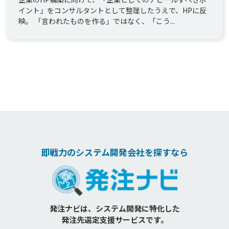
イント」をコンサルタントとして整理したうえで、HPに反
映。 「言われたものを作る」ではなく、「こう...
即戦力のシステム開発会社を探すなら
発注ナビは、システム開発に特化した
発注先選定支援サービスです。