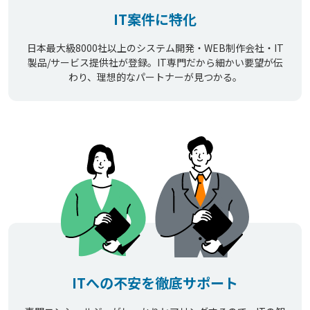
IT案件に特化
日本最大級8000社以上のシステム開発・WEB制作会社・IT
製品/サービス提供社が登録。IT専門だから細かい要望が伝
わり、理想的なパートナーが見つかる。
ITへの不安を徹底サポート