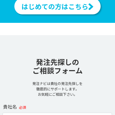
はじめての方はこちら
発注先探しの
ご相談フォーム
発注ナビは貴社の発注先探しを
徹底的にサポートします。
お気軽にご相談下さい。
貴社名
必須