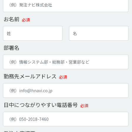
お名前
必須
部署名
勤務先メールアドレス
必須
日中につながりやすい電話番号
必須