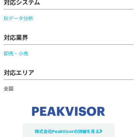
対応システム
BI
データ分析
対応業界
卸売・小売
対応エリア
全国
株式会社PeakVisorの詳細を見る