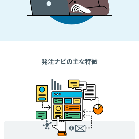
発注ナビの主な特徴