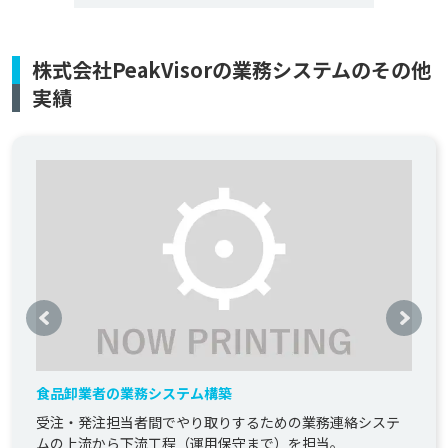
株式会社PeakVisorの業務システムのその他
実績
食品卸業者の業務システム構築
受注・発注担当者間でやり取りするための業務連絡システ
ムの上流から下流工程（運用保守まで）を担当。