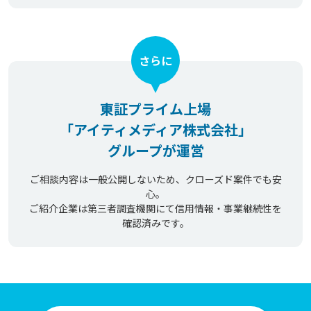
さらに
東証プライム上場
「アイティメディア株式会社」
グループが運営
ご相談内容は一般公開しないため、クローズド案件でも安
心。
ご紹介企業は第三者調査機関にて信用情報・事業継続性を
確認済みです。