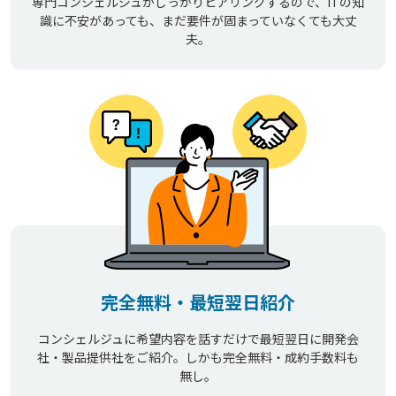
専門コンシェルジュがしっかりヒアリングするので、ITの知
識に不安があっても、まだ要件が固まっていなくても大丈
夫。
完全無料・最短翌日紹介
コンシェルジュに希望内容を話すだけで最短翌日に開発会
社・製品提供社をご紹介。しかも完全無料・成約手数料も
無し。