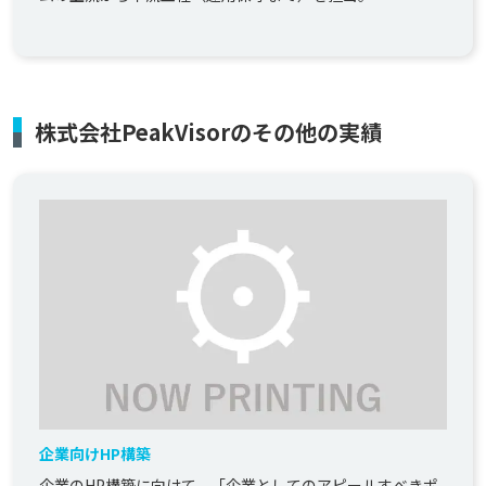
株式会社PeakVisorのその他の実績
企業向けHP構築
企業のHP構築に向けて、「企業としてのアピールすべきポ