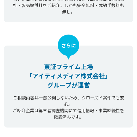
社・製品提供社をご紹介。しかも完全無料・成約手数料も
無し。
さらに
東証プライム上場
「アイティメディア株式会社」
グループが運営
ご相談内容は一般公開しないため、クローズド案件でも安
心。
ご紹介企業は第三者調査機関にて信用情報・事業継続性を
確認済みです。