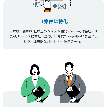
IT案件に特化
日本最大級8000社以上のシステム開発・WEB制作会社・IT
製品/サービス提供社が登録。IT専門だから細かい要望が伝
わり、理想的なパートナーが見つかる。