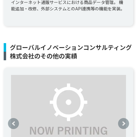
インターネット通販サービスにおける商品データ管理。 機
能追加・改修、外部システムとのAPI連携等の機能を実装。
グローバルイノベーションコンサルティング
株式会社のその他の実績