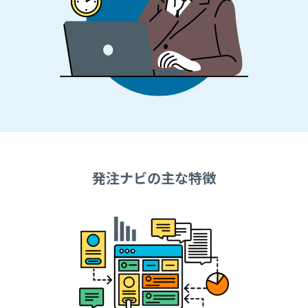
発注ナビの主な特徴