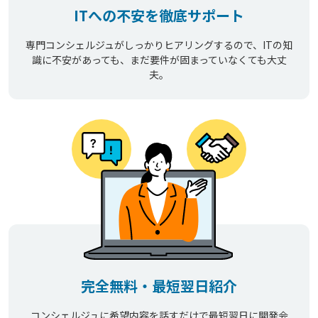
ITへの不安を徹底サポート
専門コンシェルジュがしっかりヒアリングするので、ITの知
識に不安があっても、まだ要件が固まっていなくても大丈
夫。
完全無料・最短翌日紹介
コンシェルジュに希望内容を話すだけで最短翌日に開発会