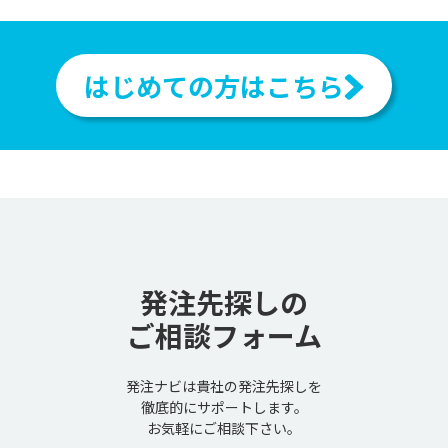
はじめての方はこちら
発注先探しの
ご相談フォーム
発注ナビは貴社の発注先探しを
徹底的にサポートします。
お気軽にご相談下さい。