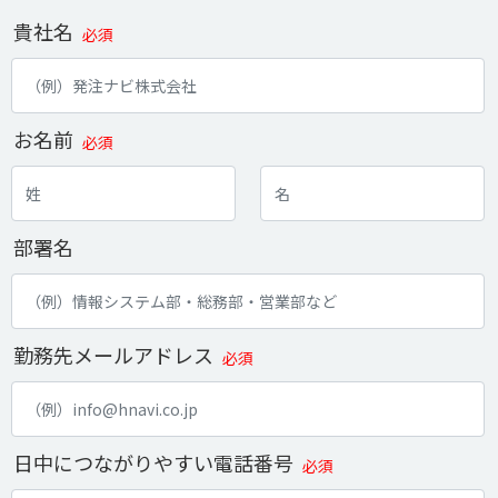
貴社名
必須
お名前
必須
部署名
勤務先メールアドレス
必須
日中につながりやすい電話番号
必須