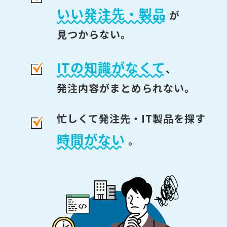
いい発注先・製品
が
見つからない。
ITの知識がなくて
、
発注内容がまとめられない。
忙しくて発注先・IT製品を探す
時間がない
。