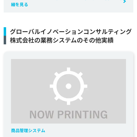
細を見る
グローバルイノベーションコンサルティング
株式会社の業務システムのその他実績
商品管理システム