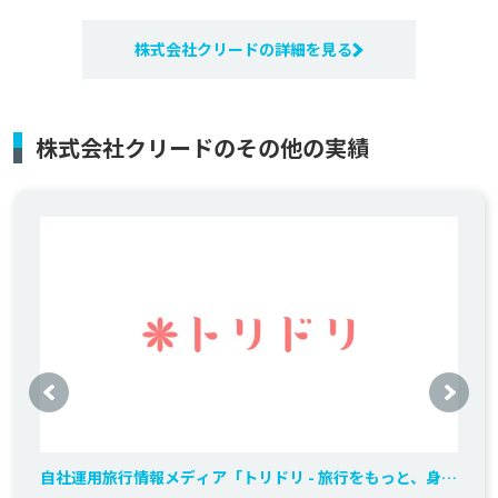
株式会社クリードの詳細を見る
株式会社クリードのその他の実績
自社運用旅行情報メディア「トリドリ - 旅行をもっと、身近