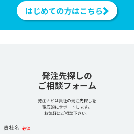
はじめての方はこちら
発注先探しの
ご相談フォーム
発注ナビは貴社の発注先探しを
徹底的にサポートします。
お気軽にご相談下さい。
貴社名
必須