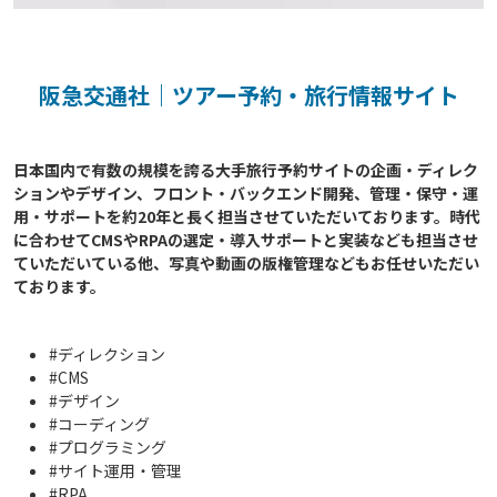
阪急交通社｜ツアー予約・旅行情報サイト
日本国内で有数の規模を誇る大手旅行予約サイトの企画・ディレク
ションやデザイン、フロント・バックエンド開発、管理・保守・運
用・サポートを約20年と長く担当させていただいております。時代
に合わせてCMSやRPAの選定・導入サポートと実装なども担当させ
ていただいている他、写真や動画の版権管理などもお任せいただい
#ディレクション
#CMS
#デザイン
#コーディング
#プログラミング
#サイト運用・管理
#RPA