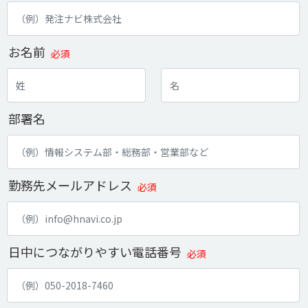
お名前
必須
部署名
勤務先メールアドレス
必須
日中につながりやすい電話番号
必須