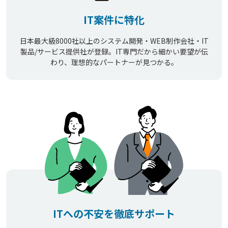
IT案件に特化
日本最大級8000社以上のシステム開発・WEB制作会社・IT
製品/サービス提供社が登録。IT専門だから細かい要望が伝
わり、理想的なパートナーが見つかる。
ITへの不安を徹底サポート