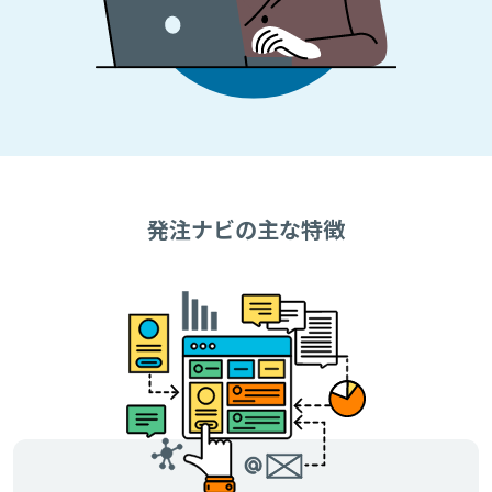
発注ナビの主な特徴