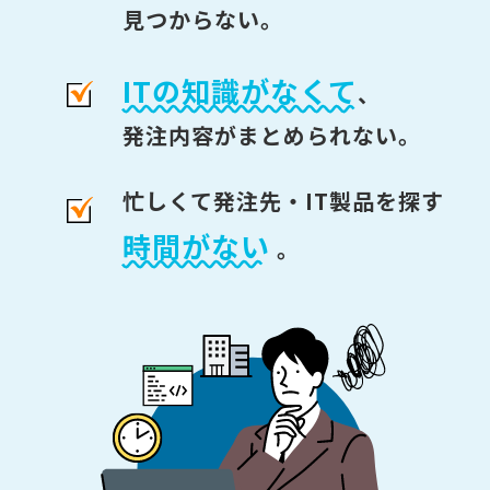
見つからない。
ITの知識がなくて
、
発注内容がまとめられない。
忙しくて発注先・IT製品を探す
時間がない
。