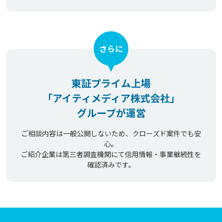
さらに
東証プライム上場
「アイティメディア株式会社」
グループが運営
ご相談内容は一般公開しないため、クローズド案件でも安
心。
ご紹介企業は第三者調査機関にて信用情報・事業継続性を
確認済みです。