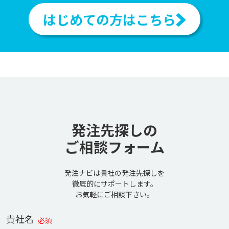
はじめての方はこちら
発注先探しの
ご相談フォーム
発注ナビは貴社の発注先探しを
徹底的にサポートします。
お気軽にご相談下さい。
貴社名
必須