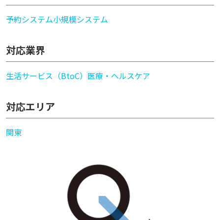
予約システム
小規模システム
対応業界
生活サービス（BtoC）
医療・ヘルスケア
対応エリア
関東