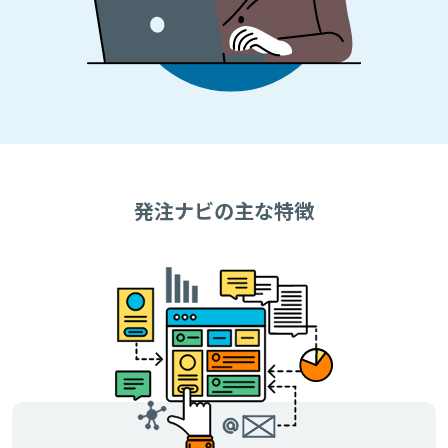
発注ナビの主な特徴