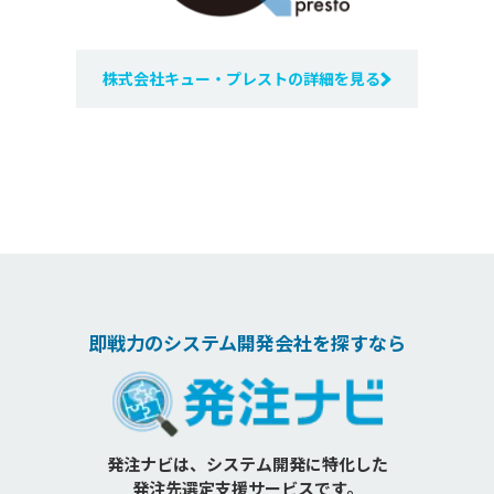
株式会社キュー・プレストの詳細を見る
即戦力のシステム開発会社を探すなら
発注ナビは、システム開発に特化した
発注先選定支援サービスです。