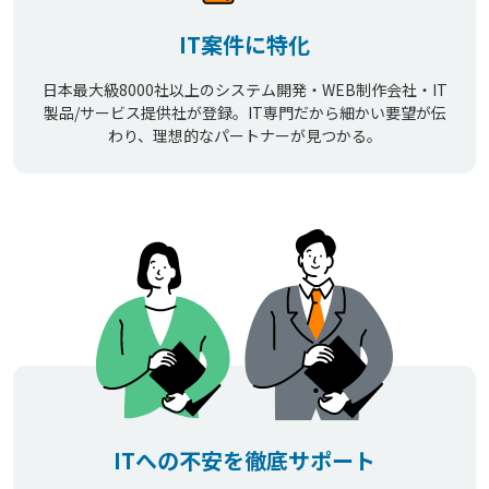
IT案件に特化
日本最大級8000社以上のシステム開発・WEB制作会社・IT
製品/サービス提供社が登録。IT専門だから細かい要望が伝
わり、理想的なパートナーが見つかる。
ITへの不安を徹底サポート