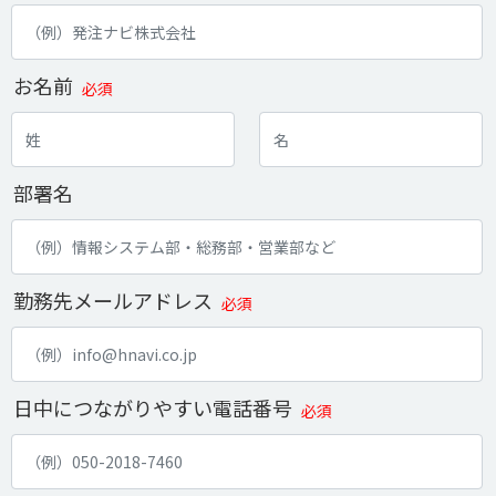
お名前
必須
部署名
勤務先メールアドレス
必須
日中につながりやすい電話番号
必須