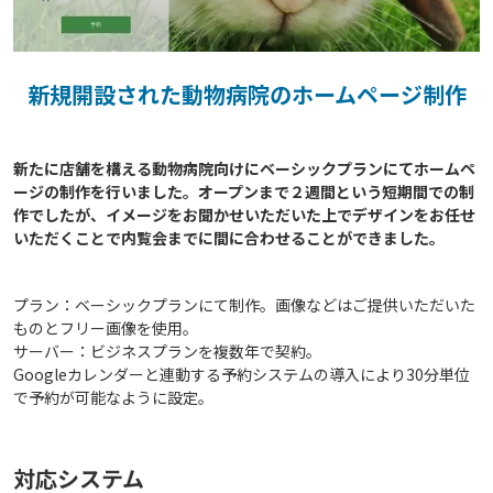
新規開設された動物病院のホームページ制作
新たに店舗を構える動物病院向けにベーシックプランにてホームペ
ージの制作を行いました。オープンまで２週間という短期間での制
作でしたが、イメージをお聞かせいただいた上でデザインをお任せ
プラン：ベーシックプランにて制作。画像などはご提供いただいた
ものとフリー画像を使用。
サーバー：ビジネスプランを複数年で契約。
Googleカレンダーと連動する予約システムの導入により30分単位
で予約が可能なように設定。
対応システム