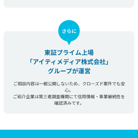
さらに
東証プライム上場
「アイティメディア株式会社」
グループが運営
ご相談内容は一般公開しないため、クローズド案件でも安
心。
ご紹介企業は第三者調査機関にて信用情報・事業継続性を
確認済みです。