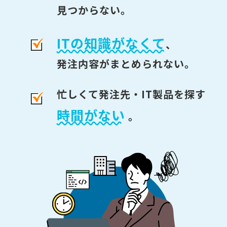
見つからない。
ITの知識がなくて
、
発注内容がまとめられない。
忙しくて発注先・IT製品を探す
時間がない
。