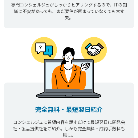
専門コンシェルジュがしっかりヒアリングするので、ITの知
識に不安があっても、まだ要件が固まっていなくても大丈
夫。
完全無料・最短翌日紹介
コンシェルジュに希望内容を話すだけで最短翌日に開発会
社・製品提供社をご紹介。しかも完全無料・成約手数料も
無し。