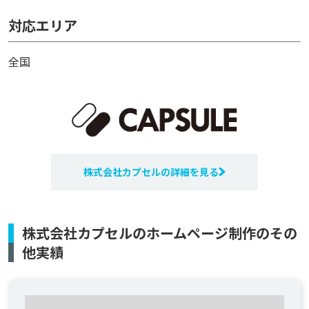
対応エリア
全国
株式会社カプセルの詳細を見る
株式会社カプセルのホームページ制作のその
他実績