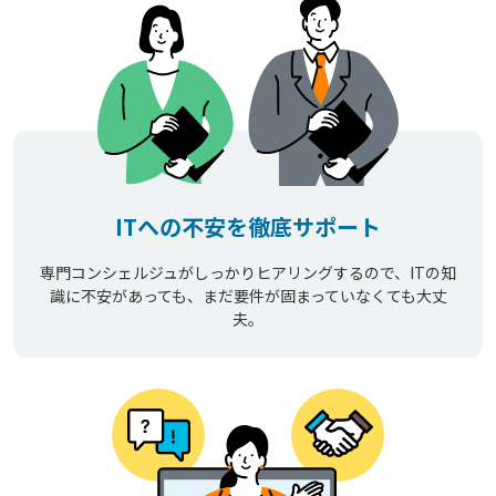
ITへの不安を徹底サポート
専門コンシェルジュがしっかりヒアリングするので、ITの知
識に不安があっても、まだ要件が固まっていなくても大丈
夫。