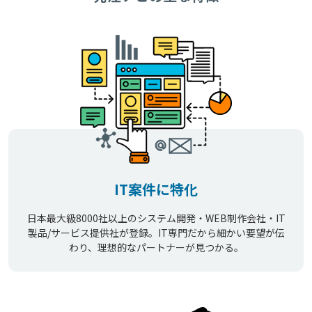
IT案件に特化
日本最大級8000社以上のシステム開発・WEB制作会社・IT
製品/サービス提供社が登録。IT専門だから細かい要望が伝
わり、理想的なパートナーが見つかる。