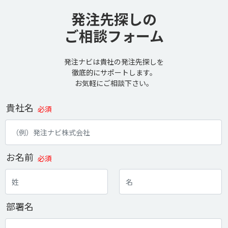
発注先探しの
ご相談フォーム
発注ナビは貴社の発注先探しを
徹底的にサポートします。
お気軽にご相談下さい。
貴社名
必須
お名前
必須
部署名