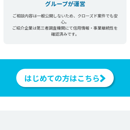
グループが運営
ご相談内容は一般公開しないため、クローズド案件でも安
心。
ご紹介企業は第三者調査機関にて信用情報・事業継続性を
確認済みです。
はじめての方はこちら