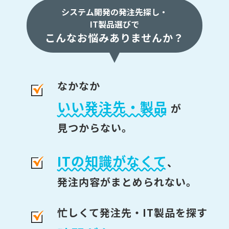
システム開発の発注先探し・
IT製品選びで
こんなお悩みありませんか？
なかなか
いい発注先・製品
が
見つからない。
ITの知識がなくて
、
発注内容がまとめられない。
忙しくて発注先・IT製品を探す