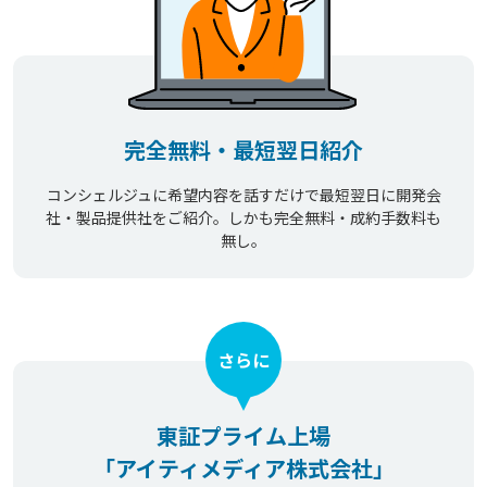
完全無料・最短翌日紹介
コンシェルジュに希望内容を話すだけで最短翌日に開発会
社・製品提供社をご紹介。しかも完全無料・成約手数料も
無し。
さらに
東証プライム上場
「アイティメディア株式会社」