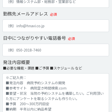
勤務先メールアドレス
必須
日中につながりやすい電話番号
必須
発注内容概要
■必要な機能・課題 ■ご予算 ■スケジュール など