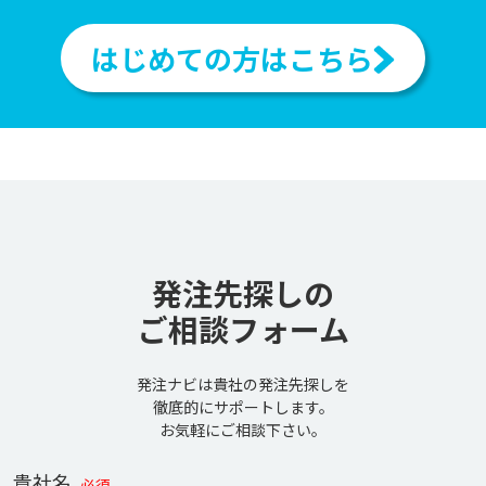
はじめての方はこちら
発注先探しの
ご相談フォーム
発注ナビは貴社の発注先探しを
徹底的にサポートします。
お気軽にご相談下さい。
貴社名
必須