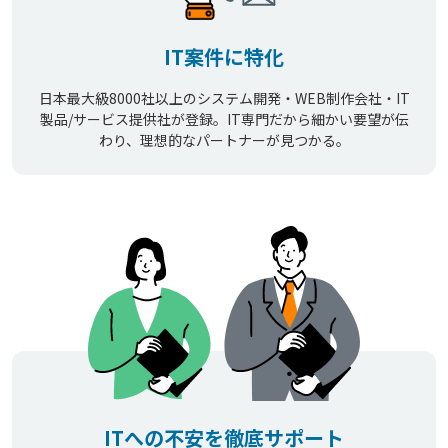
IT案件に特化
日本最大級8000社以上のシステム開発・WEB制作会社・IT
製品/サービス提供社が登録。IT専門だから細かい要望が伝
わり、理想的なパートナーが見つかる。
ITへの不安を徹底サポート