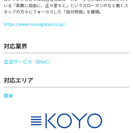
いる「素敵に自由に、正々堂々と」というスローガンのもと働くス
タッフの方々にフォーカスした「自分物語」を展開。
https://www.monogatari.co.jp/
対応業界
生活サービス（BtoC）
対応エリア
関東