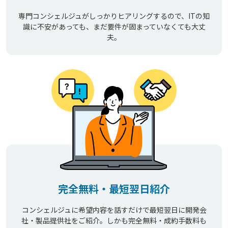
専門コンシェルジュがしっかりヒアリングするので、ITの知
識に不安があっても、まだ要件が固まっていなくても大丈
夫。
完全無料・最短翌日紹介
コンシェルジュに希望内容を話すだけで最短翌日に開発会
社・製品提供社をご紹介。しかも完全無料・成約手数料も