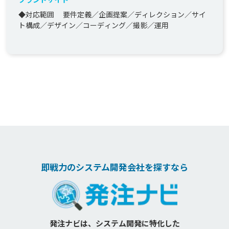
◆対応範囲 要件定義／企画提案／ディレクション／サイ
ト構成／デザイン／コーディング／撮影／運用
即戦力のシステム開発会社を探すなら
発注ナビは、システム開発に特化した