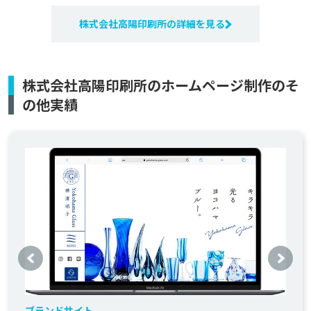
株式会社高陽印刷所の詳細を見る
株式会社高陽印刷所のホームページ制作のそ
の他実績
ブランドサイト