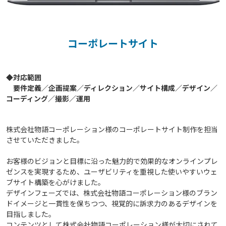
コーポレートサイト
◆対応範囲

　要件定義／企画提案／ディレクション／サイト構成／デザイン／
株式会社物語コーポレーション様のコーポレートサイト制作を担当
させていただきました。
お客様のビジョンと目標に沿った魅力的で効果的なオンラインプレ
ゼンスを実現するため、ユーザビリティを重視した使いやすいウェ
ブサイト構築を心がけました。
デザインフェーズでは、株式会社物語コーポレーション様のブラン
ドイメージと一貫性を保ちつつ、視覚的に訴求力のあるデザインを
目指しました。
コンテンツとして株式会社物語コーポレーション様が大切にされて