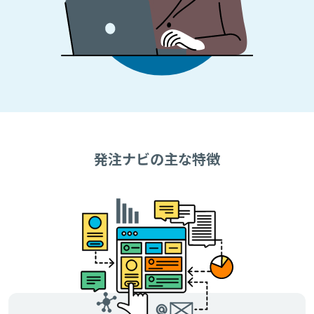
発注ナビの主な特徴