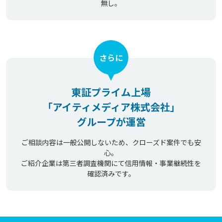
無し。
さらに
東証プライム上場
「アイティメディア株式会社」
グループが運営
ご相談内容は一般公開しないため、クローズド案件でも安
心。
ご紹介企業は第三者調査機関にて信用情報・事業継続性を
確認済みです。