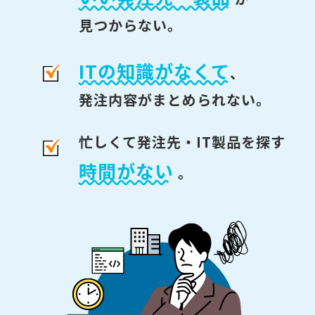
見つからない。
ITの知識がなくて
、
発注内容がまとめられない。
忙しくて発注先・IT製品を探す
時間がない
。