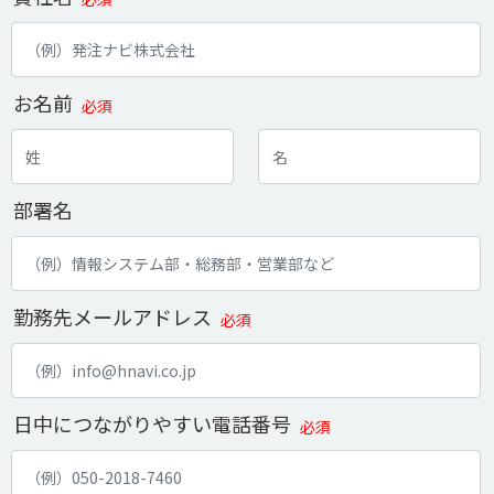
お名前
必須
部署名
勤務先メールアドレス
必須
日中につながりやすい電話番号
必須