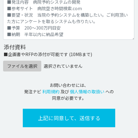
添付資料
■企画書やRFPの添付が可能です (10MBまで)
ファイルを選択
選択されていません
お問い合わせには、
発注ナビ
利用規約
及び
個人情報の取扱い
への
同意が必要です。