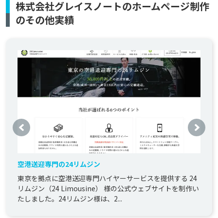
株式会社グレイスノートのホームページ制作
のその他実績
空港送迎専門の24リムジン
東京を拠点に空港送迎専門ハイヤーサービスを提供する 24
リムジン（24 Limousine） 様の公式ウェブサイトを制作い
たしました。24リムジン様は、2...