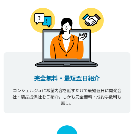
完全無料・最短翌日紹介
コンシェルジュに希望内容を話すだけで最短翌日に開発会
社・製品提供社をご紹介。しかも完全無料・成約手数料も
無し。