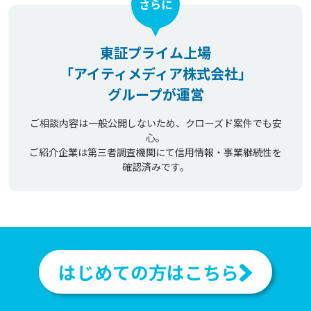
さらに
東証プライム上場
「アイティメディア株式会社」
グループが運営
ご相談内容は一般公開しないため、クローズド案件でも安
心。
ご紹介企業は第三者調査機関にて信用情報・事業継続性を
確認済みです。
はじめての方はこちら