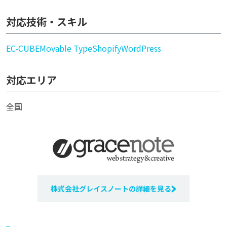
対応技術・スキル
EC-CUBE
Movable Type
Shopify
WordPress
対応エリア
全国
株式会社グレイスノートの詳細を見る