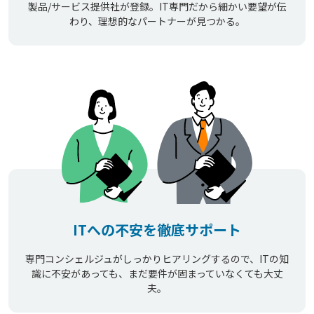
製品/サービス提供社が登録。IT専門だから細かい要望が伝
わり、理想的なパートナーが見つかる。
ITへの不安を徹底サポート
専門コンシェルジュがしっかりヒアリングするので、ITの知
識に不安があっても、まだ要件が固まっていなくても大丈
夫。