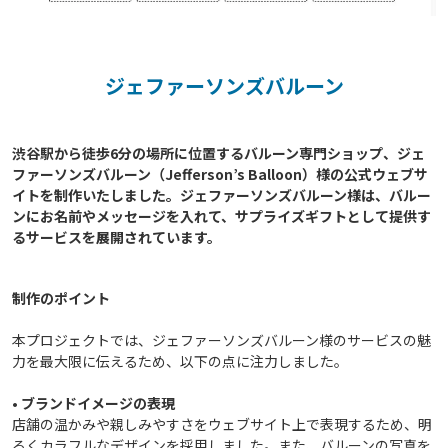
ジェファーソンズバルーン
渋谷駅から徒歩6分の場所に位置するバルーン専門ショップ、ジェ
ファーソンズバルーン（Jefferson’s Balloon）様の公式ウェブサ
イトを制作いたしました。ジェファーソンズバルーン様は、バルー
ンにお名前やメッセージを入れて、サプライズギフトとして提供す
制作のポイント
本プロジェクトでは、ジェファーソンズバルーン様のサービスの魅
力を最大限に伝えるため、以下の点に注力しました。
•
ブランドイメージの表現
店舗の温かみや親しみやすさをウェブサイト上で表現するため、明
るくカラフルなデザインを採用しました。また、バルーンの写真を