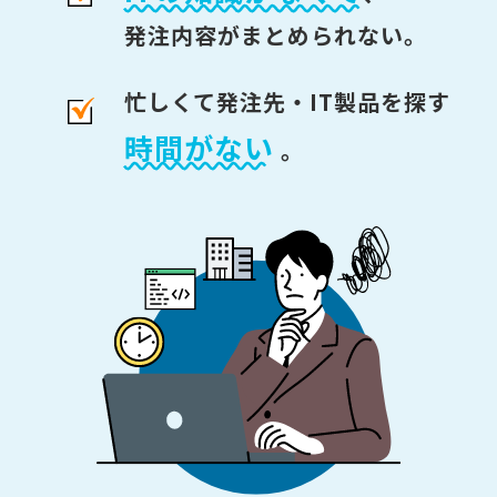
発注内容がまとめられない。
忙しくて発注先・IT製品を探す
時間がない
。