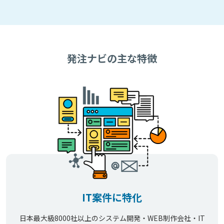
発注ナビの主な特徴
IT案件に特化
日本最大級8000社以上のシステム開発・WEB制作会社・IT