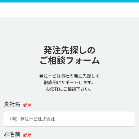
発注先探しの
ご相談フォーム
発注ナビは貴社の発注先探しを
徹底的にサポートします。
お気軽にご相談下さい。
貴社名
必須
お名前
必須