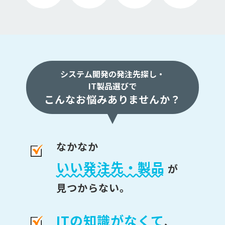
システム開発の発注先探し・
IT製品選びで
こんなお悩みありませんか？
なかなか
いい発注先・製品
が
見つからない。
ITの知識がなくて
、