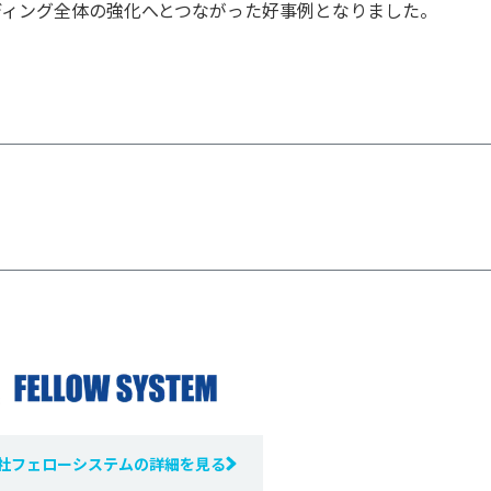
ディング全体の強化へとつながった好事例となりました。
社フェローシステムの詳細を見る