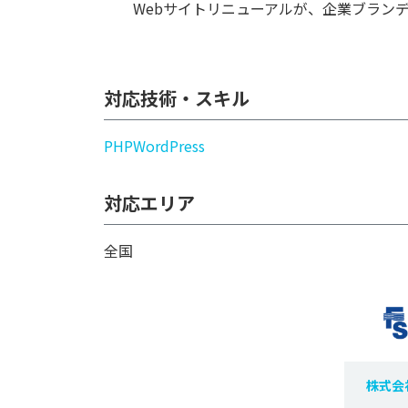
Webサイトリニューアルが、企業ブラン
対応技術・スキル
PHP
WordPress
対応エリア
全国
株式会