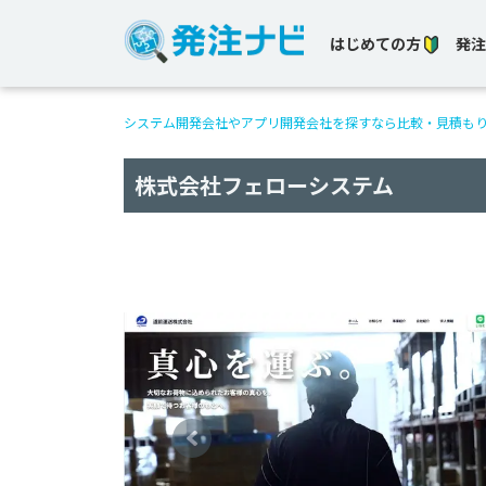
はじめての方
発注
システム開発会社やアプリ開発会社を探すなら比較・見積も
株式会社フェローシステム