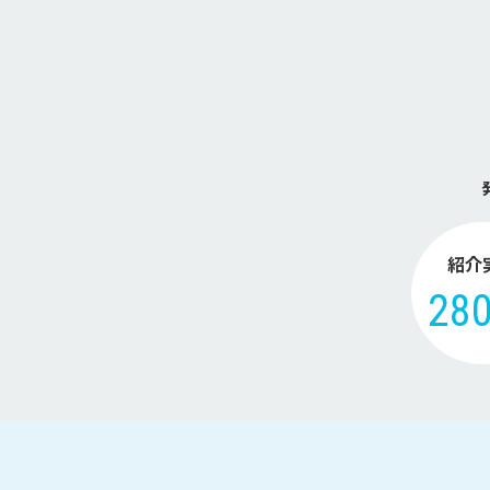
紹介
28