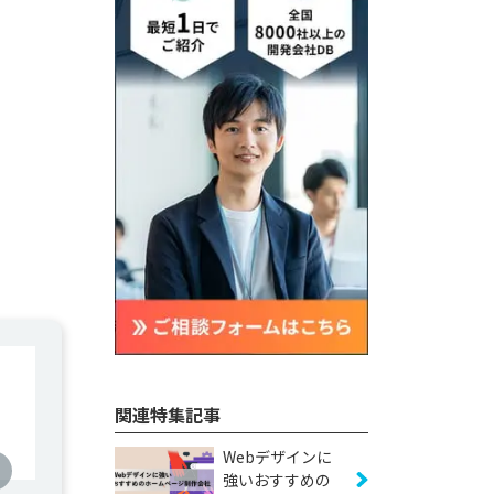
関連特集記事
Webデザインに
強いおすすめの