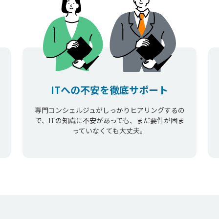
ITへの不安を徹底サポート
専門コンシェルジュがしっかりヒアリングするの
で、ITの知識に不安があっても、まだ要件が固ま
っていなくても大丈夫。