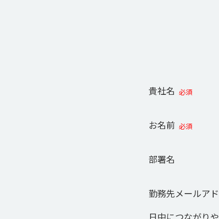
貴社名
必須
お名前
必須
部署名
勤務先メールアド
日中につながりや