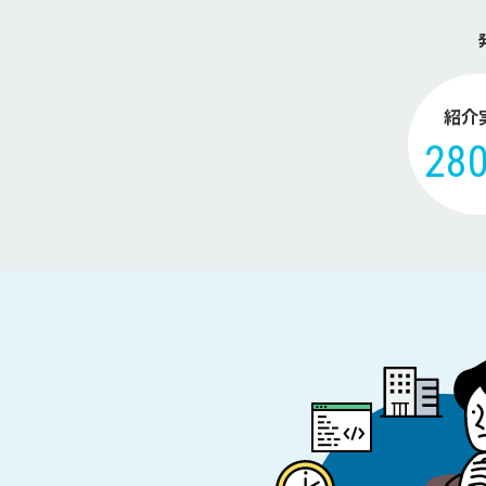
紹介
28