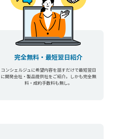
完全無料・最短翌日紹介
コンシェルジュに希望内容を話すだけで最短翌日
に開発会社・製品提供社をご紹介。しかも完全無
料・成約手数料も無し。