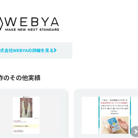
式会社WEBYAの詳細を見る
制作のその他実績