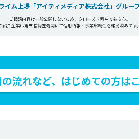
ライム上場
「アイティメディア株式会社」
グルー
ご相談内容は一般公開しないため、クローズド案件でも安心。
ご紹介企業は第三者調査機関にて信用情報・事業継続性を確認済みです
用の流れなど、
はじめての方は