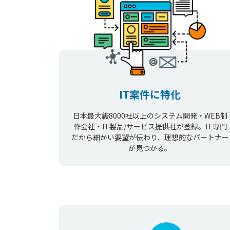
IT案件に特化
日本最大級8000社以上のシステム開発・WEB制
作会社・IT製品/サービス提供社が登録。IT専門
だから細かい要望が伝わり、理想的なパートナー
が見つかる。