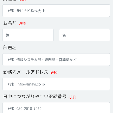
お名前
必須
部署名
勤務先メールアドレス
必須
日中につながりやすい電話番号
必須