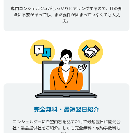
専門コンシェルジュがしっかりヒアリングするので、ITの知
識に不安があっても、まだ要件が固まっていなくても大丈
夫。
完全無料・最短翌日紹介
コンシェルジュに希望内容を話すだけで最短翌日に開発会
社・製品提供社をご紹介。しかも完全無料・成約手数料も