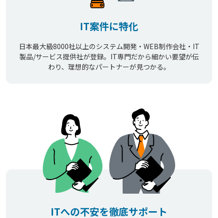
IT案件に特化
日本最大級8000社以上のシステム開発・WEB制作会社・IT
製品/サービス提供社が登録。IT専門だから細かい要望が伝
わり、理想的なパートナーが見つかる。
ITへの不安を徹底サポート