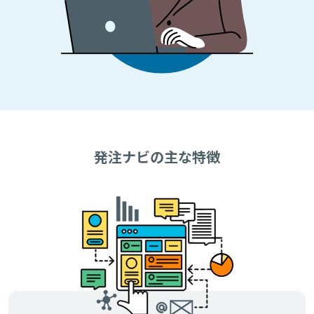
発注ナビの主な特徴