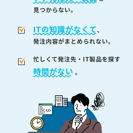
見つからない。
ITの知識がなくて
、
発注内容がまとめられない。
忙しくて発注先・IT製品を探す
時間がない
。