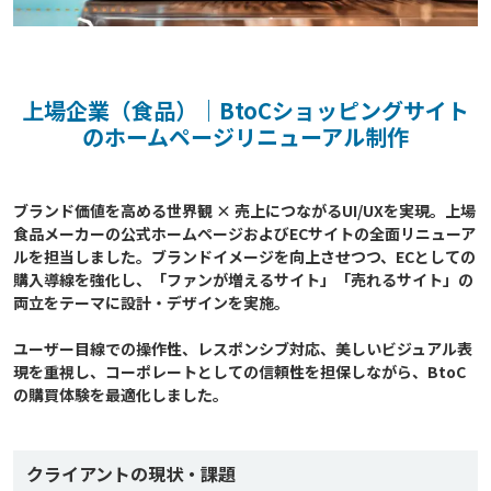
上場企業（食品）｜BtoCショッピングサイト
のホームページリニューアル制作
ブランド価値を高める世界観 × 売上につながるUI/UXを実現。上場
食品メーカーの公式ホームページおよびECサイトの全面リニューア
ルを担当しました。ブランドイメージを向上させつつ、ECとしての
購入導線を強化し、「ファンが増えるサイト」「売れるサイト」の
両立をテーマに設計・デザインを実施。

ユーザー目線での操作性、レスポンシブ対応、美しいビジュアル表
現を重視し、コーポレートとしての信頼性を担保しながら、BtoC
クライアントの現状・課題