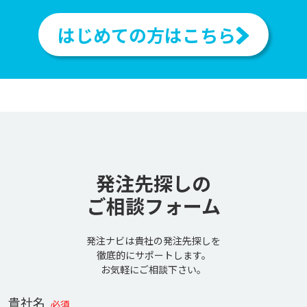
はじめての方はこちら
発注先探しの
ご相談フォーム
発注ナビは貴社の発注先探しを
徹底的にサポートします。
お気軽にご相談下さい。
貴社名
必須