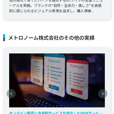
自然栽培で育てたハーブを販売するECサイトの全面リニュ
ーアルを実施。ブランドの“自然・生命力・美しさ”を直感
的に感じられるビジュアル表現を追求し、購入導線...
メトロノーム株式会社のその他の実績
オンライン販売と会員制サービスを統合したWEBサービス