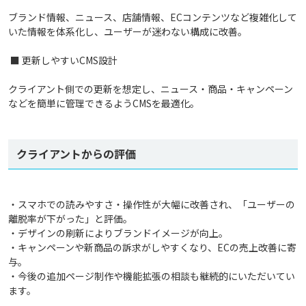
ブランド情報、ニュース、店舗情報、ECコンテンツなど複雑化して
いた情報を体系化し、ユーザーが迷わない構成に改善。
■ 更新しやすいCMS設計
クライアント側での更新を想定し、ニュース・商品・キャンペーン
などを簡単に管理できるようCMSを最適化。
クライアントからの評価
・スマホでの読みやすさ・操作性が大幅に改善され、「ユーザーの
離脱率が下がった」と評価。
・デザインの刷新によりブランドイメージが向上。
・キャンペーンや新商品の訴求がしやすくなり、ECの売上改善に寄
与。
・今後の追加ページ制作や機能拡張の相談も継続的にいただいてい
ます。