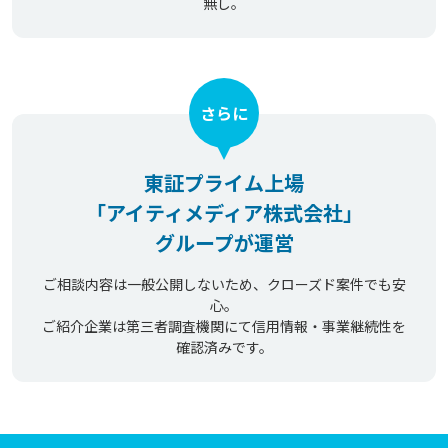
無し。
さらに
東証プライム上場
「アイティメディア株式会社」
グループが運営
ご相談内容は一般公開しないため、クローズド案件でも安
心。
ご紹介企業は第三者調査機関にて信用情報・事業継続性を
確認済みです。