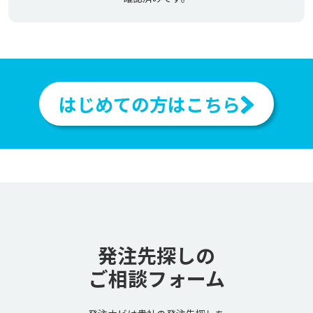
はじめての方はこちら
発注先探しの
ご相談フォーム