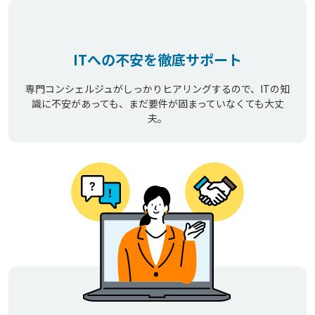
ITへの不安を徹底サポート
専門コンシェルジュがしっかりヒアリングするので、ITの知
識に不安があっても、まだ要件が固まっていなくても大丈
夫。