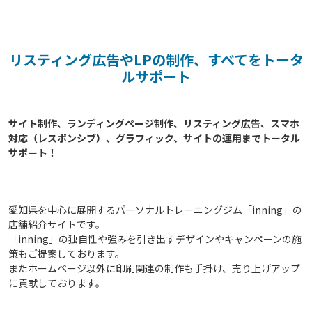
リスティング広告やLPの制作、すべてをトータ
ルサポート
サイト制作、ランディングページ制作、リスティング広告、スマホ
対応（レスポンシブ）、グラフィック、サイトの運用までトータル
サポート！

愛知県を中心に展開するパーソナルトレーニングジム「inning」の
店舗紹介サイトです。
「inning」の独自性や強みを引き出すデザインやキャンペーンの施
策もご提案しております。
またホームページ以外に印刷関連の制作も手掛け、売り上げアップ
に貢献しております。