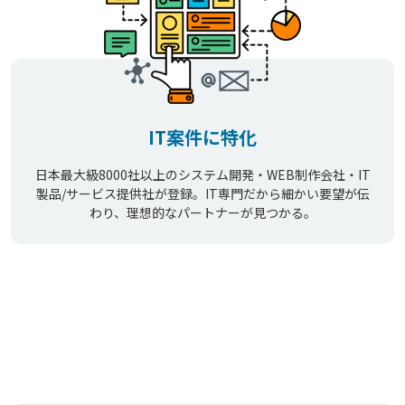
IT案件に特化
日本最大級8000社以上のシステム開発・WEB制作会社・IT
製品/サービス提供社が登録。IT専門だから細かい要望が伝
わり、理想的なパートナーが見つかる。