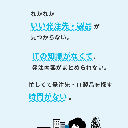
なかなか
いい発注先・製品
が
見つからない。
ITの知識がなくて
、
発注内容がまとめられない。
忙しくて発注先・IT製品を探す
時間がない
。