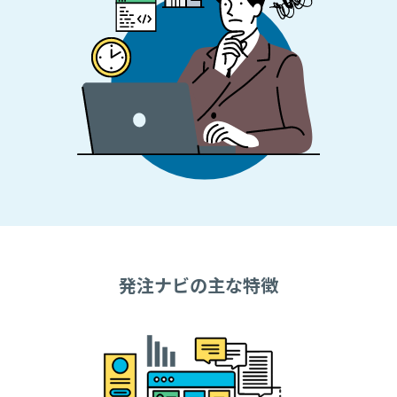
発注ナビの主な特徴