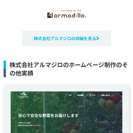
株式会社アルマジロの詳細を見る
株式会社アルマジロのホームページ制作のそ
の他実績