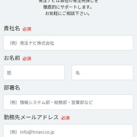
発注ナビは貴社の発注先探しを
徹底的にサポートします。
お気軽にご相談下さい。
貴社名
必須
お名前
必須
部署名
勤務先メールアドレス
必須