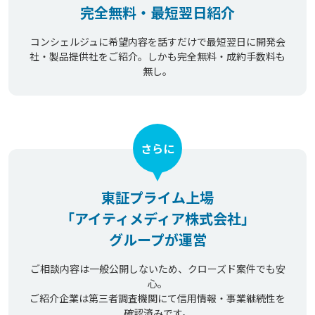
完全無料・最短翌日紹介
コンシェルジュに希望内容を話すだけで最短翌日に開発会
社・製品提供社をご紹介。しかも完全無料・成約手数料も
無し。
さらに
東証プライム上場
「アイティメディア株式会社」
グループが運営
ご相談内容は一般公開しないため、クローズド案件でも安
心。
ご紹介企業は第三者調査機関にて信用情報・事業継続性を
確認済みです。