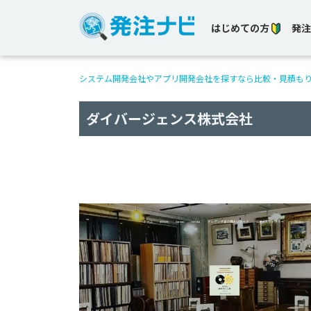
はじめての方
発注
システム開発会社やアプリ開発会社を探すなら比較・見積も
ダイバージェンス株式会社