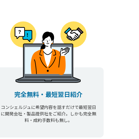
完全無料・最短翌日紹介
コンシェルジュに希望内容を話すだけで最短翌日
に開発会社・製品提供社をご紹介。しかも完全無
料・成約手数料も無し。