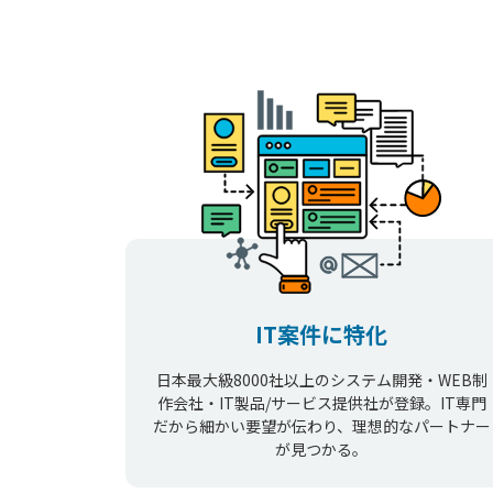
IT案件に特化
日本最大級8000社以上のシステム開発・WEB制
作会社・IT製品/サービス提供社が登録。IT専門
だから細かい要望が伝わり、理想的なパートナー
が見つかる。