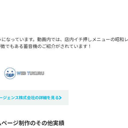
うになっています。動画内では、店内イチ押しメニューの昭和
特徴でもある蓄音機のご紹介がされています！
ージェンス株式会社の詳細を見る
ムページ制作のその他実績