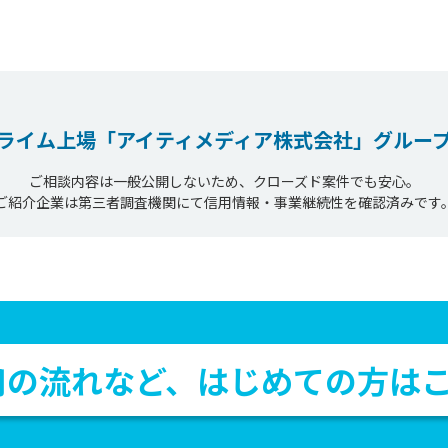
ライム上場
「アイティメディア株式会社」
グルー
ご相談内容は一般公開しないため、クローズド案件でも安心。
ご紹介企業は第三者調査機関にて信用情報・事業継続性を確認済みです
用の流れなど、
はじめての方は