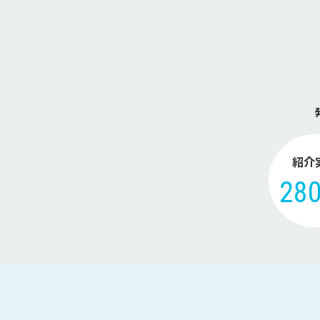
紹介
28