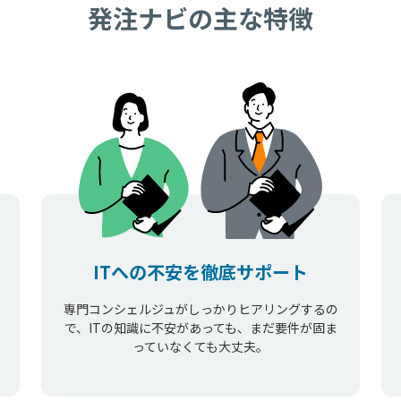
発注ナビの主な特徴
ITへの不安を徹底サポート
専門コンシェルジュがしっかりヒアリングするの
で、ITの知識に不安があっても、まだ要件が固ま
っていなくても大丈夫。