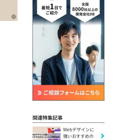
関連特集記事
Webデザインに
強いおすすめの