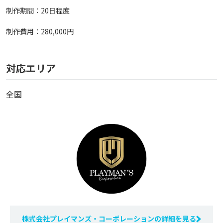
制作期間：20日程度
制作費用：280,000円
対応エリア
全国
株式会社プレイマンズ・コーポレーションの詳細を見る