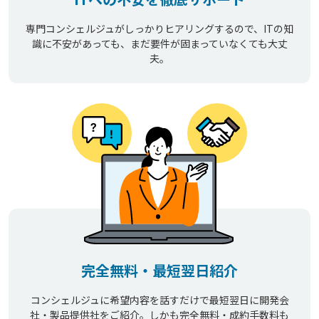
専門コンシェルジュがしっかりヒアリングするので、ITの知
識に不安があっても、まだ要件が固まっていなくても大丈
夫。
完全無料・最短翌日紹介
コンシェルジュに希望内容を話すだけで最短翌日に開発会
社・製品提供社をご紹介。しかも完全無料・成約手数料も