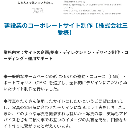
建設業のコーポレートサイト制作【株式会社三
愛様】
業務内容：サイトの企画/提案・ディレクション・デザイン制作・コ
◆一般的なホームページの形にSNSとの連動・ニュース（CMS）・
ポートフォリオ（CMS）を追加し、全体的にデザインにこだわりぬ
いたサイト制作を行いました。
◆写真をたくさん使用したサイトにしたいというご要望にお応え
し、写真の雰囲気に合わせたデザインになるよう工夫をしました。
また、どのような写真を撮影すれば良いか・写真の雰囲気等もアド
バイスをさせて頂く事でお互いのイメージの共有を高め、円滑なサ
イト作りに繋がったと考えています。