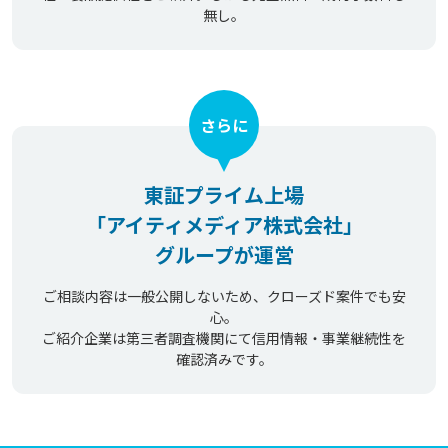
無し。
さらに
東証プライム上場
「アイティメディア株式会社」
グループが運営
ご相談内容は一般公開しないため、クローズド案件でも安
心。
ご紹介企業は第三者調査機関にて信用情報・事業継続性を
確認済みです。