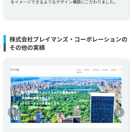
をイメージできるようなデザイン構築にこだわりました。
株式会社プレイマンズ・コーポレーションの
その他の実績