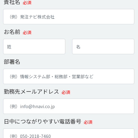
貴社名
必須
お名前
必須
部署名
勤務先メールアドレス
必須
日中につながりやすい電話番号
必須