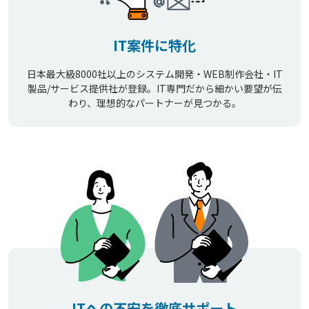
IT案件に特化
日本最大級8000社以上のシステム開発・WEB制作会社・IT
製品/サービス提供社が登録。IT専門だから細かい要望が伝
わり、理想的なパートナーが見つかる。
ITへの不安を徹底サポート