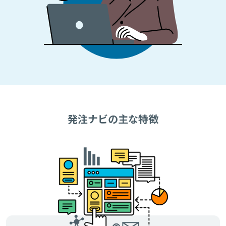
発注ナビの主な特徴