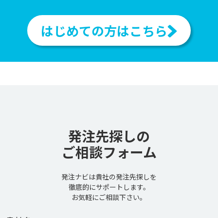
はじめての方はこちら
発注先探しの
ご相談フォーム
発注ナビは貴社の発注先探しを
徹底的にサポートします。
お気軽にご相談下さい。