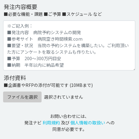
発注内容概要
■必要な機能・課題 ■ご予算 ■スケジュール など
添付資料
■企画書やRFPの添付が可能です (10MBまで)
ファイルを選択
選択されていません
お問い合わせには、
発注ナビ
利用規約
及び
個人情報の取扱い
への
同意が必要です。