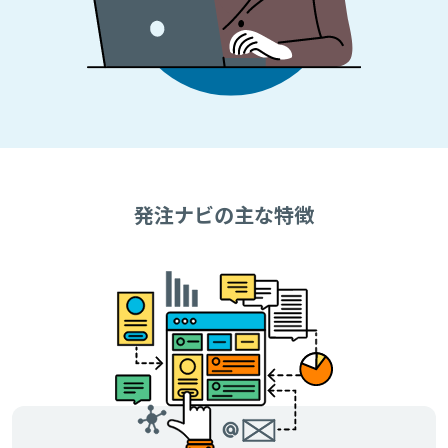
発注ナビの主な特徴