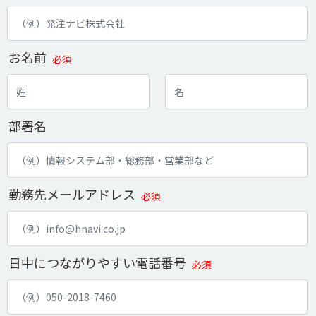
お名前
必須
部署名
勤務先メールアドレス
必須
日中につながりやすい電話番号
必須