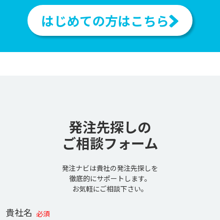
はじめての方はこちら
発注先探しの
ご相談フォーム
発注ナビは貴社の発注先探しを
徹底的にサポートします。
お気軽にご相談下さい。
貴社名
必須