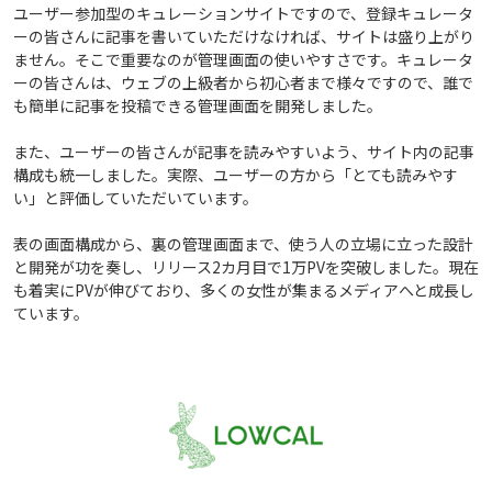
ユーザー参加型のキュレーションサイトですので、登録キュレータ
ーの皆さんに記事を書いていただけなければ、サイトは盛り上がり
ません。そこで重要なのが管理画面の使いやすさです。キュレータ
ーの皆さんは、ウェブの上級者から初心者まで様々ですので、誰で
も簡単に記事を投稿できる管理画面を開発しました。
また、ユーザーの皆さんが記事を読みやすいよう、サイト内の記事
構成も統一しました。実際、ユーザーの方から「とても読みやす
い」と評価していただいています。
表の画面構成から、裏の管理画面まで、使う人の立場に立った設計
と開発が功を奏し、リリース2カ月目で1万PVを突破しました。現在
も着実にPVが伸びており、多くの女性が集まるメディアへと成長し
ています。