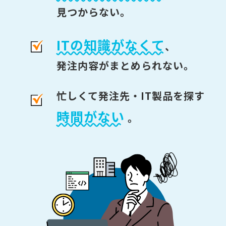
見つからない。
ITの知識がなくて
、
発注内容がまとめられない。
忙しくて発注先・IT製品を探す
時間がない
。