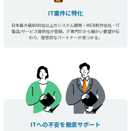
IT案件に特化
日本最大級8000社以上のシステム開発・WEB制作会社・IT
製品/サービス提供社が登録。IT専門だから細かい要望が伝
わり、理想的なパートナーが見つかる。
ITへの不安を徹底サポート