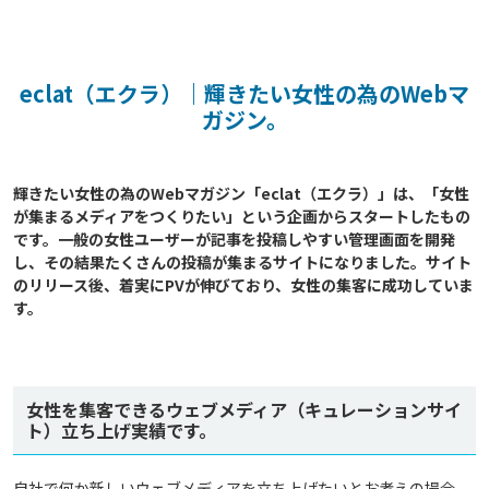
eclat（エクラ）｜輝きたい女性の為のWebマ
ガジン。
輝きたい女性の為のWebマガジン「eclat（エクラ）」は、「女性
が集まるメディアをつくりたい」という企画からスタートしたもの
です。一般の女性ユーザーが記事を投稿しやすい管理画面を開発
し、その結果たくさんの投稿が集まるサイトになりました。サイト
のリリース後、着実にPVが伸びており、女性の集客に成功していま
す。

女性を集客できるウェブメディア（キュレーションサイ
ト）立ち上げ実績です。
自社で何か新しいウェブメディアを立ち上げたいとお考えの場合