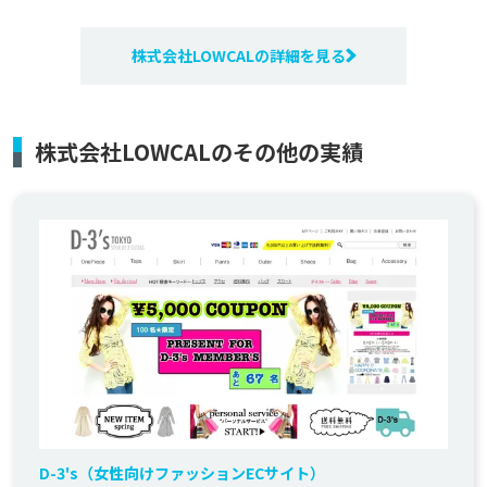
株式会社LOWCALの詳細を見る
株式会社LOWCALのその他の実績
D-3's（女性向けファッションECサイト）