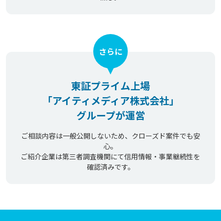
さらに
東証プライム上場
「アイティメディア株式会社」
グループが運営
ご相談内容は一般公開しないため、クローズド案件でも安
心。
ご紹介企業は第三者調査機関にて信用情報・事業継続性を
確認済みです。