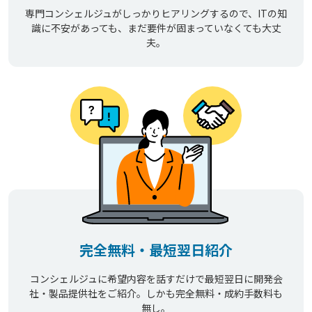
専門コンシェルジュがしっかりヒアリングするので、ITの知
識に不安があっても、まだ要件が固まっていなくても大丈
夫。
完全無料・最短翌日紹介
コンシェルジュに希望内容を話すだけで最短翌日に開発会
社・製品提供社をご紹介。しかも完全無料・成約手数料も
無し。