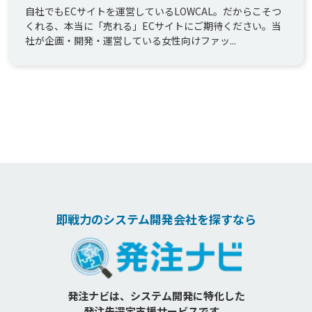
自社でもECサイトを運営しているLOWCAL。だからこそつ
くれる、本当に「売れる」ECサイトにご期待ください。当
社が企画・開発・運営している女性向けファッ...
即戦力のシステム開発会社を探すなら
発注ナビは、システム開発に特化した
発注先選定支援サービスです。