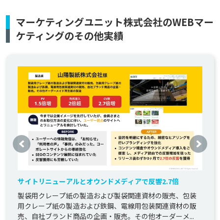
マーケティングユニット株式会社のWEBマー
ケティングのその他実績
サイトリニューアルとオウンドメディアで反響2.7倍
製袋用クレープ紙の製造および製袋関連資材の販売、包装
用クレープ紙の製造および鉄鋼、電線用包装関連資材の販
売、自社ブランド商品の企画・販売。その他オーダーメ...