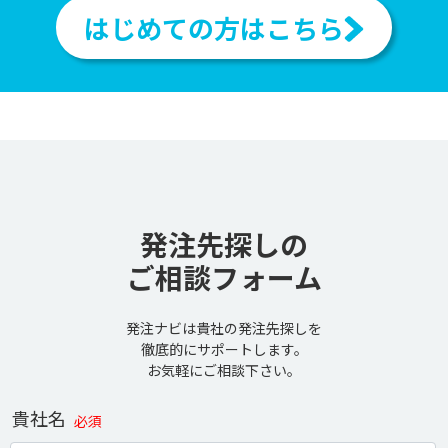
はじめての方はこちら
発注先探しの
ご相談フォーム
発注ナビは貴社の発注先探しを
徹底的にサポートします。
お気軽にご相談下さい。
貴社名
必須