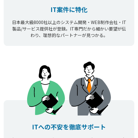
IT案件に特化
日本最大級8000社以上のシステム開発・WEB制作会社・IT
製品/サービス提供社が登録。IT専門だから細かい要望が伝
わり、理想的なパートナーが見つかる。
ITへの不安を徹底サポート