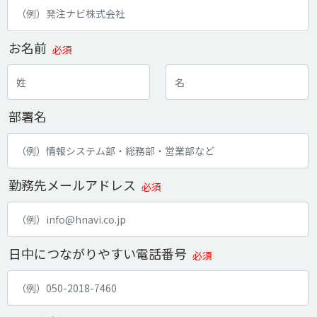
お名前
必須
部署名
勤務先メールアドレス
必須
日中につながりやすい電話番号
必須