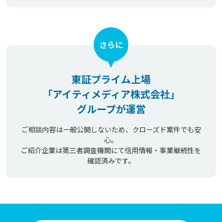
さらに
東証プライム上場
「アイティメディア株式会社」
グループが運営
ご相談内容は一般公開しないため、クローズド案件でも安
心。
ご紹介企業は第三者調査機関にて信用情報・事業継続性を
確認済みです。