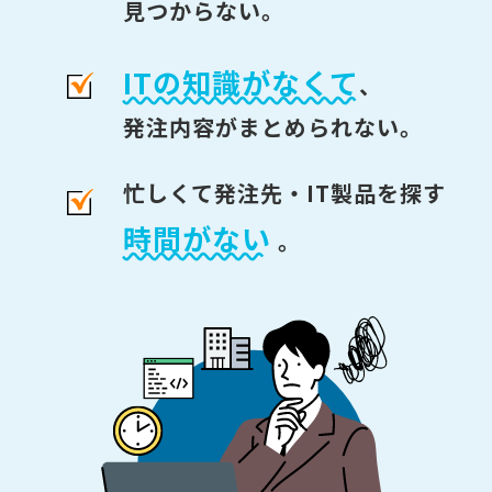
見つからない。
ITの知識がなくて
、
発注内容がまとめられない。
忙しくて発注先・IT製品を探す
時間がない
。