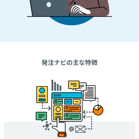
発注ナビの主な特徴