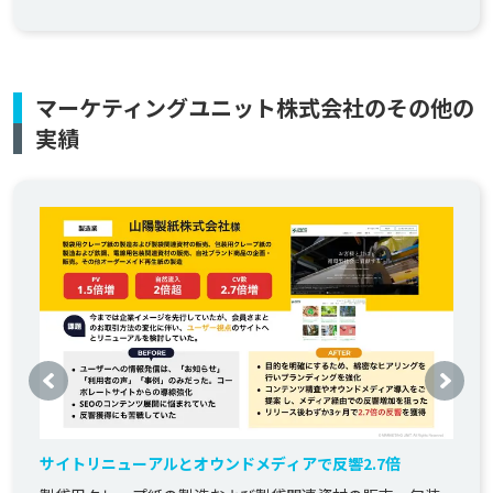
マーケティングユニット株式会社のその他の
実績
サイトリニューアルとオウンドメディアで反響2.7倍