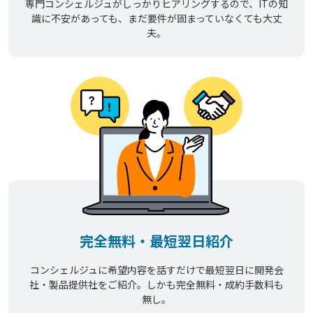
専門コンシェルジュがしっかりヒアリングするので、ITの知
識に不安があっても、まだ要件が固まっていなくても大丈
夫。
完全無料・最短翌日紹介
コンシェルジュに希望内容を話すだけで最短翌日に開発会
社・製品提供社をご紹介。しかも完全無料・成約手数料も
無し。