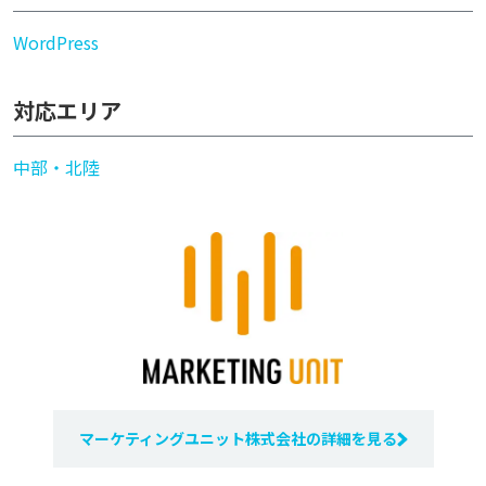
WordPress
対応エリア
中部・北陸
マーケティングユニット株式会社の詳細を見る