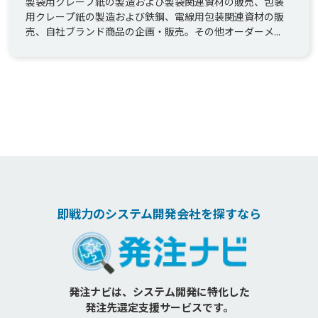
製袋用クレープ紙の製造および製袋関連資材の販売、包装
用クレープ紙の製造および鉄鋼、電線用包装関連資材の販
売、自社ブランド商品の企画・販売。その他オーダーメ...
即戦力のシステム開発会社を探すなら
発注ナビは、システム開発に特化した
発注先選定支援サービスです。