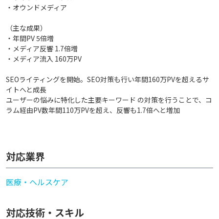
・オウンドメディア
（主な成果）
・年間PV 5倍増
・メディア反響 1.7倍増
・メディア流入 160万PV
SEOライティングを開始。SEO対策も行い年間160万PVを超えるサ
イトへと成長
ユーザーの悩みに特化した主要キーワード の対策を行うことで、コ
ラム経由PV数年間110万PVを超え、反響も1.7倍へと増加
対応業界
医療・ヘルスケア
対応技術・スキル