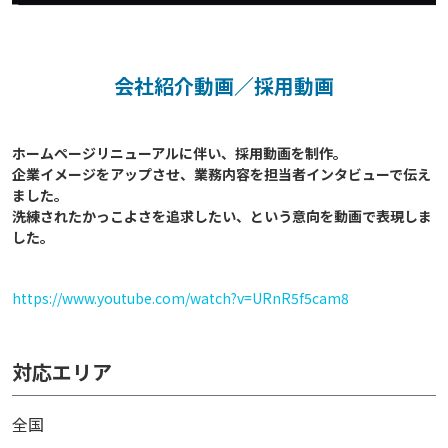
会社紹介動画／採用動画
ホームページリニューアルに伴い、採用動画を制作。

企業イメージをアップさせ、業務内容を担当者インタビューで伝え
ました。

洗練されたかっこよさを追求したい、という意向を動画で表現しま
https://www.youtube.com/watch?v=URnR5f5cam8
対応エリア
全国