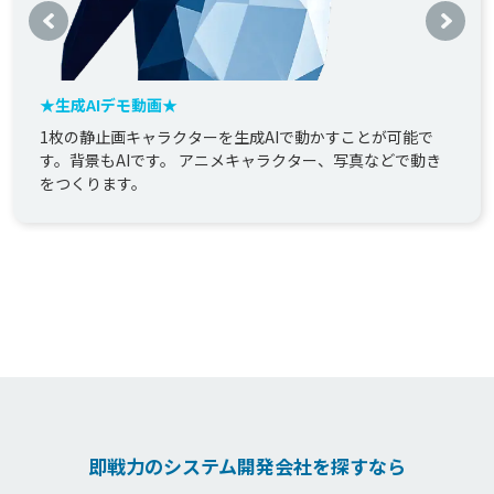
★生成AIデモ動画★
1枚の静止画キャラクターを生成AIで動かすことが可能で
す。背景もAIです。 アニメキャラクター、写真などで動き
をつくります。
即戦力のシステム開発会社を探すなら