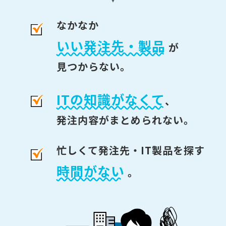
なかなか
いい発注先・製品
が
見つからない。
ITの知識がなくて
、
発注内容がまとめられない。
忙しくて発注先・IT製品を探す
時間がない
。