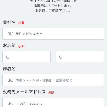
発注ナビは貴社の発注先探しを
徹底的にサポートします。
お気軽にご相談下さい。
貴社名
必須
お名前
必須
部署名
勤務先メールアドレス
必須