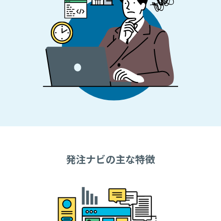
発注ナビの主な特徴