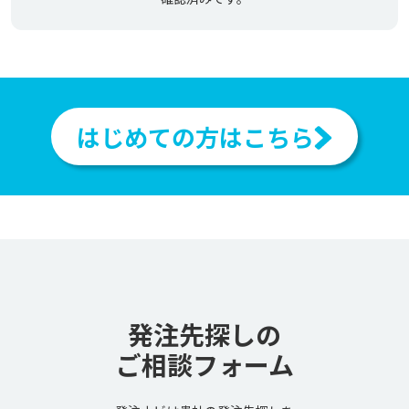
はじめての方はこちら
発注先探しの
ご相談フォーム