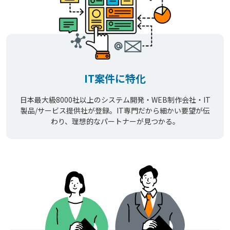
IT案件に特化
日本最大級8000社以上のシステム開発・WEB制作会社・IT
製品/サービス提供社が登録。IT専門だから細かい要望が伝
わり、理想的なパートナーが見つかる。