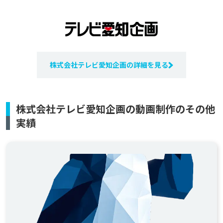
株式会社テレビ愛知企画の詳細を見る
株式会社テレビ愛知企画の動画制作のその他
実績