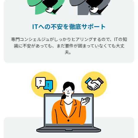
ITへの不安を徹底サポート
専門コンシェルジュがしっかりヒアリングするので、ITの知
識に不安があっても、まだ要件が固まっていなくても大丈
夫。