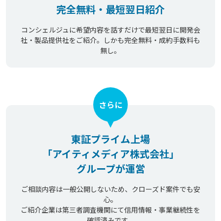
完全無料・最短翌日紹介
コンシェルジュに希望内容を話すだけで最短翌日に開発会
社・製品提供社をご紹介。しかも完全無料・成約手数料も
無し。
さらに
東証プライム上場
「アイティメディア株式会社」
グループが運営
ご相談内容は一般公開しないため、クローズド案件でも安
心。
ご紹介企業は第三者調査機関にて信用情報・事業継続性を
確認済みです。