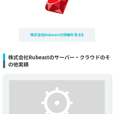
株式会社Rubeastの詳細を見る
株式会社Rubeastのサーバー・クラウドのそ
の他実績