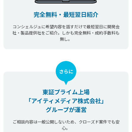
完全無料・最短翌日紹介
コンシェルジュに希望内容を話すだけで最短翌日に開発会
社・製品提供社をご紹介。しかも完全無料・成約手数料も
無し。
さらに
東証プライム上場
「アイティメディア株式会社」
グループが運営
ご相談内容は一般公開しないため、クローズド案件でも安
心。