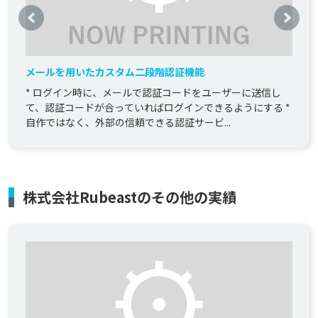
メールを用いたカスタム二段階認証機能
* ログイン時に、メールで認証コードをユーザーに送信し
て、認証コードが合っていればログインできるようにする *
自作ではなく、外部の信頼できる認証サービ...
株式会社Rubeastのその他の実績