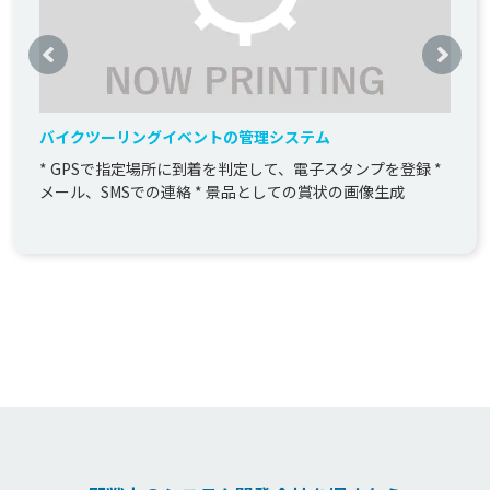
バイクツーリングイベントの管理システム
* GPSで指定場所に到着を判定して、電子スタンプを登録 *
メール、SMSでの連絡 * 景品としての賞状の画像生成