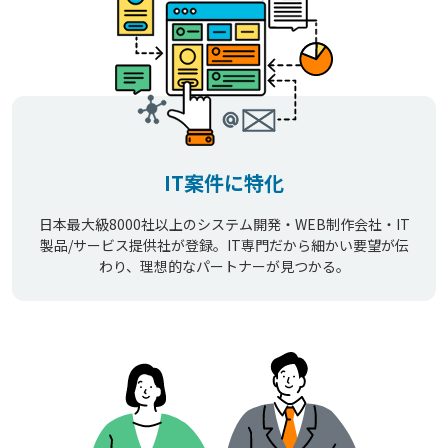
IT案件に特化
日本最大級8000社以上のシステム開発・WEB制作会社・IT
製品/サービス提供社が登録。IT専門だから細かい要望が伝
わり、理想的なパートナーが見つかる。