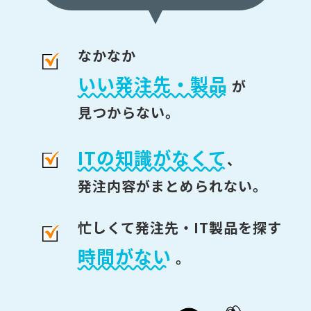
なかなか
いい発注先・製品
が
見つからない。
ITの知識がなくて
、
発注内容がまとめられない。
忙しくて発注先・IT製品を探す
時間がない
。