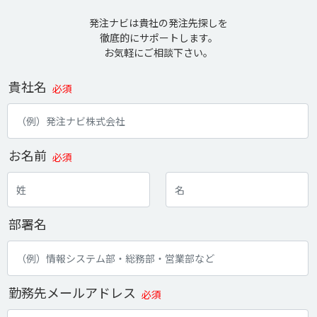
発注ナビは貴社の発注先探しを
徹底的にサポートします。
お気軽にご相談下さい。
貴社名
必須
お名前
必須
部署名
勤務先メールアドレス
必須