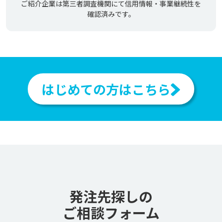
ご紹介企業は第三者調査機関にて信用情報・事業継続性を
確認済みです。
はじめての方はこちら
発注先探しの
ご相談フォーム