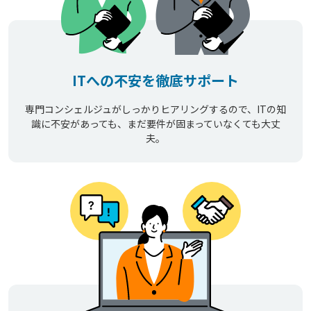
ITへの不安を徹底サポート
専門コンシェルジュがしっかりヒアリングするので、ITの知
識に不安があっても、まだ要件が固まっていなくても大丈
夫。