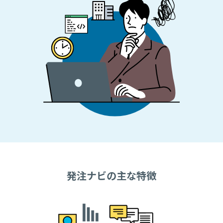
発注ナビの主な特徴