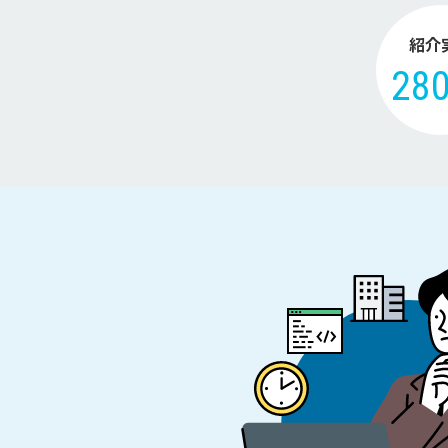
紹介
28