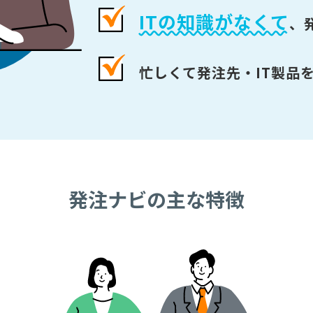
ITの知識がなくて
、
忙しくて発注先・IT製品
発注ナビの主な特徴