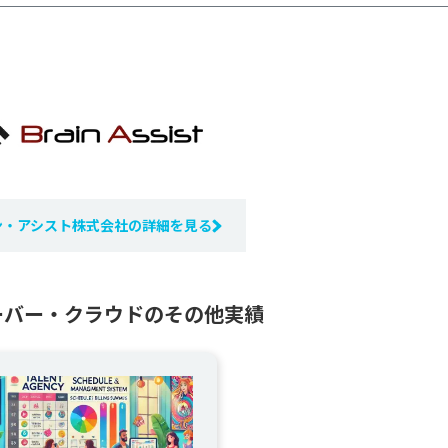
ン・アシスト株式会社の詳細を見る
ーバー・クラウドのその他実績