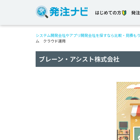
はじめての方
発注
システム開発会社やアプリ開発会社を探すなら比較・見積も
ム クラウド運用
ブレーン・アシスト株式会社