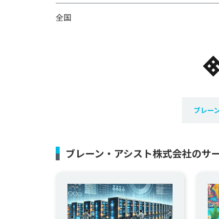
全国
ブレー
ブレーン・アシスト株式会社のサ