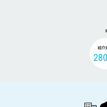
紹介
28