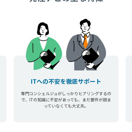
ITへの不安を徹底サポート
専門コンシェルジュがしっかりヒアリングするの
で、ITの知識に不安があっても、まだ要件が固ま
っていなくても大丈夫。