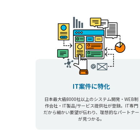
IT案件に特化
日本最大級8000社以上のシステム開発・WEB制
作会社・IT製品/サービス提供社が登録。IT専門
だから細かい要望が伝わり、理想的なパートナー
が見つかる。