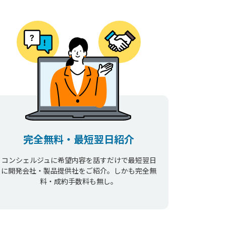
完全無料・最短翌日紹介
コンシェルジュに希望内容を話すだけで最短翌日
に開発会社・製品提供社をご紹介。しかも完全無
料・成約手数料も無し。