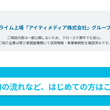
ライム上場
「アイティメディア株式会社」
グルー
ご相談内容は一般公開しないため、クローズド案件でも安心。
ご紹介企業は第三者調査機関にて信用情報・事業継続性を確認済みです
用の流れなど、
はじめての方は