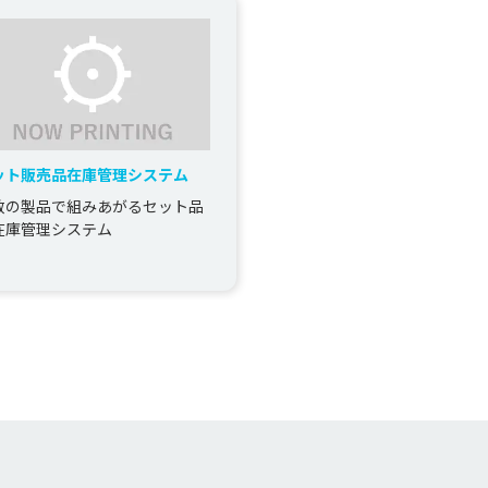
ット販売品在庫管理システム
数の製品で組みあがるセット品
在庫管理システム