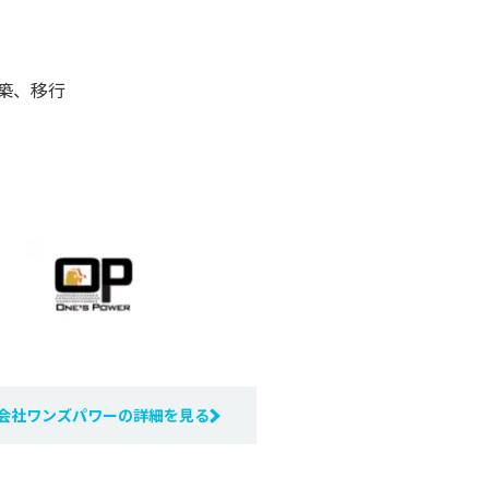
構築、移行
会社ワンズパワーの詳細を見る