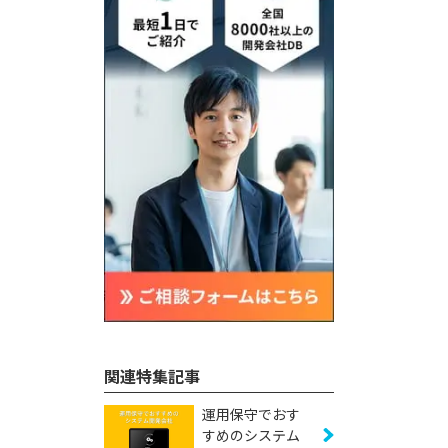
関連特集記事
運用保守でおす
すめのシステム