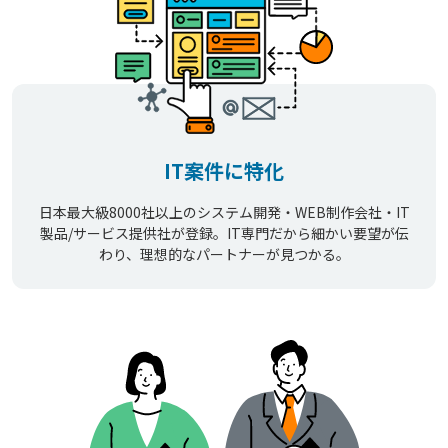
IT案件に特化
日本最大級8000社以上のシステム開発・WEB制作会社・IT
製品/サービス提供社が登録。IT専門だから細かい要望が伝
わり、理想的なパートナーが見つかる。