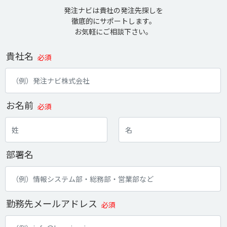
発注ナビは貴社の発注先探しを
徹底的にサポートします。
お気軽にご相談下さい。
貴社名
必須
お名前
必須
部署名
勤務先メールアドレス
必須