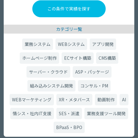
カテゴリ一覧
業務システム
WEBシステム
アプリ開発
ホームページ制作
ECサイト構築
CMS構築
サーバー・クラウド
ASP・パッケージ
組み込みシステム開発
コンサル・PM
WEBマーケティング
XR・メタバース
動画制作
AI
情シス・社内IT支援
SES・派遣
業務支援ツール開発
BPaaS・BPO