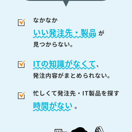
なかなか
いい発注先・製品
が
見つからない。
ITの知識がなくて
、
発注内容がまとめられない。
忙しくて発注先・IT製品を探す
時間がない
。