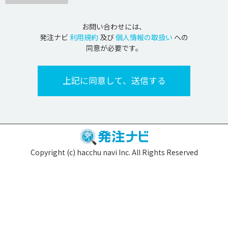
お問い合わせには、
発注ナビ
利用規約
及び
個人情報の取扱い
への
同意が必要です。
Copyright (c) hacchu navi Inc. All Rights Reserved