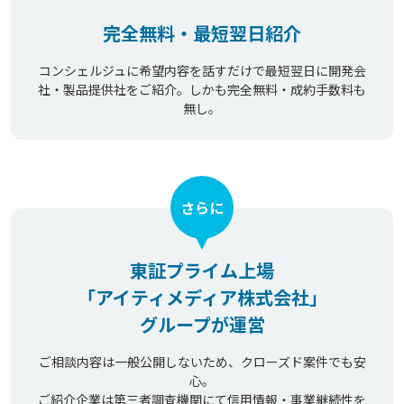
完全無料・最短翌日紹介
コンシェルジュに希望内容を話すだけで最短翌日に開発会
社・製品提供社をご紹介。しかも完全無料・成約手数料も
無し。
さらに
東証プライム上場
「アイティメディア株式会社」
グループが運営
ご相談内容は一般公開しないため、クローズド案件でも安
心。
ご紹介企業は第三者調査機関にて信用情報・事業継続性を