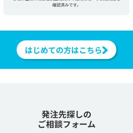
確認済みです。
はじめての方はこちら
発注先探しの
ご相談フォーム