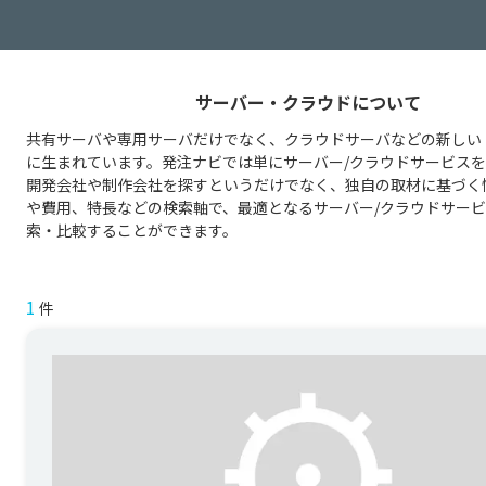
サーバー・クラウドについて
共有サーバや専用サーバだけでなく、クラウドサーバなどの新しい
に生まれています。発注ナビでは単にサーバー/クラウドサービス
開発会社や制作会社を探すというだけでなく、独自の取材に基づく
や費用、特長などの検索軸で、最適となるサーバー/クラウドサー
索・比較することができます。
1
件