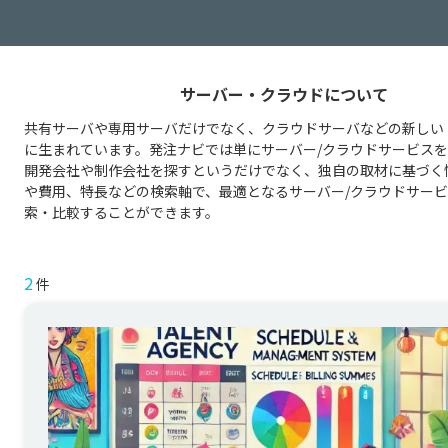
サーバー・クラウドについて
共有サーバや専用サーバだけでなく、クラウドサーバなどの新しい
に生まれています。発注ナビでは単にサーバー/クラウドサービス
開発会社や制作会社を探すというだけでなく、独自の取材に基づく
や費用、特長などの検索軸で、最適となるサーバー/クラウドサー
索・比較することができます。
2
件