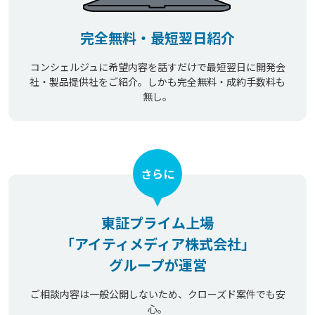
完全無料・最短翌日紹介
コンシェルジュに希望内容を話すだけで最短翌日に開発会
社・製品提供社をご紹介。しかも完全無料・成約手数料も
無し。
さらに
東証プライム上場
「アイティメディア株式会社」
グループが運営
ご相談内容は一般公開しないため、クローズド案件でも安
心。