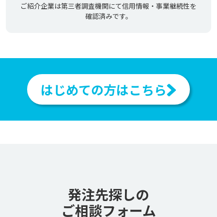
ご紹介企業は第三者調査機関にて信用情報・事業継続性を
確認済みです。
はじめての方はこちら
発注先探しの
ご相談フォーム