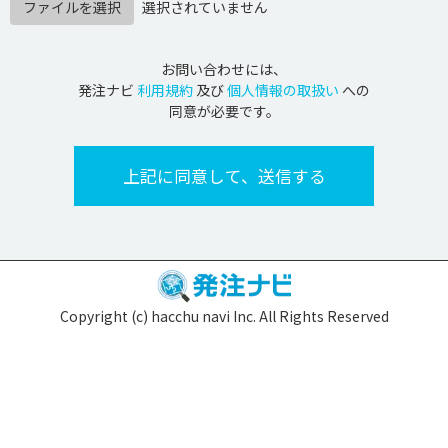
ファイルを選択
選択されていません
お問い合わせには、
発注ナビ
利用規約
及び
個人情報の取扱い
への
同意が必要です。
Copyright (c) hacchu navi Inc. All Rights Reserved