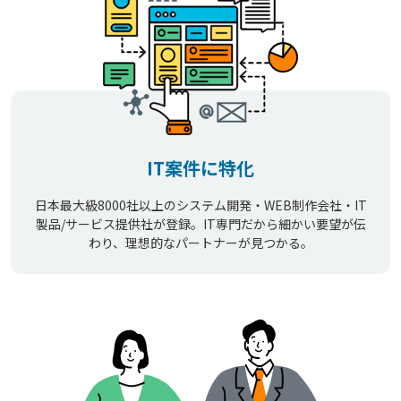
IT案件に特化
日本最大級8000社以上のシステム開発・WEB制作会社・IT
製品/サービス提供社が登録。IT専門だから細かい要望が伝
わり、理想的なパートナーが見つかる。