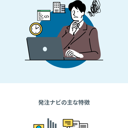
発注ナビの主な特徴