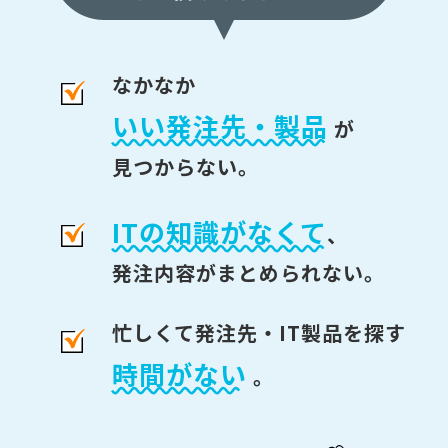
なかなか
いい発注先・製品
が
見つからない。
ITの知識がなくて
、
発注内容がまとめられない。
忙しくて発注先・IT製品を探す
時間がない
。