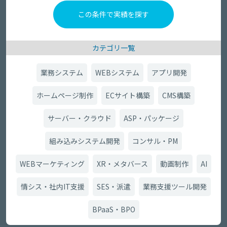
カテゴリ一覧
業務システム
WEBシステム
アプリ開発
ホームページ制作
ECサイト構築
CMS構築
サーバー・クラウド
ASP・パッケージ
組み込みシステム開発
コンサル・PM
WEBマーケティング
XR・メタバース
動画制作
AI
情シス・社内IT支援
SES・派遣
業務支援ツール開発
BPaaS・BPO