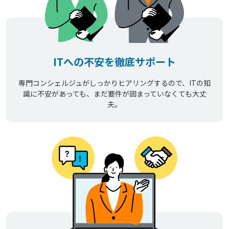
ITへの不安を徹底サポート
専門コンシェルジュがしっかりヒアリングするので、ITの知
識に不安があっても、まだ要件が固まっていなくても大丈
夫。