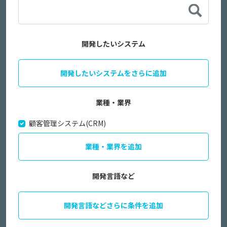
開発したいシステム
開発したいシステムをさらに追加
業種・業界
顧客管理システム(CRM)
業種・業界を追加
開発言語など
開発言語などさらに条件を追加