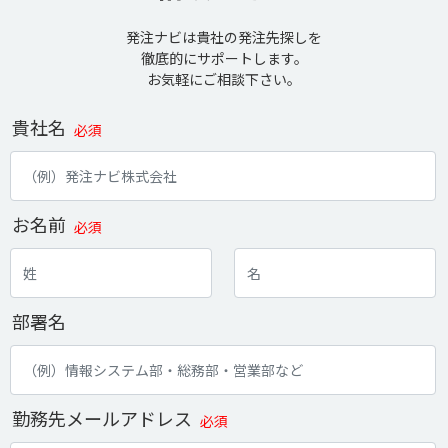
発注ナビは貴社の発注先探しを
徹底的にサポートします。
お気軽にご相談下さい。
貴社名
必須
お名前
必須
部署名
勤務先メールアドレス
必須