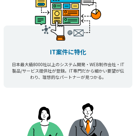
IT案件に特化
日本最大級8000社以上のシステム開発・WEB制作会社・IT
製品/サービス提供社が登録。IT専門だから細かい要望が伝
わり、理想的なパートナーが見つかる。