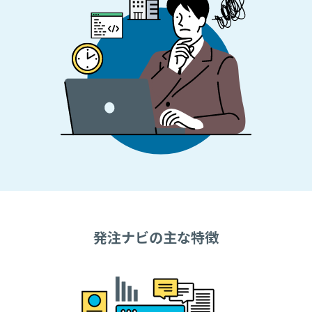
発注ナビの主な特徴