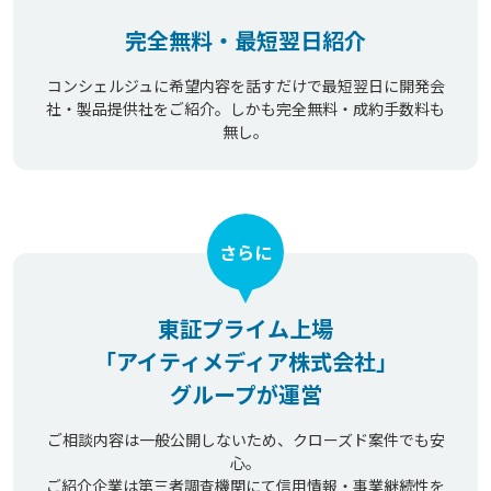
完全無料・最短翌日紹介
コンシェルジュに希望内容を話すだけで最短翌日に開発会
社・製品提供社をご紹介。しかも完全無料・成約手数料も
無し。
さらに
東証プライム上場
「アイティメディア株式会社」
グループが運営
ご相談内容は一般公開しないため、クローズド案件でも安
心。
ご紹介企業は第三者調査機関にて信用情報・事業継続性を