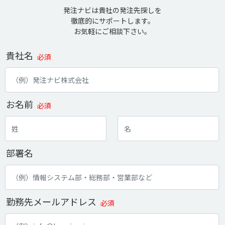
発注ナビは貴社の発注先探しを
徹底的にサポートします。
お気軽にご相談下さい。
貴社名
必須
お名前
必須
部署名
勤務先メールアドレス
必須