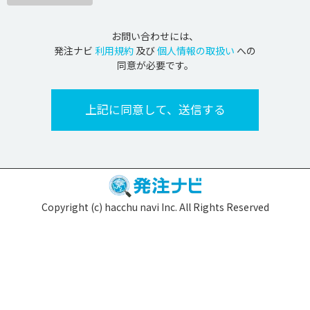
お問い合わせには、
発注ナビ
利用規約
及び
個人情報の取扱い
への
同意が必要です。
Copyright (c) hacchu navi Inc. All Rights Reserved