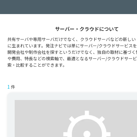
サーバー・クラウドについて
共有サーバや専用サーバだけでなく、クラウドサーバなどの新しい
に生まれています。発注ナビでは単にサーバー/クラウドサービス
開発会社や制作会社を探すというだけでなく、独自の取材に基づく
や費用、特長などの検索軸で、最適となるサーバー/クラウドサー
索・比較することができます。
1
件