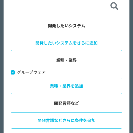
開発したいシステム
開発したいシステムをさらに追加
業種・業界
グループウェア
業種・業界を追加
開発言語など
開発言語などさらに条件を追加