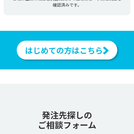
確認済みです。
はじめての方はこちら
発注先探しの
ご相談フォーム