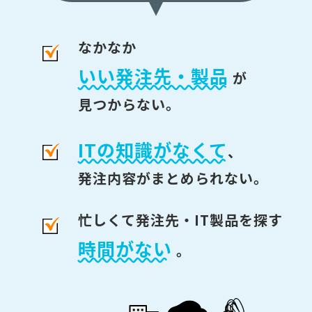
なかなか
いい発注先・製品
が
見つからない。
ITの知識がなくて
、
発注内容がまとめられない。
忙しくて発注先・IT製品を探す
時間がない
。