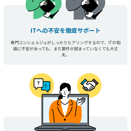
ITへの不安を徹底サポート
専門コンシェルジュがしっかりヒアリングするので、ITの知
識に不安があっても、まだ要件が固まっていなくても大丈
夫。