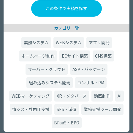
カテゴリ一覧
業務システム
WEBシステム
アプリ開発
ホームページ制作
ECサイト構築
CMS構築
サーバー・クラウド
ASP・パッケージ
組み込みシステム開発
コンサル・PM
WEBマーケティング
XR・メタバース
動画制作
AI
情シス・社内IT支援
SES・派遣
業務支援ツール開発
BPaaS・BPO