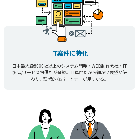
IT案件に特化
日本最大級8000社以上のシステム開発・WEB制作会社・IT
製品/サービス提供社が登録。IT専門だから細かい要望が伝
わり、理想的なパートナーが見つかる。