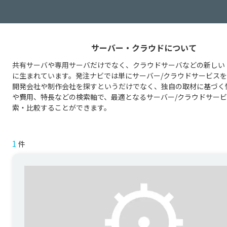
サーバー・クラウドについて
共有サーバや専用サーバだけでなく、クラウドサーバなどの新しい
に生まれています。発注ナビでは単にサーバー/クラウドサービス
開発会社や制作会社を探すというだけでなく、独自の取材に基づく
や費用、特長などの検索軸で、最適となるサーバー/クラウドサー
索・比較することができます。
1
件