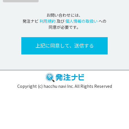
お問い合わせには、
発注ナビ
利用規約
及び
個人情報の取扱い
への
同意が必要です。
Copyright (c) hacchu navi Inc. All Rights Reserved