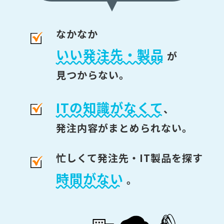
なかなか
いい発注先・製品
が
見つからない。
ITの知識がなくて
、
発注内容がまとめられない。
忙しくて発注先・IT製品を探す
時間がない
。