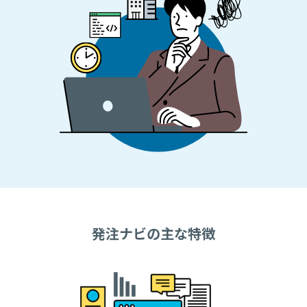
発注ナビの主な特徴