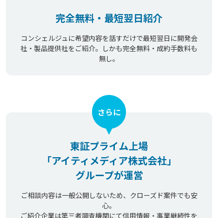
完全無料・最短翌日紹介
コンシェルジュに希望内容を話すだけで最短翌日に開発会
社・製品提供社をご紹介。しかも完全無料・成約手数料も
無し。
さらに
東証プライム上場
「アイティメディア株式会社」
グループが運営
ご相談内容は一般公開しないため、クローズド案件でも安
心。
ご紹介企業は第三者調査機関にて信用情報・事業継続性を