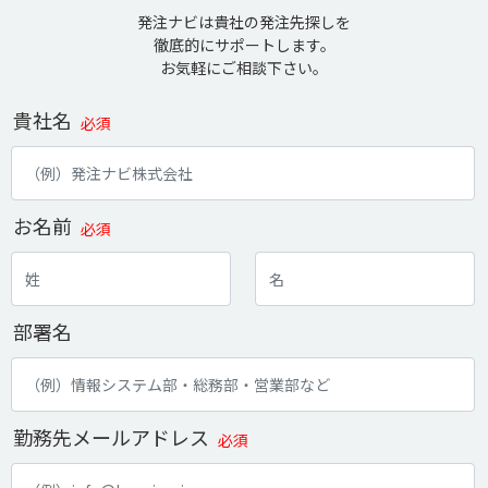
発注ナビは貴社の発注先探しを
徹底的にサポートします。
お気軽にご相談下さい。
貴社名
必須
お名前
必須
部署名
勤務先メールアドレス
必須