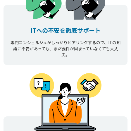
ITへの不安を徹底サポート
専門コンシェルジュがしっかりヒアリングするので、ITの知
識に不安があっても、まだ要件が固まっていなくても大丈
夫。