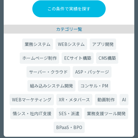
カテゴリ一覧
業務システム
WEBシステム
アプリ開発
ホームページ制作
ECサイト構築
CMS構築
サーバー・クラウド
ASP・パッケージ
組み込みシステム開発
コンサル・PM
WEBマーケティング
XR・メタバース
動画制作
AI
情シス・社内IT支援
SES・派遣
業務支援ツール開発
BPaaS・BPO