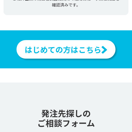
確認済みです。
はじめての方はこちら
発注先探しの
ご相談フォーム