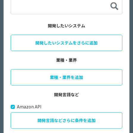
開発したいシステム
開発したいシステムをさらに追加
業種・業界
業種・業界を追加
開発言語など
Amazon API
開発言語などさらに条件を追加