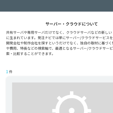
サーバー・クラウドについて
共有サーバや専用サーバだけでなく、クラウドサーバなどの新しい
に生まれています。発注ナビでは単にサーバー/クラウドサービス
開発会社や制作会社を探すというだけでなく、独自の取材に基づく
や費用、特長などの検索軸で、最適となるサーバー/クラウドサー
索・比較することができます。
1
件