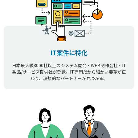
IT案件に特化
日本最大級8000社以上のシステム開発・WEB制作会社・IT
製品/サービス提供社が登録。IT専門だから細かい要望が伝
わり、理想的なパートナーが見つかる。