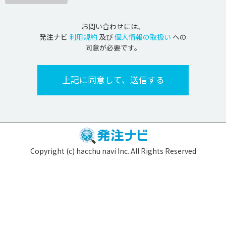
お問い合わせには、
発注ナビ
利用規約
及び
個人情報の取扱い
への
同意が必要です。
Copyright (c) hacchu navi Inc. All Rights Reserved