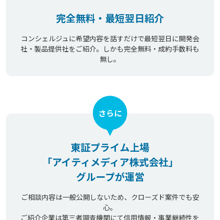
完全無料・最短翌日紹介
コンシェルジュに希望内容を話すだけで最短翌日に開発会
社・製品提供社をご紹介。しかも完全無料・成約手数料も
無し。
さらに
東証プライム上場
「アイティメディア株式会社」
グループが運営
ご相談内容は一般公開しないため、クローズド案件でも安
心。
ご紹介企業は第三者調査機関にて信用情報・事業継続性を