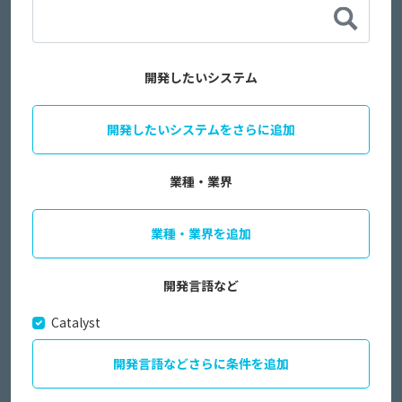
開発したいシステム
開発したいシステムをさらに追加
業種・業界
業種・業界を追加
開発言語など
Catalyst
開発言語などさらに条件を追加