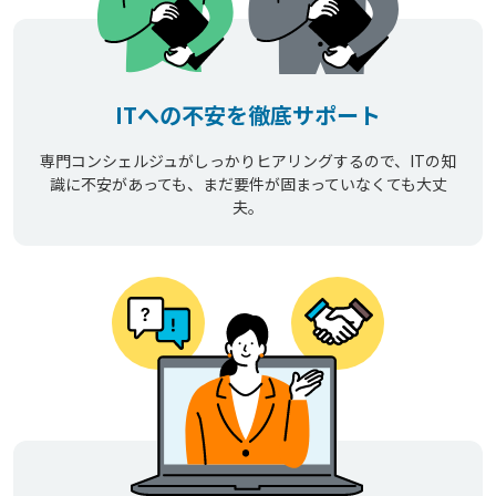
ITへの不安を徹底サポート
専門コンシェルジュがしっかりヒアリングするので、ITの知
識に不安があっても、まだ要件が固まっていなくても大丈
夫。