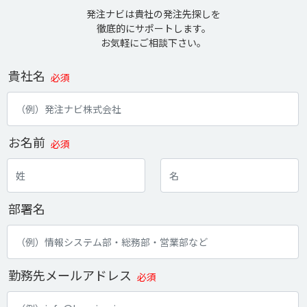
発注ナビは貴社の発注先探しを
徹底的にサポートします。
お気軽にご相談下さい。
貴社名
必須
お名前
必須
部署名
勤務先メールアドレス
必須