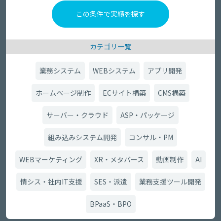
カテゴリ一覧
業務システム
WEBシステム
アプリ開発
ホームページ制作
ECサイト構築
CMS構築
サーバー・クラウド
ASP・パッケージ
組み込みシステム開発
コンサル・PM
WEBマーケティング
XR・メタバース
動画制作
AI
情シス・社内IT支援
SES・派遣
業務支援ツール開発
BPaaS・BPO