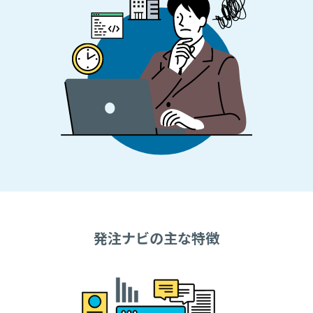
発注ナビの主な特徴