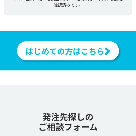
確認済みです。
はじめての方はこちら
発注先探しの
ご相談フォーム