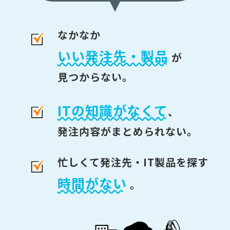
なかなか
いい発注先・製品
が
見つからない。
ITの知識がなくて
、
発注内容がまとめられない。
忙しくて発注先・IT製品を探す
時間がない
。