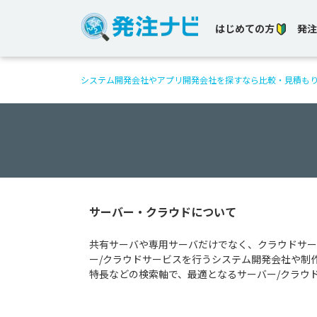
はじめての方
発注
システム開発会社やアプリ開発会社を探すなら比較・見積も
サーバー・クラウドについて
共有サーバや専用サーバだけでなく、クラウドサー
ー/クラウドサービスを行うシステム開発会社や制
特長などの検索軸で、最適となるサーバー/クラウ