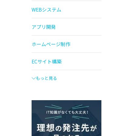
WEBシステム
アプリ開発
ホームページ制作
ECサイト構築
もっと見る