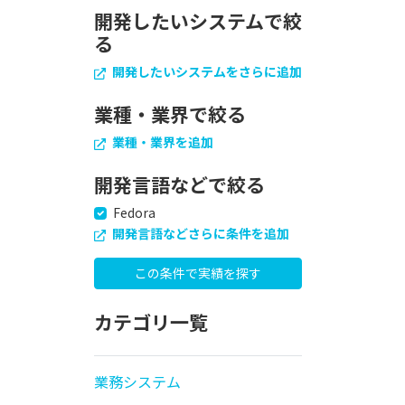
開発したいシステムで絞
る
開発したいシステムをさらに追加
業種・業界で絞る
業種・業界を追加
開発言語などで絞る
Fedora
開発言語などさらに条件を追加
カテゴリ一覧
業務システム