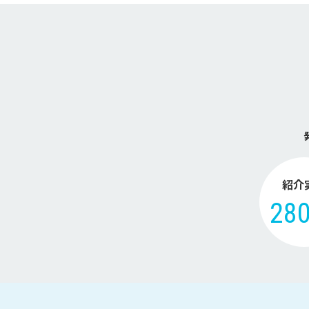
紹介
28