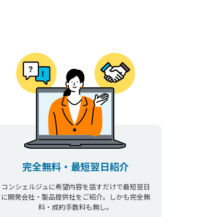
完全無料・最短翌日紹介
コンシェルジュに希望内容を話すだけで最短翌日
に開発会社・製品提供社をご紹介。しかも完全無
料・成約手数料も無し。