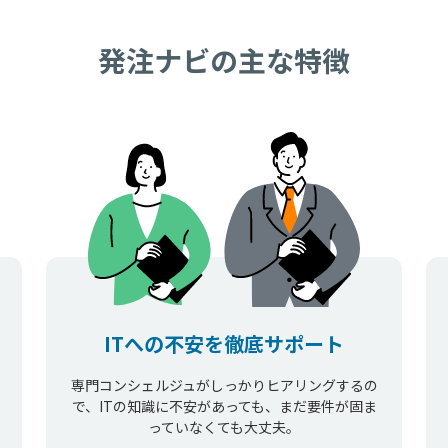
発注ナビの主な特徴
ITへの不安を徹底サポート
専門コンシェルジュがしっかりヒアリングするの
で、ITの知識に不安があっても、まだ要件が固ま
っていなくても大丈夫。