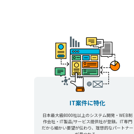
IT案件に特化
日本最大級8000社以上のシステム開発・WEB制
作会社・IT製品/サービス提供社が登録。IT専門
だから細かい要望が伝わり、理想的なパートナー