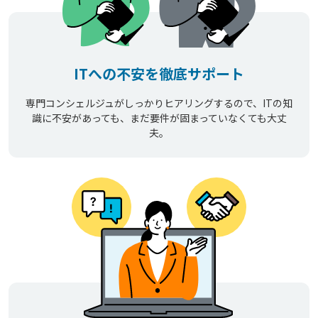
ITへの不安を徹底サポート
専門コンシェルジュがしっかりヒアリングするので、ITの知
識に不安があっても、まだ要件が固まっていなくても大丈
夫。