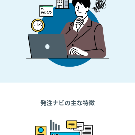
発注ナビの主な特徴