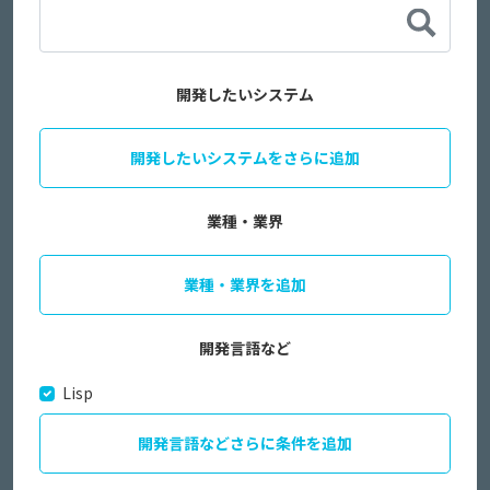
開発したいシステム
開発したいシステムをさらに追加
業種・業界
業種・業界を追加
開発言語など
Lisp
開発言語などさらに条件を追加