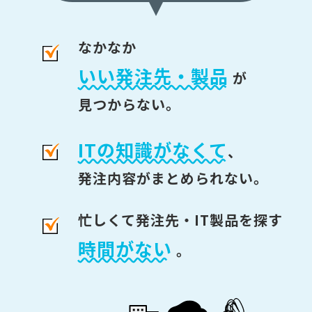
なかなか
いい発注先・製品
が
見つからない。
ITの知識がなくて
、
発注内容がまとめられない。
忙しくて発注先・IT製品を探す
時間がない
。