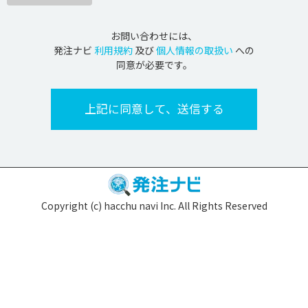
お問い合わせには、
発注ナビ
利用規約
及び
個人情報の取扱い
への
同意が必要です。
Copyright (c) hacchu navi Inc. All Rights Reserved