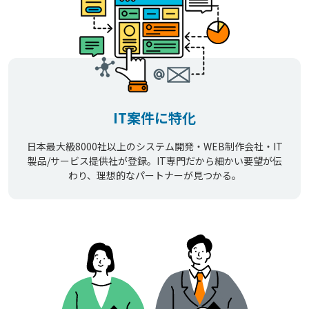
IT案件に特化
日本最大級8000社以上のシステム開発・WEB制作会社・IT
製品/サービス提供社が登録。IT専門だから細かい要望が伝
わり、理想的なパートナーが見つかる。