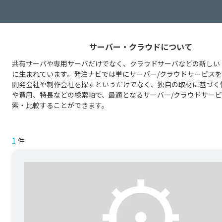
サーバー・クラウドについて
共有サーバや専用サーバだけでなく、クラウドサーバなどの新しい
に生まれています。発注ナビでは単にサーバー/クラウドサービス
開発会社や制作会社を探すというだけでなく、独自の取材に基づく
や費用、特長などの検索軸で、最適となるサーバー/クラウドサー
索・比較することができます。
1
件