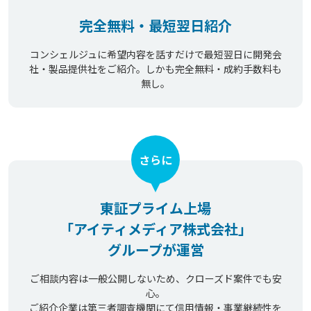
完全無料・最短翌日紹介
コンシェルジュに希望内容を話すだけで最短翌日に開発会
社・製品提供社をご紹介。しかも完全無料・成約手数料も
無し。
さらに
東証プライム上場
「アイティメディア株式会社」
グループが運営
ご相談内容は一般公開しないため、クローズド案件でも安
心。
ご紹介企業は第三者調査機関にて信用情報・事業継続性を