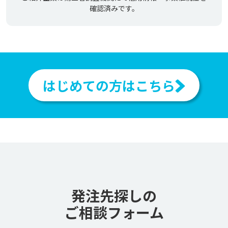
確認済みです。
はじめての方はこちら
発注先探しの
ご相談フォーム