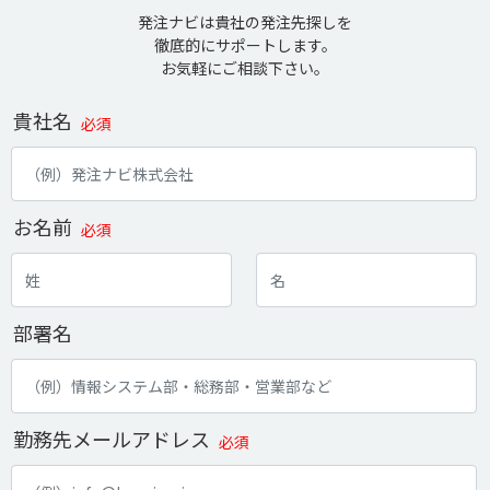
発注ナビは貴社の発注先探しを
徹底的にサポートします。
お気軽にご相談下さい。
貴社名
必須
お名前
必須
部署名
勤務先メールアドレス
必須