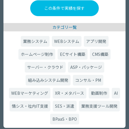
カテゴリ一覧
業務システム
WEBシステム
アプリ開発
ホームページ制作
ECサイト構築
CMS構築
サーバー・クラウド
ASP・パッケージ
組み込みシステム開発
コンサル・PM
WEBマーケティング
XR・メタバース
動画制作
AI
情シス・社内IT支援
SES・派遣
業務支援ツール開発
BPaaS・BPO