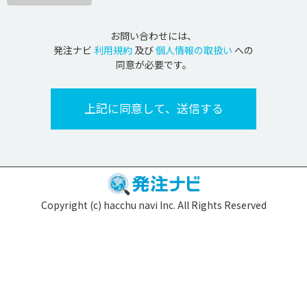
お問い合わせには、
発注ナビ
利用規約
及び
個人情報の取扱い
への
同意が必要です。
Copyright (c) hacchu navi Inc. All Rights Reserved