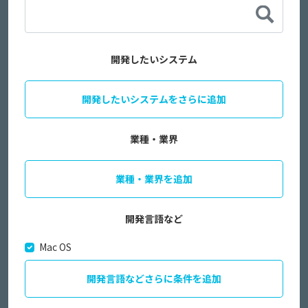
開発したいシステム
開発したいシステムをさらに追加
業種・業界
業種・業界を追加
開発言語など
Mac OS
開発言語などさらに条件を追加