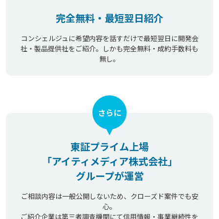
完全無料・最短翌日紹介
コンシェルジュに希望内容を話すだけで最短翌日に開発会
社・製品提供社をご紹介。しかも完全無料・成約手数料も
無し。
さらに
東証プライム上場
「アイティメディア株式会社」
グループが運営
ご相談内容は一般公開しないため、クローズド案件でも安
心。
ご紹介企業は第三者調査機関にて信用情報・事業継続性を