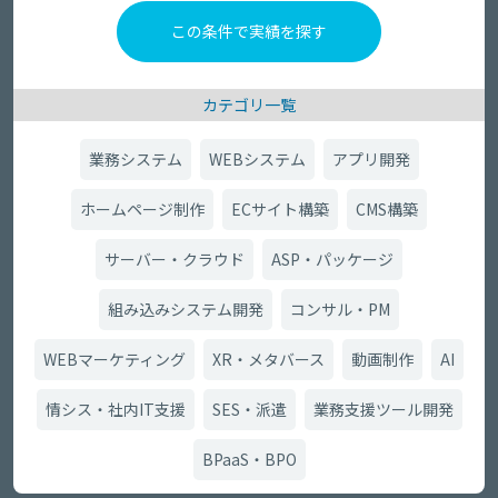
カテゴリ一覧
業務システム
WEBシステム
アプリ開発
ホームページ制作
ECサイト構築
CMS構築
サーバー・クラウド
ASP・パッケージ
組み込みシステム開発
コンサル・PM
WEBマーケティング
XR・メタバース
動画制作
AI
情シス・社内IT支援
SES・派遣
業務支援ツール開発
BPaaS・BPO