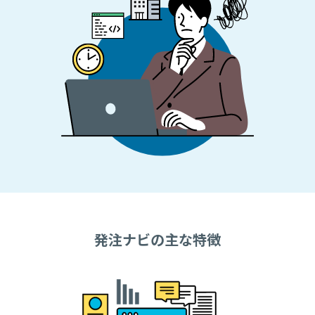
発注ナビの主な特徴