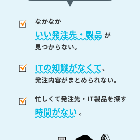
なかなか
いい発注先・製品
が
見つからない。
ITの知識がなくて
、
発注内容がまとめられない。
忙しくて発注先・IT製品を探す
時間がない
。