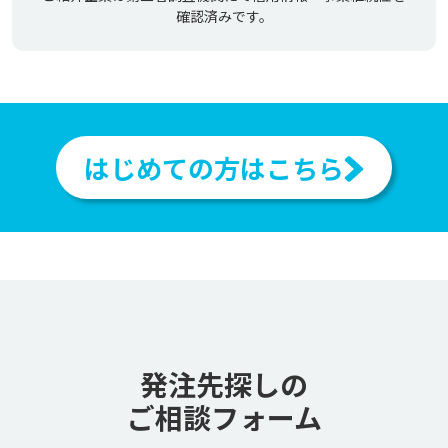
確認済みです。
はじめての方はこちら
発注先探しの
ご相談フォーム