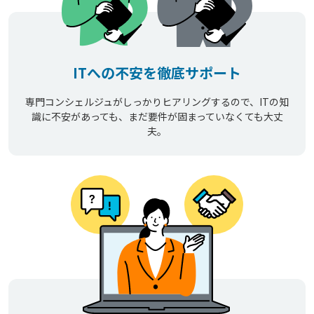
ITへの不安を徹底サポート
専門コンシェルジュがしっかりヒアリングするので、ITの知
識に不安があっても、まだ要件が固まっていなくても大丈
夫。