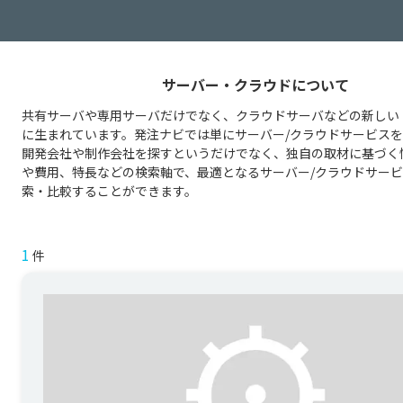
サーバー・クラウドについて
共有サーバや専用サーバだけでなく、クラウドサーバなどの新しい
に生まれています。発注ナビでは単にサーバー/クラウドサービス
開発会社や制作会社を探すというだけでなく、独自の取材に基づく
や費用、特長などの検索軸で、最適となるサーバー/クラウドサー
索・比較することができます。
1
件