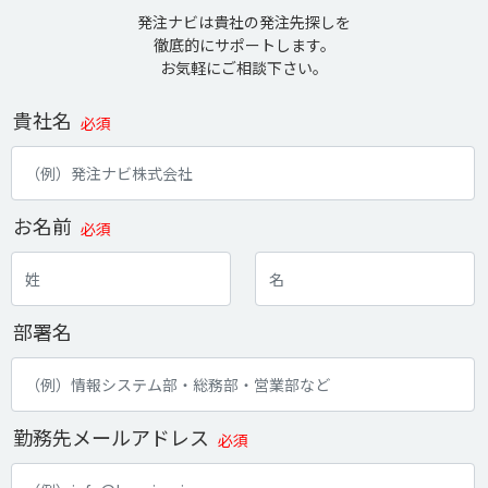
発注ナビは貴社の発注先探しを
徹底的にサポートします。
お気軽にご相談下さい。
貴社名
必須
お名前
必須
部署名
勤務先メールアドレス
必須