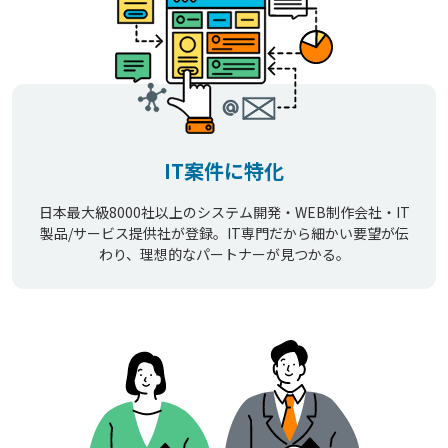
IT案件に特化
日本最大級8000社以上のシステム開発・WEB制作会社・IT
製品/サービス提供社が登録。IT専門だから細かい要望が伝
わり、理想的なパートナーが見つかる。