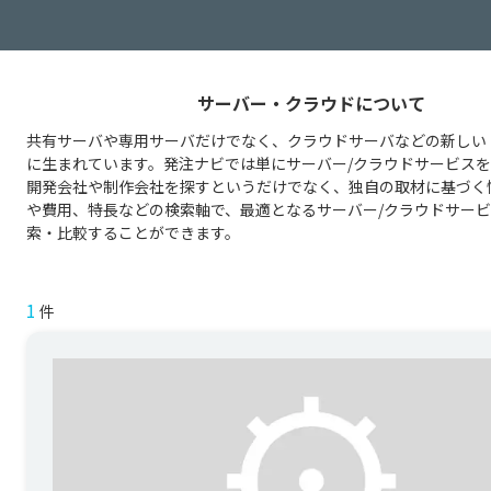
サーバー・クラウドについて
共有サーバや専用サーバだけでなく、クラウドサーバなどの新しい
に生まれています。発注ナビでは単にサーバー/クラウドサービス
開発会社や制作会社を探すというだけでなく、独自の取材に基づく
や費用、特長などの検索軸で、最適となるサーバー/クラウドサー
索・比較することができます。
1
件