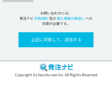
お問い合わせには、
発注ナビ
利用規約
及び
個人情報の取扱い
への
同意が必要です。
Copyright (c) hacchu navi Inc. All Rights Reserved