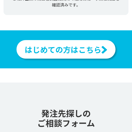
確認済みです。
はじめての方はこちら
発注先探しの
ご相談フォーム