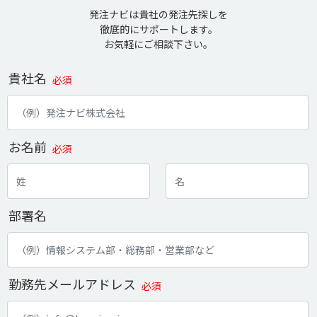
発注ナビは貴社の発注先探しを
徹底的にサポートします。
お気軽にご相談下さい。
貴社名
必須
お名前
必須
部署名
勤務先メールアドレス
必須