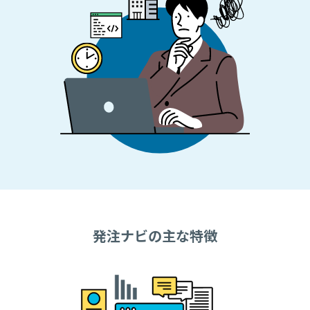
発注ナビの主な特徴