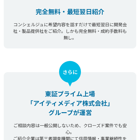
完全無料・最短翌日紹介
コンシェルジュに希望内容を話すだけで最短翌日に開発会
社・製品提供社をご紹介。しかも完全無料・成約手数料も
無し。
さらに
東証プライム上場
「アイティメディア株式会社」
グループが運営
ご相談内容は一般公開しないため、クローズド案件でも安
心。
ご紹介企業は第三者調査機関にて信用情報・事業継続性を