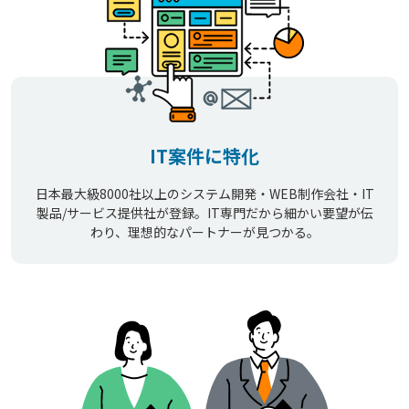
IT案件に特化
日本最大級8000社以上のシステム開発・WEB制作会社・IT
製品/サービス提供社が登録。IT専門だから細かい要望が伝
わり、理想的なパートナーが見つかる。