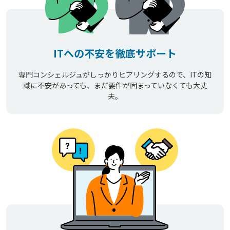
ITへの不安を徹底サポート
専門コンシェルジュがしっかりヒアリングするので、ITの知
識に不安があっても、まだ要件が固まっていなくても大丈
夫。