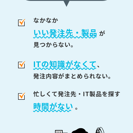
なかなか
いい発注先・製品
が
見つからない。
ITの知識がなくて
、
発注内容がまとめられない。
忙しくて発注先・IT製品を探す
時間がない
。