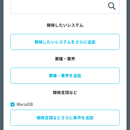
開発したいシステム
開発したいシステムをさらに追加
業種・業界
業種・業界を追加
開発言語など
MariaDB
開発言語などさらに条件を追加