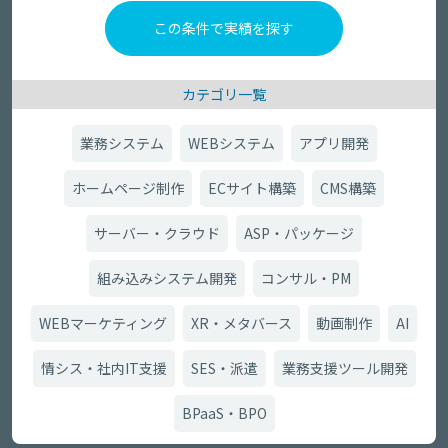
カテゴリ一覧
業務システム
WEBシステム
アプリ開発
ホームページ制作
ECサイト構築
CMS構築
サーバー・クラウド
ASP・パッケージ
組み込みシステム開発
コンサル・PM
WEBマーケティング
XR・メタバース
動画制作
AI
情シス・社内IT支援
SES・派遣
業務支援ツール開発
BPaaS・BPO