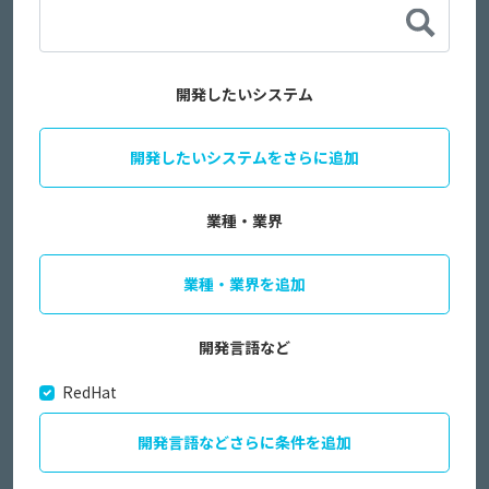
開発したいシステム
開発したいシステムをさらに追加
業種・業界
業種・業界を追加
開発言語など
RedHat
開発言語などさらに条件を追加