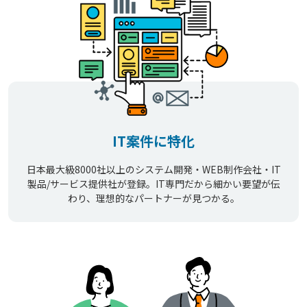
IT案件に特化
日本最大級8000社以上のシステム開発・WEB制作会社・IT
製品/サービス提供社が登録。IT専門だから細かい要望が伝
わり、理想的なパートナーが見つかる。