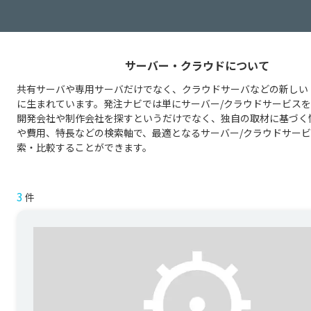
サーバー・クラウドについて
共有サーバや専用サーバだけでなく、クラウドサーバなどの新しい
に生まれています。発注ナビでは単にサーバー/クラウドサービス
開発会社や制作会社を探すというだけでなく、独自の取材に基づく
や費用、特長などの検索軸で、最適となるサーバー/クラウドサー
索・比較することができます。
3
件