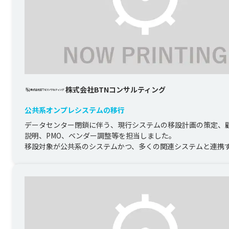
株式会社BTNコンサルティング
公共系オンプレシステムの移行
データセンター閉鎖に伴う、現行システムの移設計画の策定、
説明、PMO、ベンダー調整等を担当しました。

移設対象が公共系のシステムかつ、多くの関連システムと連携する