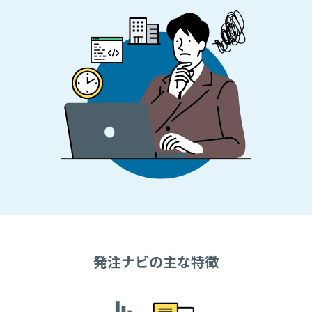
発注ナビの主な特徴