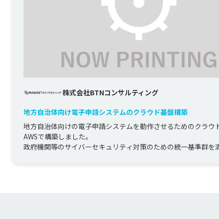
株式会社BTNコンサルティング
地方自治体向け電子申請システムのクラウド基盤構築
地方自治体向けの電子申請システムを動作させるためのクラウ
AWSで構築しました。

政府機関等のサイバーセキュリティ対策のための統一基準群を
ステムとなるよう設...