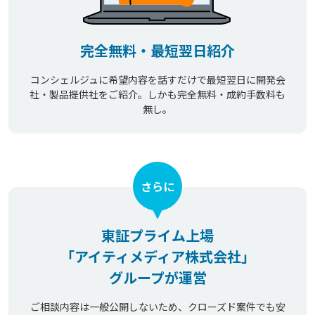
完全無料・最短翌日紹介
コンシェルジュに希望内容を話すだけで最短翌日に開発会
社・製品提供社をご紹介。しかも完全無料・成約手数料も
無し。
さらに
東証プライム上場
「アイティメディア株式会社」
グループが運営
ご相談内容は一般公開しないため、クローズド案件でも安