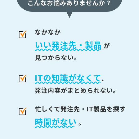
こんなお悩みありませんか？
なかなか
いい発注先・製品
が
見つからない。
ITの知識がなくて
、
発注内容がまとめられない。
忙しくて発注先・IT製品を探す
時間がない
。