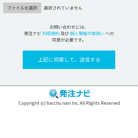
ファイルを選択
選択されていません
お問い合わせには、
発注ナビ
利用規約
及び
個人情報の取扱い
への
同意が必要です。
Copyright (c) hacchu navi Inc. All Rights Reserved