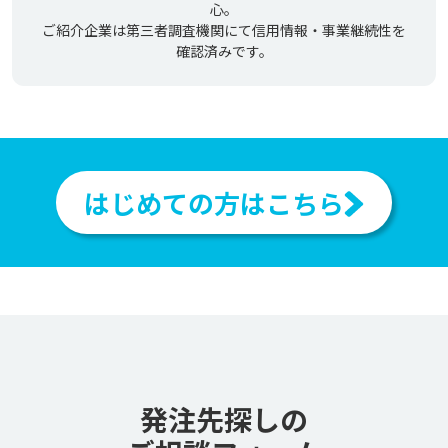
心。
ご紹介企業は第三者調査機関にて信用情報・事業継続性を
確認済みです。
はじめての方はこちら
発注先探しの