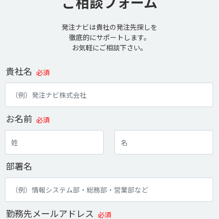
ご相談フォーム
発注ナビは貴社の発注先探しを
徹底的にサポートします。
お気軽にご相談下さい。
貴社名
必須
お名前
必須
部署名
勤務先メールアドレス
必須