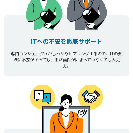
ITへの不安を徹底サポート
専門コンシェルジュがしっかりヒアリングするので、ITの知
識に不安があっても、まだ要件が固まっていなくても大丈
夫。