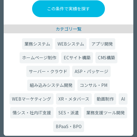
カテゴリ一覧
業務システム
WEBシステム
アプリ開発
ホームページ制作
ECサイト構築
CMS構築
サーバー・クラウド
ASP・パッケージ
組み込みシステム開発
コンサル・PM
WEBマーケティング
XR・メタバース
動画制作
AI
情シス・社内IT支援
SES・派遣
業務支援ツール開発
BPaaS・BPO