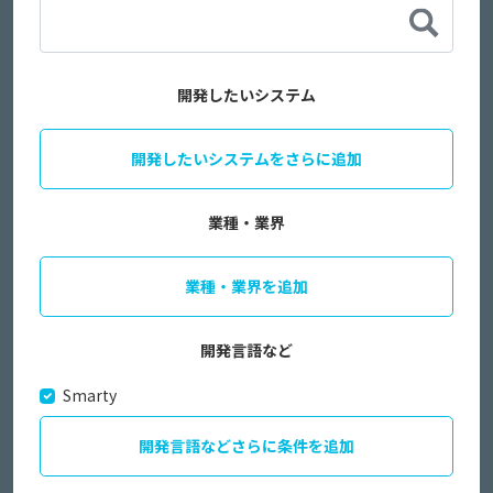
開発したいシステム
開発したいシステムをさらに追加
業種・業界
業種・業界を追加
開発言語など
Smarty
開発言語などさらに条件を追加