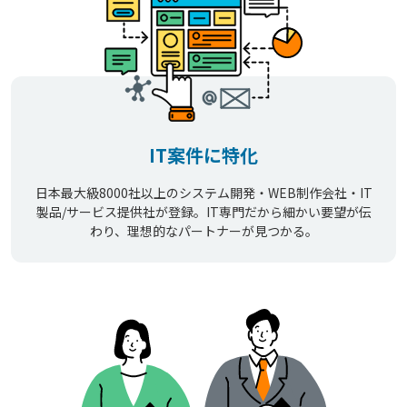
IT案件に特化
日本最大級8000社以上のシステム開発・WEB制作会社・IT
製品/サービス提供社が登録。IT専門だから細かい要望が伝
わり、理想的なパートナーが見つかる。