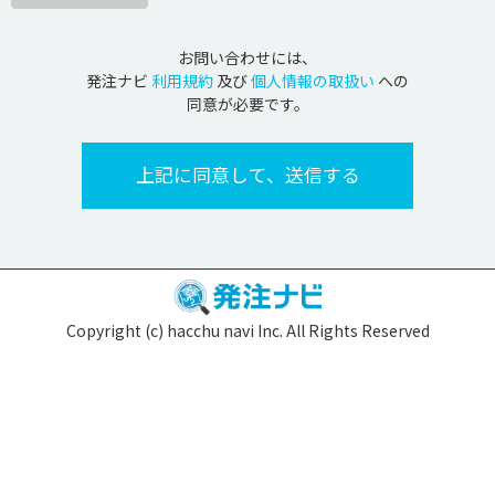
お問い合わせには、
発注ナビ
利用規約
及び
個人情報の取扱い
への
同意が必要です。
Copyright (c) hacchu navi Inc. All Rights Reserved