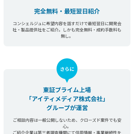
完全無料・最短翌日紹介
コンシェルジュに希望内容を話すだけで最短翌日に開発会
社・製品提供社をご紹介。しかも完全無料・成約手数料も
無し。
さらに
東証プライム上場
「アイティメディア株式会社」
グループが運営
ご相談内容は一般公開しないため、クローズド案件でも安
心。
ご紹介企業は第三者調査機関にて信用情報・事業継続性を