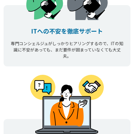
ITへの不安を徹底サポート
専門コンシェルジュがしっかりヒアリングするので、ITの知
識に不安があっても、まだ要件が固まっていなくても大丈
夫。