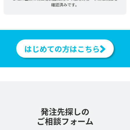
確認済みです。
はじめての方はこちら
発注先探しの
ご相談フォーム