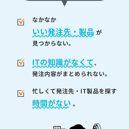
なかなか
いい発注先・製品
が
見つからない。
ITの知識がなくて
、
発注内容がまとめられない。
忙しくて発注先・IT製品を探す
時間がない
。