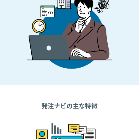
発注ナビの主な特徴