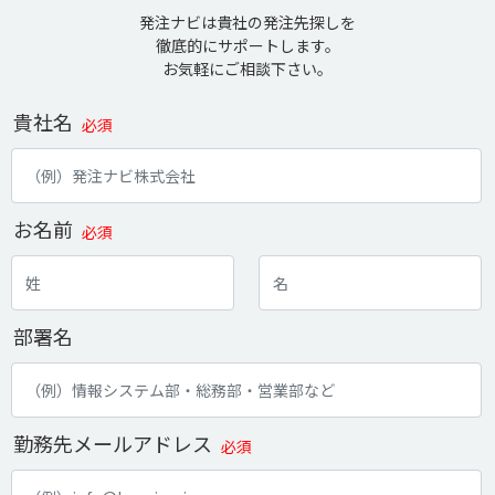
発注ナビは貴社の発注先探しを
徹底的にサポートします。
お気軽にご相談下さい。
貴社名
必須
お名前
必須
部署名
勤務先メールアドレス
必須