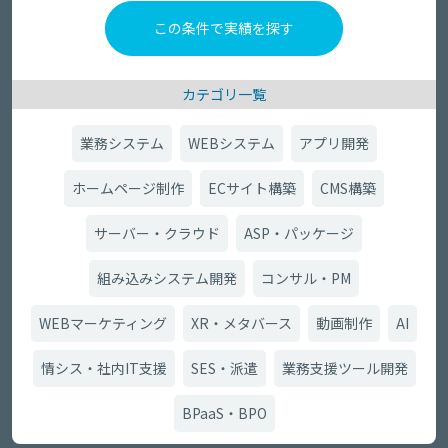
カテゴリ一覧
業務システム
WEBシステム
アプリ開発
ホームページ制作
ECサイト構築
CMS構築
サーバー・クラウド
ASP・パッケージ
組み込みシステム開発
コンサル・PM
WEBマーケティング
XR・メタバース
動画制作
AI
情シス・社内IT支援
SES・派遣
業務支援ツール開発
BPaaS・BPO