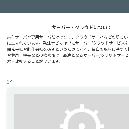
サーバー・クラウドについて
共有サーバや専用サーバだけでなく、クラウドサーバなどの新しい
に生まれています。発注ナビでは単にサーバー/クラウドサービス
開発会社や制作会社を探すというだけでなく、独自の取材に基づく
や費用、特長などの検索軸で、最適となるサーバー/クラウドサー
索・比較することができます。
1
件