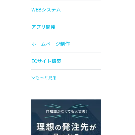
WEBシステム
アプリ開発
ホームページ制作
ECサイト構築
もっと見る