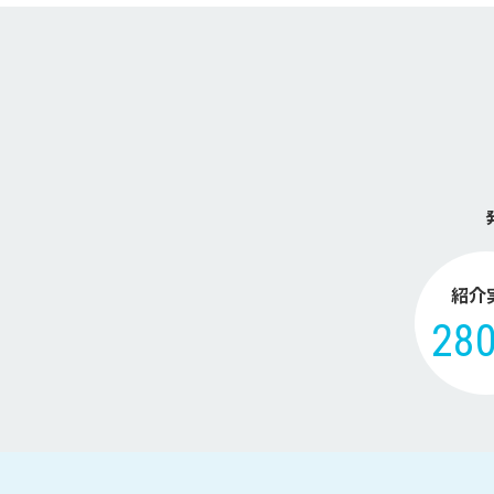
紹介
28