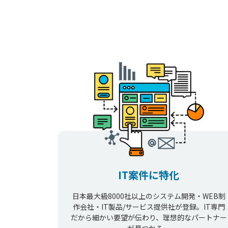
IT案件に特化
日本最大級8000社以上のシステム開発・WEB制
作会社・IT製品/サービス提供社が登録。IT専門
だから細かい要望が伝わり、理想的なパートナー