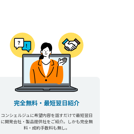
完全無料・最短翌日紹介
コンシェルジュに希望内容を話すだけで最短翌日
に開発会社・製品提供社をご紹介。しかも完全無
料・成約手数料も無し。