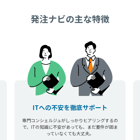
発注ナビの主な特徴
ITへの不安を徹底サポート
専門コンシェルジュがしっかりヒアリングするの
で、ITの知識に不安があっても、まだ要件が固ま
っていなくても大丈夫。