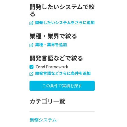
開発したいシステムで絞
る
開発したいシステムをさらに追加
業種・業界で絞る
業種・業界を追加
開発言語などで絞る
Zend Framework
開発言語などさらに条件を追加
カテゴリ一覧
業務システム