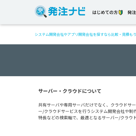
はじめての方
発注
システム開発会社やアプリ開発会社を探すなら比較・見積も
サーバー・クラウドについて
共有サーバや専用サーバだけでなく、クラウドサー
ー/クラウドサービスを行うシステム開発会社や制
特長などの検索軸で、最適となるサーバー/クラウ