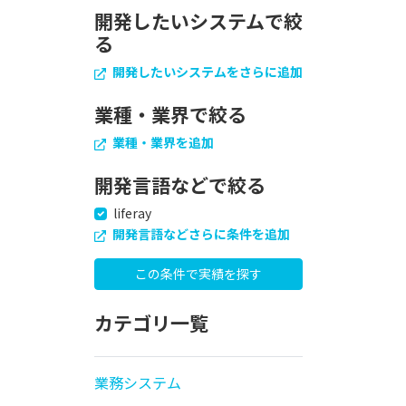
開発したいシステムで絞
る
開発したいシステムをさらに追加
業種・業界で絞る
業種・業界を追加
開発言語などで絞る
liferay
開発言語などさらに条件を追加
カテゴリ一覧
業務システム