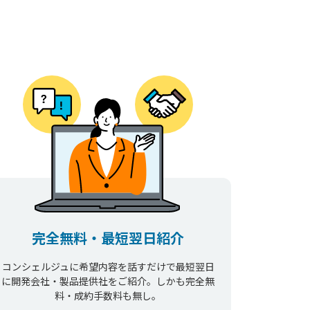
完全無料・最短翌日紹介
コンシェルジュに希望内容を話すだけで最短翌日
に開発会社・製品提供社をご紹介。しかも完全無
料・成約手数料も無し。