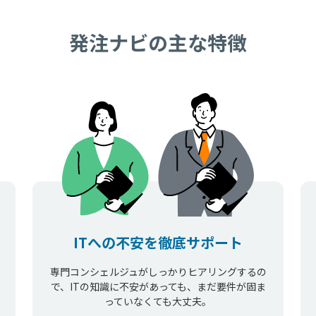
発注ナビの主な特徴
ITへの不安を徹底サポート
専門コンシェルジュがしっかりヒアリングするの
で、ITの知識に不安があっても、まだ要件が固ま
っていなくても大丈夫。