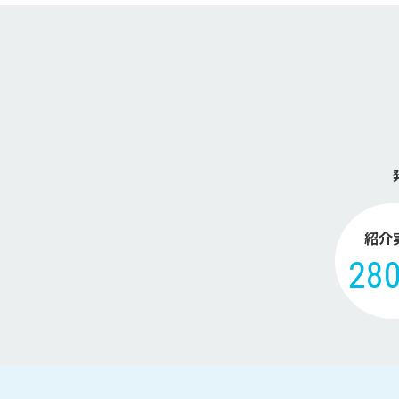
紹介
28