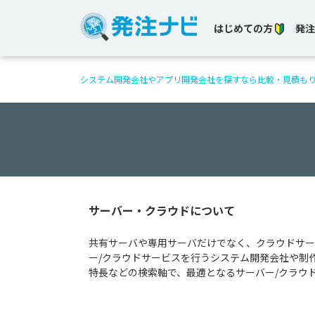
はじめての方
発注
システム開発会社やアプリ開発会社を探すなら比較・見積も
サーバー・クラウドについて
共有サーバや専用サーバだけでなく、クラウドサー
ー/クラウドサービスを行うシステム開発会社や制
特長などの検索軸で、最適となるサーバー/クラウ