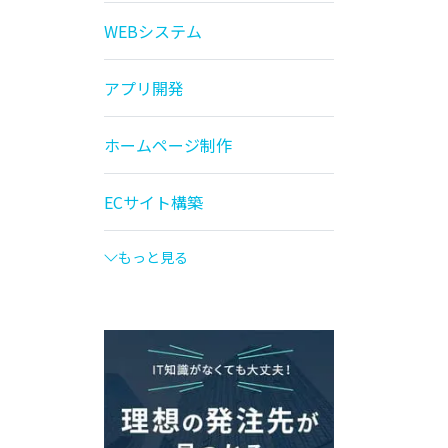
WEBシステム
アプリ開発
ホームページ制作
ECサイト構築
もっと見る