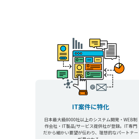
IT案件に特化
日本最大級8000社以上のシステム開発・WEB制
作会社・IT製品/サービス提供社が登録。IT専門
だから細かい要望が伝わり、理想的なパートナー