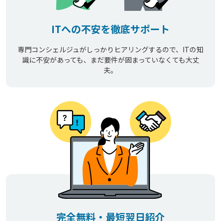
ITへの不安を徹底サポート
専門コンシェルジュがしっかりヒアリングするので、ITの知
識に不安があっても、まだ要件が固まっていなくても大丈
夫。
完全無料・最短翌日紹介