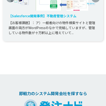
【Salesforce開発事例】不動産管理システム
【お客様課題】： ア）一般者向けの物件検索サイトと管理
画面の両方がWordPressのなかで完結していますが、管理
している物件数が十万軒以上に増えていて...
即戦力のシステム開発会社を探すなら