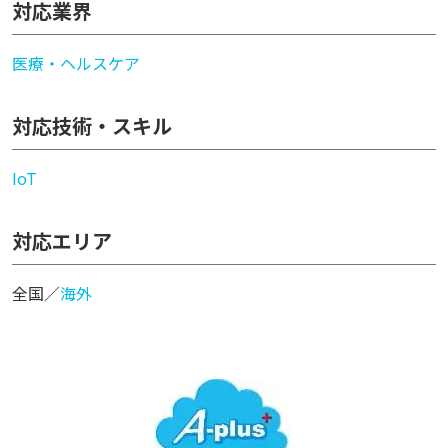
対応業界
医療・ヘルスケア
対応技術・スキル
IoT
対応エリア
全国／
海外