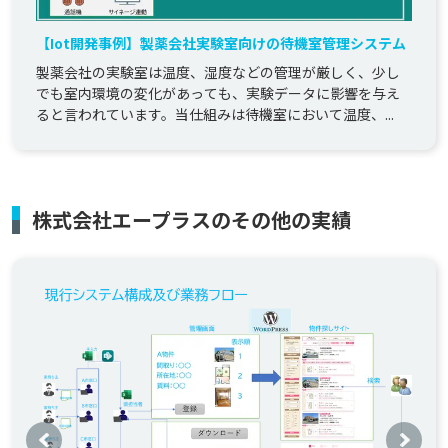
【Iot開発事例】製薬会社実験室向けの待機室管理システム
製薬会社の実験室は温度、湿度などの管理が厳しく、少し
でも室内環境の変化があっても、実験データに影響を与え
ると言われています。当仕組みは待機室において温度、...
株式会社エープラスのその他の実績