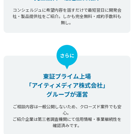
コンシェルジュに希望内容を話すだけで最短翌日に開発会
社・製品提供社をご紹介。しかも完全無料・成約手数料も
無し。
さらに
東証プライム上場
「アイティメディア株式会社」
グループが運営
ご相談内容は一般公開しないため、クローズド案件でも安
心。
ご紹介企業は第三者調査機関にて信用情報・事業継続性を
確認済みです。