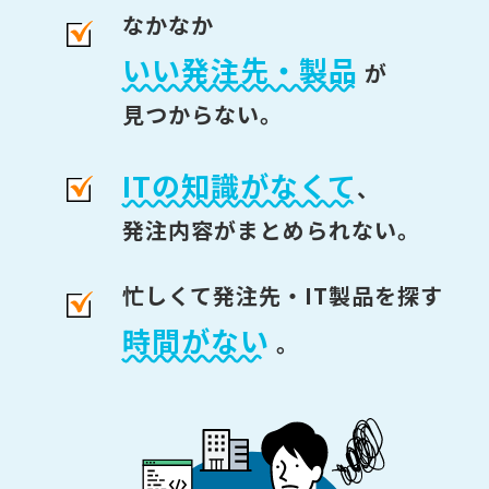
なかなか
いい発注先・製品
が
見つからない。
ITの知識がなくて
、
発注内容がまとめられない。
忙しくて発注先・IT製品を探す
時間がない
。