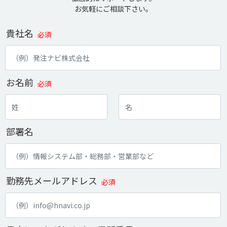
お気軽にご相談下さい。
貴社名
必須
お名前
必須
部署名
勤務先メールアドレス
必須