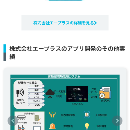
株式会社エープラスの詳細を見る
株式会社エープラスのアプリ開発のその他実
績