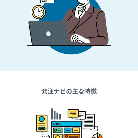
発注ナビの主な特徴