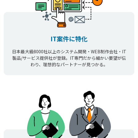
IT案件に特化
日本最大級8000社以上のシステム開発・WEB制作会社・IT
製品/サービス提供社が登録。IT専門だから細かい要望が伝
わり、理想的なパートナーが見つかる。