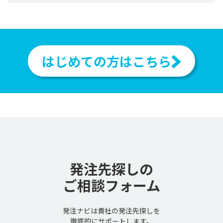
はじめての方はこちら
発注先探しの
ご相談フォーム
発注ナビは貴社の発注先探しを
徹底的にサポートします。