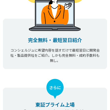
完全無料・最短翌日紹介
コンシェルジュに希望内容を話すだけで最短翌日に開発会
社・製品提供社をご紹介。しかも完全無料・成約手数料も
無し。
さらに
東証プライム上場