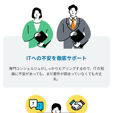
ITへの不安を徹底サポート
専門コンシェルジュがしっかりヒアリングするので、ITの知
識に不安があっても、まだ要件が固まっていなくても大丈
夫。