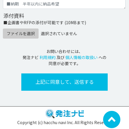
添付資料
■企画書やRFPの添付が可能です (10MBまで)
ファイルを選択
選択されていません
お問い合わせには、
発注ナビ
利用規約
及び
個人情報の取扱い
への
同意が必要です。
Copyright (c) hacchu navi Inc. All Rights Reserved