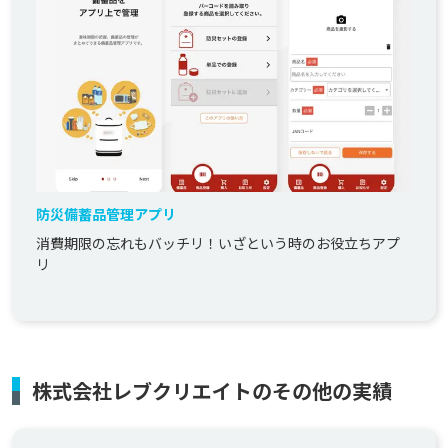
防災備蓄品管理アプリ
消費期限の忘れもバッチリ！いざという時のお役立ちアプ
リ
株式会社レブクリエイトのその他の実績