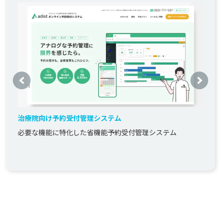
治療院向け予約受付管理システム
必要な機能に特化した省機能予約受付管理システム