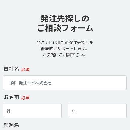
発注先探しの
ご相談フォーム
発注ナビは貴社の発注先探しを
徹底的にサポートします。
お気軽にご相談下さい。
貴社名
必須
お名前
必須
部署名