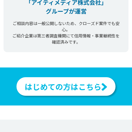
「アイティメディア株式会社」
グループが運営
ご相談内容は一般公開しないため、クローズド案件でも安
心。
ご紹介企業は第三者調査機関にて信用情報・事業継続性を
確認済みです。
はじめての方はこちら