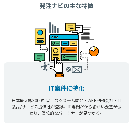
発注ナビの主な特徴
IT案件に特化
日本最大級8000社以上のシステム開発・WEB制作会社・IT
製品/サービス提供社が登録。IT専門だから細かい要望が伝
わり、理想的なパートナーが見つかる。