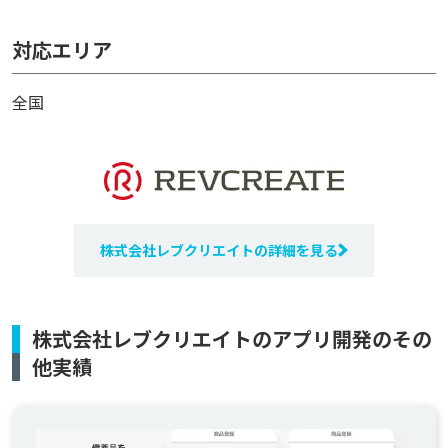
対応エリア
全国
株式会社レブクリエイトの詳細を見る
株式会社レブクリエイトのアプリ開発のその
他実績