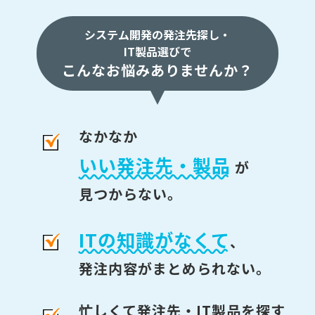
システム開発の発注先探し・
IT製品選びで
こんなお悩みありませんか？
なかなか
いい発注先・製品
が
見つからない。
ITの知識がなくて
、
発注内容がまとめられない。
忙しくて発注先・IT製品を探す