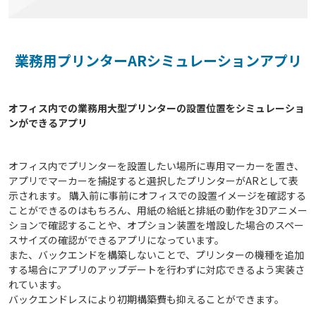
業務用プリンターARシミュレーションアプリ
オフィス内での業務用大型プリンターの設置位置をシミュレーショ
オフィス内でプリンターを設置したい場所に専用マーカーを置き、
アプリでマーカーを捕捉すると選択したプリンターがARとして表
示されます。 購入前に事前にオフィスでの設置イメージを確認する
ことができるのはもちろん、用紙の給紙と排紙の動作を3Dアニメー
ションで確認することや、オプション装置を増設した場合のスペー
スサイズの確認ができるアプリになっています。
また、バックエンドを構築しないことで、プリンターの機種を追加
する場合にアプリのアップデートを行わずに対応できるよう実装さ
れています。
バックエンドレスにより初期構築費も抑えることができます。