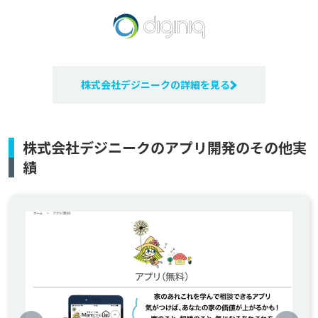
株式会社デジニークの詳細を見る
株式会社デジニークのアプリ開発のその他実
績