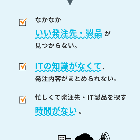
なかなか
いい発注先・製品
が
見つからない。
ITの知識がなくて
、
発注内容がまとめられない。
忙しくて発注先・IT製品を探す
時間がない
。