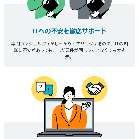
ITへの不安を徹底サポート
専門コンシェルジュがしっかりヒアリングするので、ITの知
識に不安があっても、まだ要件が固まっていなくても大丈
夫。