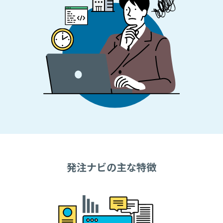
発注ナビの主な特徴