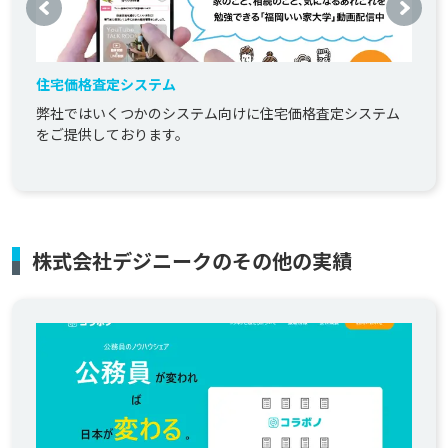
住宅価格査定システム
弊社ではいくつかのシステム向けに住宅価格査定システム
をご提供しております。
株式会社デジニークのその他の実績