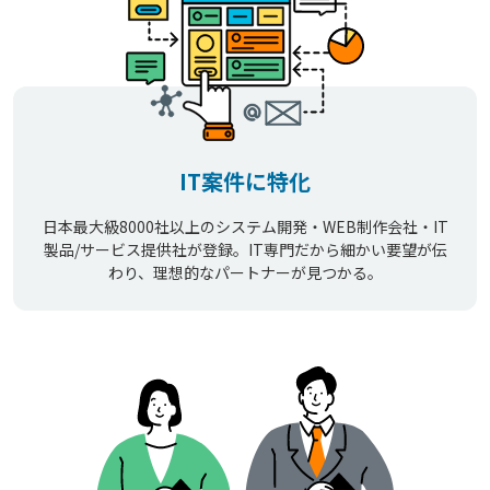
IT案件に特化
日本最大級8000社以上のシステム開発・WEB制作会社・IT
製品/サービス提供社が登録。IT専門だから細かい要望が伝
わり、理想的なパートナーが見つかる。