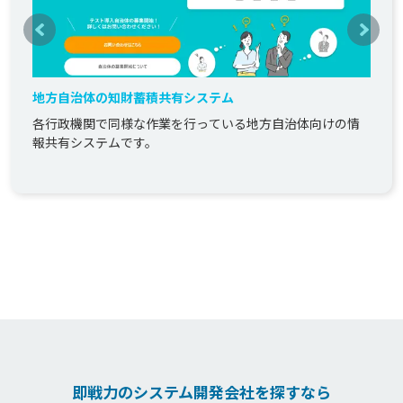
地方自治体の知財蓄積共有システム
各行政機関で同様な作業を行っている地方自治体向けの情
報共有システムです。
即戦力のシステム開発会社を探すなら