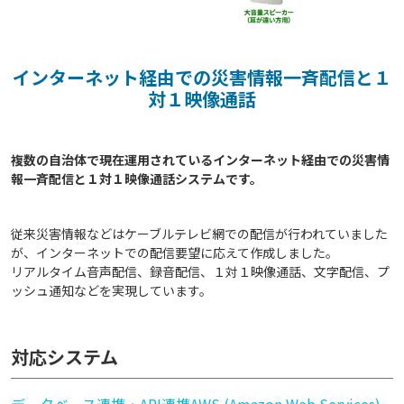
インターネット経由での災害情報一斉配信と１
対１映像通話
複数の自治体で現在運用されているインターネット経由での災害情
従来災害情報などはケーブルテレビ網での配信が行われていました
が、インターネットでの配信要望に応えて作成しました。
リアルタイム音声配信、録音配信、１対１映像通話、文字配信、プ
ッシュ通知などを実現しています。
対応システム