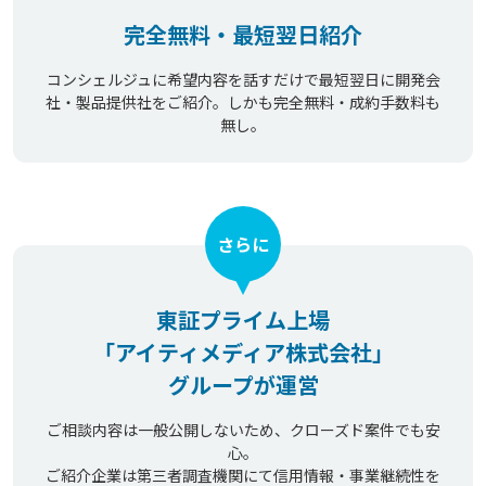
完全無料・最短翌日紹介
コンシェルジュに希望内容を話すだけで最短翌日に開発会
社・製品提供社をご紹介。しかも完全無料・成約手数料も
無し。
さらに
東証プライム上場
「アイティメディア株式会社」
グループが運営
ご相談内容は一般公開しないため、クローズド案件でも安
心。
ご紹介企業は第三者調査機関にて信用情報・事業継続性を