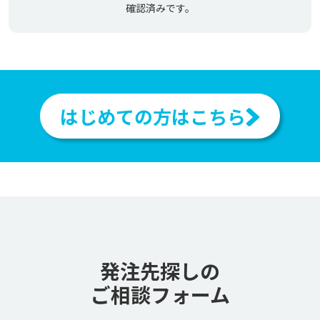
確認済みです。
はじめての方はこちら
発注先探しの
ご相談フォーム