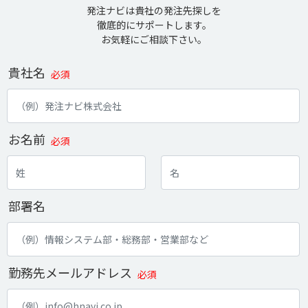
発注ナビは貴社の発注先探しを
徹底的にサポートします。
お気軽にご相談下さい。
貴社名
必須
お名前
必須
部署名
勤務先メールアドレス
必須