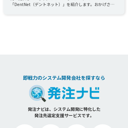
「DentNet（デントネット）」を紹介します。おかげさま
で10...
即戦力のシステム開発会社を探すなら
発注ナビは、システム開発に特化した
発注先選定支援サービスです。