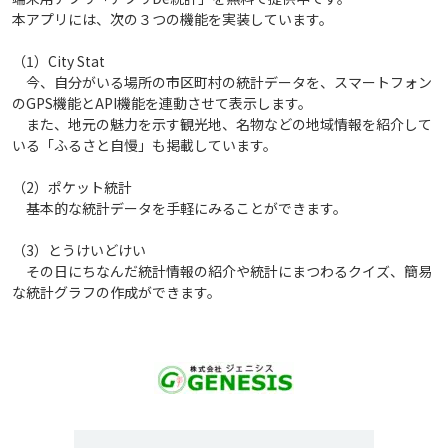
本アプリには、次の３つの機能を実装しています。
（1）City Stat
今、自分がいる場所の市区町村の統計データを、スマートフォン
のGPS機能とAPI機能を連動させて表示します。
また、地元の魅力を示す観光地、名物などの地域情報を紹介して
いる「ふるさと自慢」も掲載しています。
（2）ポケット統計
基本的な統計データを手軽にみることができます。
（3）とうけいどけい
その日にちなんだ統計情報の紹介や統計にまつわるクイズ、簡易
な統計グラフの作成ができます。