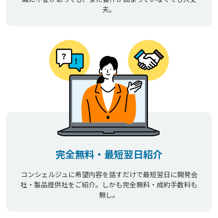
夫。
完全無料・最短翌日紹介
コンシェルジュに希望内容を話すだけで最短翌日に開発会
社・製品提供社をご紹介。しかも完全無料・成約手数料も
無し。