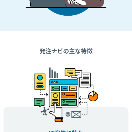
発注ナビの主な特徴