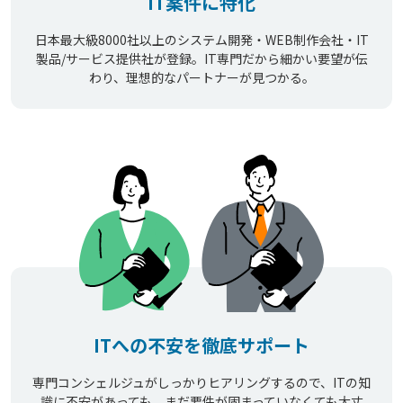
IT案件に特化
日本最大級8000社以上のシステム開発・WEB制作会社・IT
製品/サービス提供社が登録。IT専門だから細かい要望が伝
わり、理想的なパートナーが見つかる。
ITへの不安を徹底サポート
専門コンシェルジュがしっかりヒアリングするので、ITの知
識に不安があっても、まだ要件が固まっていなくても大丈