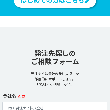
発注先探しの
ご相談フォーム
発注ナビは貴社の発注先探しを
徹底的にサポートします。
お気軽にご相談下さい。
貴社名
必須