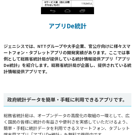
アプリDe統計
ジェニシスでは、NTTグループや大手企業、官公庁向けに様々スマ
ートフォン・タブレットアプリの開発実績があります。ここでは事
例として総務省統計局が提供している統計情報提供アプリ「アプリ
De統計」を紹介します。総務省統計局が企画し、提供されている統
計情報提供アプリです。

政府統計データを簡単・手軽に利用できるアプリです。
総務省統計局は、オープンデータの高度化の取組の一環として、広
く国民の皆様に統計の有益さや便利さを実感していただけるよう、
簡単・手軽に統計データを利用できるスマートフォン、タブレット
端末用アプリ「アプリDe統計」を無料で提供中です。