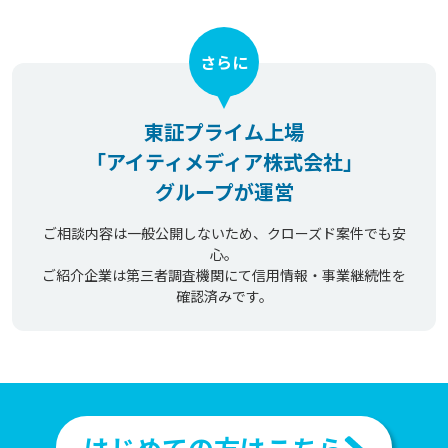
さらに
東証プライム上場
「アイティメディア株式会社」
グループが運営
ご相談内容は一般公開しないため、クローズド案件でも安
心。
ご紹介企業は第三者調査機関にて信用情報・事業継続性を
確認済みです。
はじめての方はこちら