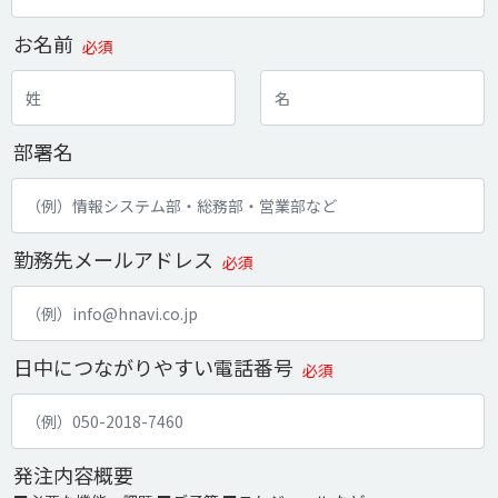
お名前
必須
部署名
勤務先メールアドレス
必須
日中につながりやすい電話番号
必須
発注内容概要