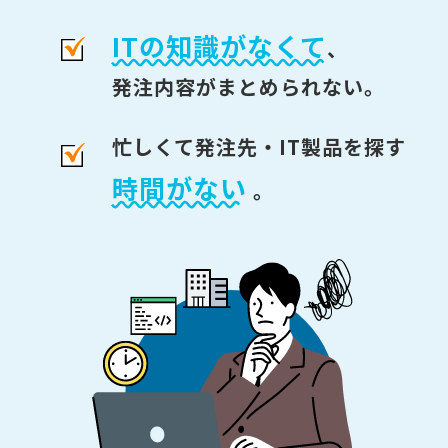
ITの知識がなくて
、
発注内容がまとめられない。
忙しくて発注先・IT製品を探す
時間がない
。