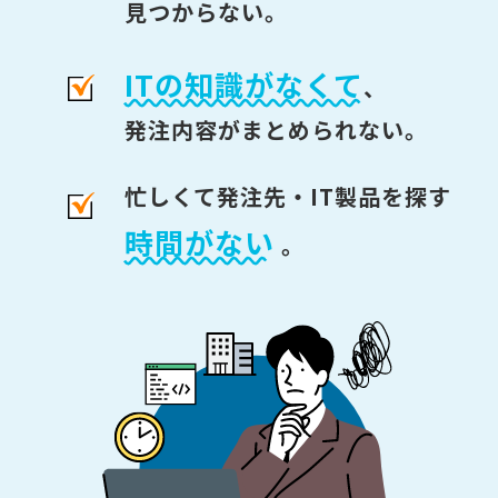
見つからない。
ITの知識がなくて
、
発注内容がまとめられない。
忙しくて発注先・IT製品を探す
時間がない
。