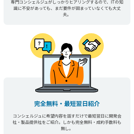
専門コンシェルジュがしっかりヒアリングするので、ITの知
識に不安があっても、まだ要件が固まっていなくても大丈
夫。
完全無料・最短翌日紹介
コンシェルジュに希望内容を話すだけで最短翌日に開発会
社・製品提供社をご紹介。しかも完全無料・成約手数料も
無し。