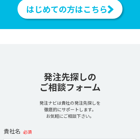
はじめての方はこちら
発注先探しの
ご相談フォーム
発注ナビは貴社の発注先探しを
徹底的にサポートします。
お気軽にご相談下さい。
貴社名
必須