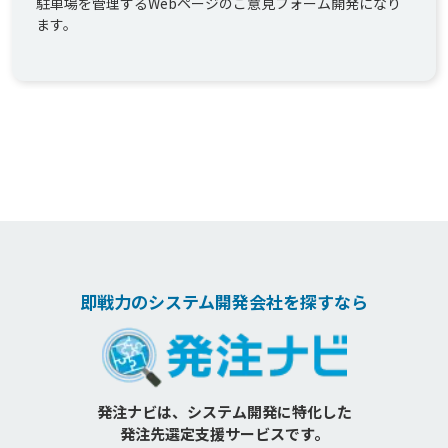
駐車場を管理するWebページのご意見フォーム開発になり
ます。
即戦力のシステム開発会社を探すなら
発注ナビは、システム開発に特化した
発注先選定支援サービスです。