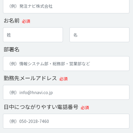
お名前
必須
部署名
勤務先メールアドレス
必須
日中につながりやすい電話番号
必須