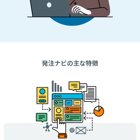
発注ナビの主な特徴