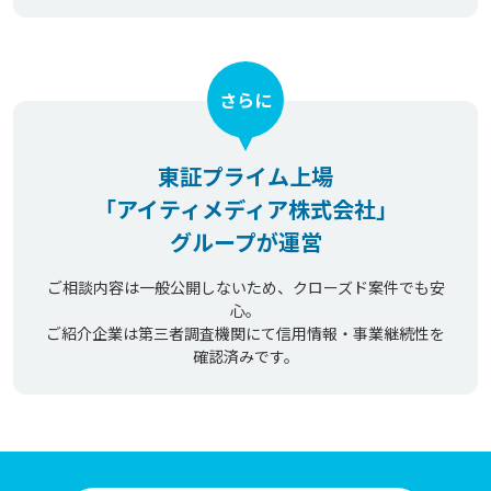
さらに
東証プライム上場
「アイティメディア株式会社」
グループが運営
ご相談内容は一般公開しないため、クローズド案件でも安
心。
ご紹介企業は第三者調査機関にて信用情報・事業継続性を
確認済みです。