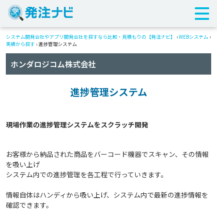
システム開発会社やアプリ開発会社を探すなら比較・見積もりの【発注ナビ】
›
WEBシステム
›
実績から探す
›
進捗管理システム
ホンダロジコム株式会社
進捗管理システム
お客様から納品された商品をバーコード機器でスキャン、その情報
を吸い上げ
システム内での進捗管理を各工程で行っていきます。
情報自体はハンディから吸い上げ、システム内で最新の進捗情報を
確認できます。