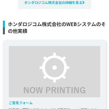
ホンダロジコム株式会社の詳細を見る
ホンダロジコム株式会社のWEBシステムのそ
の他実績
ご意見フォーム