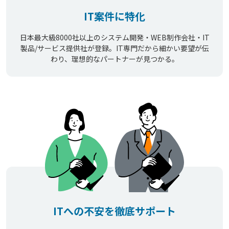
IT案件に特化
日本最大級8000社以上のシステム開発・WEB制作会社・IT
製品/サービス提供社が登録。IT専門だから細かい要望が伝
わり、理想的なパートナーが見つかる。
ITへの不安を徹底サポート