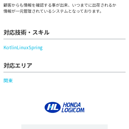
顧客からも情報を確認する事が出来、いつまでに出荷されるか
情報が一元管理されているシステムとなっております。
対応技術・スキル
Kotlin
Linux
Spring
対応エリア
関東