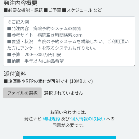
発注内容概要
■必要な機能・課題 ■ご予算 ■スケジュール など
添付資料
■企画書やRFPの添付が可能です (10MBまで)
ファイルを選択
選択されていません
お問い合わせには、
発注ナビ
利用規約
及び
個人情報の取扱い
への
同意が必要です。