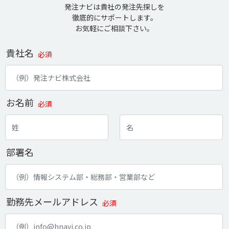
発注ナビは貴社の発注先探しを
徹底的にサポートします。
お気軽にご相談下さい。
貴社名
必須
お名前
必須
部署名
勤務先メールアドレス
必須