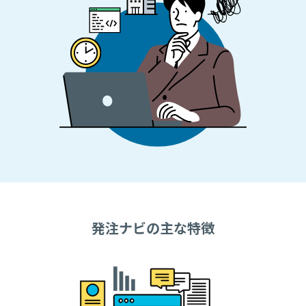
発注ナビの主な特徴