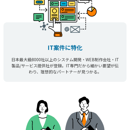
IT案件に特化
日本最大級8000社以上のシステム開発・WEB制作会社・IT
製品/サービス提供社が登録。IT専門だから細かい要望が伝
わり、理想的なパートナーが見つかる。