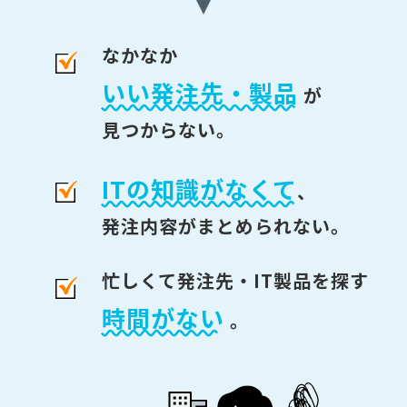
なかなか
いい発注先・製品
が
見つからない。
ITの知識がなくて
、
発注内容がまとめられない。
忙しくて発注先・IT製品を探す
時間がない
。