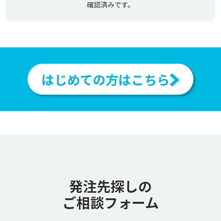
確認済みです。
はじめての方はこちら
発注先探しの
ご相談フォーム