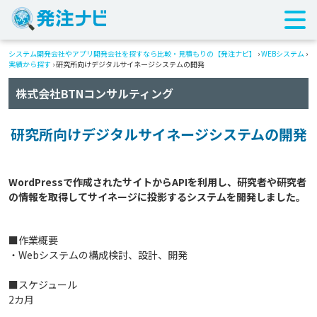
システム開発会社やアプリ開発会社を探すなら比較・見積もりの【発注ナビ】
›
WEBシステム
›
実績から探す
›
研究所向けデジタルサイネージシステムの開発
株式会社BTNコンサルティング
研究所向けデジタルサイネージシステムの開発
WordPressで作成されたサイトからAPIを利用し、研究者や研究者
■作業概要
・Webシステムの構成検討、設計、開発
■スケジュール
2カ月