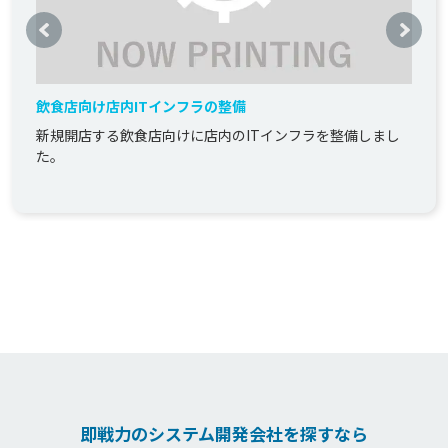
飲食店向け店内ITインフラの整備
新規開店する飲食店向けに店内のITインフラを整備しまし
た。
即戦力のシステム開発会社を探すなら