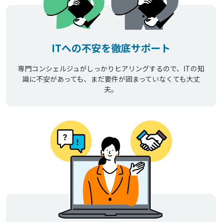
ITへの不安を徹底サポート
専門コンシェルジュがしっかりヒアリングするので、ITの知
識に不安があっても、まだ要件が固まっていなくても大丈
夫。