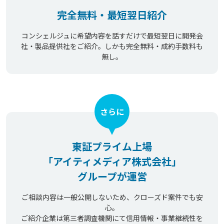
完全無料・最短翌日紹介
コンシェルジュに希望内容を話すだけで最短翌日に開発会
社・製品提供社をご紹介。しかも完全無料・成約手数料も
無し。
さらに
東証プライム上場
「アイティメディア株式会社」
グループが運営
ご相談内容は一般公開しないため、クローズド案件でも安
心。
ご紹介企業は第三者調査機関にて信用情報・事業継続性を