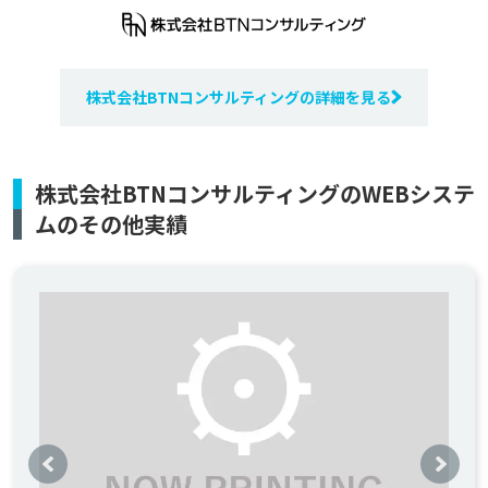
株式会社BTNコンサルティングの詳細を見る
株式会社BTNコンサルティングのWEBシステ
ムのその他実績