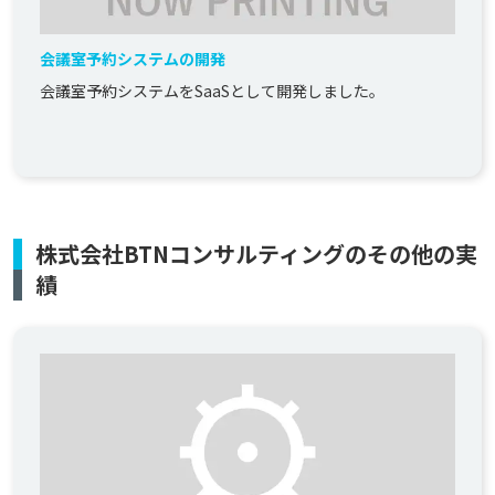
会議室予約システムの開発
会議室予約システムをSaaSとして開発しました。
株式会社BTNコンサルティングのその他の実
績