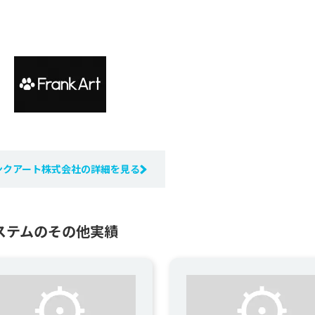
ンクアート株式会社の詳細を見る
ステムのその他実績