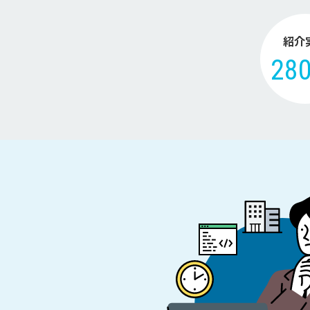
紹介
28