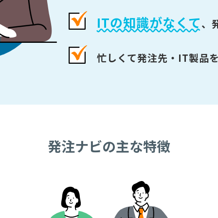
ITの知識がなくて
、
忙しくて発注先・IT製品
発注ナビの主な特徴