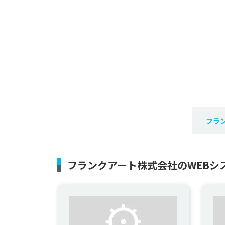
フラ
フランクアート株式会社のWEBシ