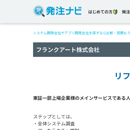
はじめての方
発注
システム開発会社やアプリ開発会社を探すなら比較・見積も
フランクアート株式会社
リ
ステップとしては、
・全体システム調査