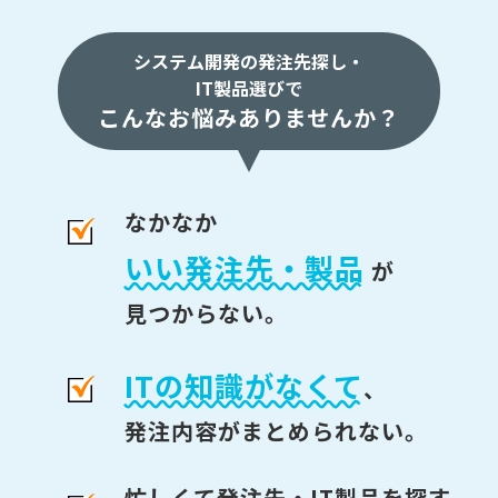
システム開発の発注先探し・
IT製品選びで
こんなお悩みありませんか？
なかなか
いい発注先・製品
が
見つからない。
ITの知識がなくて
、
発注内容がまとめられない。
忙しくて発注先・IT製品を探す