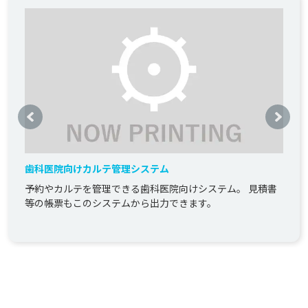
歯科医院向けカルテ管理システム
予約やカルテを管理できる歯科医院向けシステム。 見積書
等の帳票もこのシステムから出力できます。