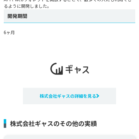
るように開発しました。
開発期間
6ヶ月
株式会社ギャスの詳細を見る
株式会社ギャスのその他の実績