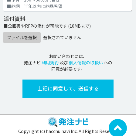
添付資料
■企画書やRFPの添付が可能です (10MBまで)
ファイルを選択
選択されていません
お問い合わせには、
発注ナビ
利用規約
及び
個人情報の取扱い
への
同意が必要です。
Copyright (c) hacchu navi Inc. All Rights Reserved