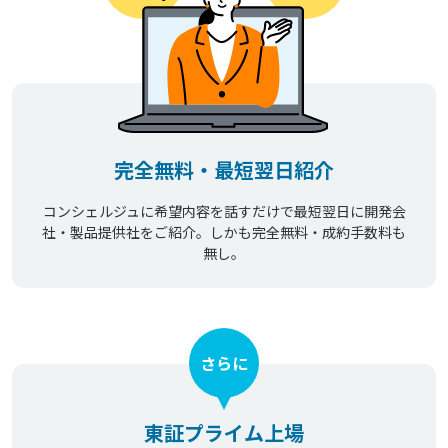
完全無料・最短翌日紹介
コンシェルジュに希望内容を話すだけで最短翌日に開発会
社・製品提供社をご紹介。しかも完全無料・成約手数料も
無し。
さらに
東証プライム上場