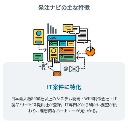
発注ナビの主な特徴
IT案件に特化
日本最大級8000社以上のシステム開発・WEB制作会社・IT
製品/サービス提供社が登録。IT専門だから細かい要望が伝
わり、理想的なパートナーが見つかる。