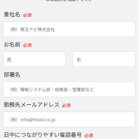
貴社名
必須
お名前
必須
部署名
勤務先メールアドレス
必須
日中につながりやすい電話番号
必須