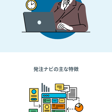
発注ナビの主な特徴