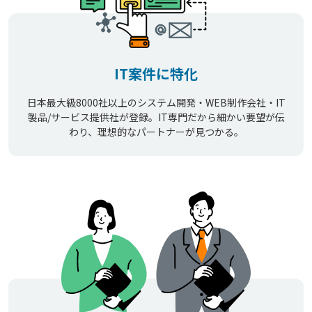
IT案件に特化
日本最大級8000社以上のシステム開発・WEB制作会社・IT
製品/サービス提供社が登録。IT専門だから細かい要望が伝
わり、理想的なパートナーが見つかる。