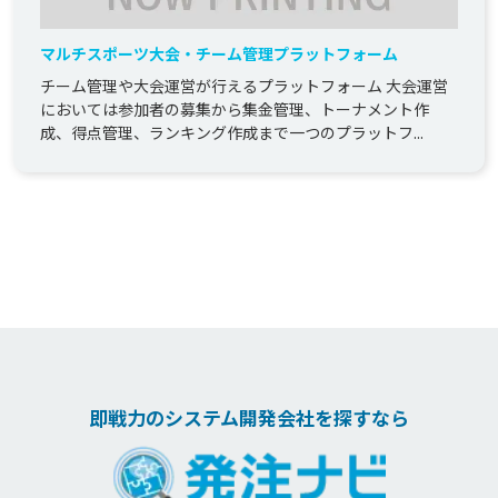
マルチスポーツ大会・チーム管理プラットフォーム
チーム管理や大会運営が行えるプラットフォーム 大会運営
においては参加者の募集から集金管理、トーナメント作
成、得点管理、ランキング作成まで一つのプラットフ...
即戦力のシステム開発会社を探すなら