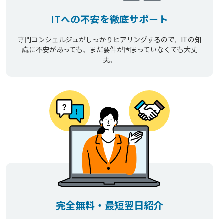
ITへの不安を徹底サポート
専門コンシェルジュがしっかりヒアリングするので、ITの知
識に不安があっても、まだ要件が固まっていなくても大丈
夫。
完全無料・最短翌日紹介