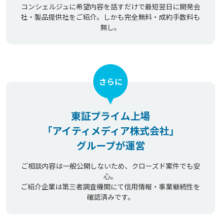
コンシェルジュに希望内容を話すだけで最短翌日に開発会
社・製品提供社をご紹介。しかも完全無料・成約手数料も
無し。
さらに
東証プライム上場
「アイティメディア株式会社」
グループが運営
ご相談内容は一般公開しないため、クローズド案件でも安
心。
ご紹介企業は第三者調査機関にて信用情報・事業継続性を
確認済みです。