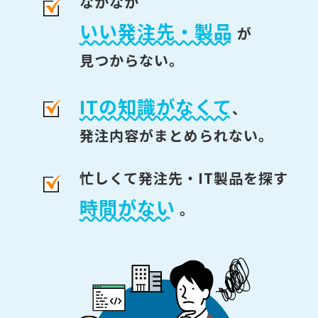
なかなか
いい発注先・製品
が
見つからない。
ITの知識がなくて
、
発注内容がまとめられない。
忙しくて発注先・IT製品を探す
時間がない
。