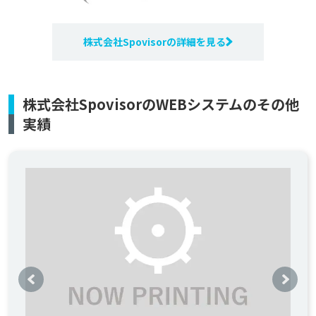
株式会社Spovisorの詳細を見る
株式会社SpovisorのWEBシステムのその他
実績