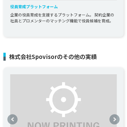
役員育成プラットフォーム
企業の役員育成を支援するプラットフォーム。 契約企業の
社員とプロメンターのマッチング機能で役員候補を育成。
株式会社Spovisorのその他の実績