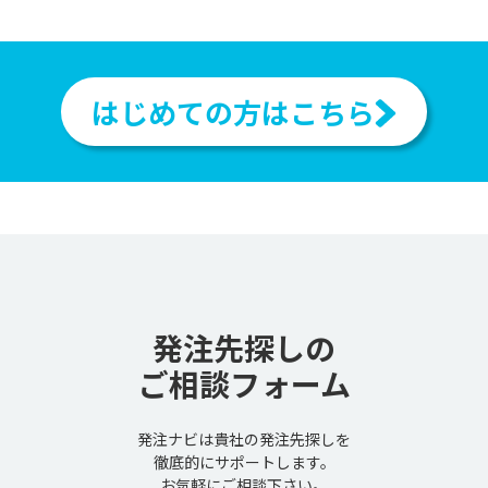
はじめての方はこちら
発注先探しの
ご相談フォーム
発注ナビは貴社の発注先探しを
徹底的にサポートします。
お気軽にご相談下さい。