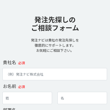
発注先探しの
ご相談フォーム
発注ナビは貴社の発注先探しを
徹底的にサポートします。
お気軽にご相談下さい。
貴社名
必須
お名前
必須
部署名