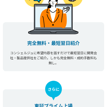
完全無料・最短翌日紹介
コンシェルジュに希望内容を話すだけで最短翌日に開発会
社・製品提供社をご紹介。しかも完全無料・成約手数料も
無し。
さらに
東証プライム上場