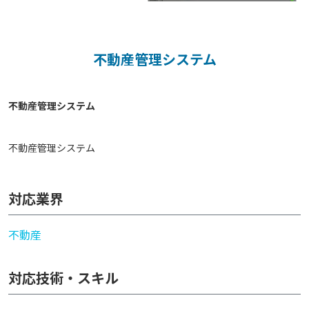
不動産管理システム
不動産管理システム
対応業界
不動産
対応技術・スキル