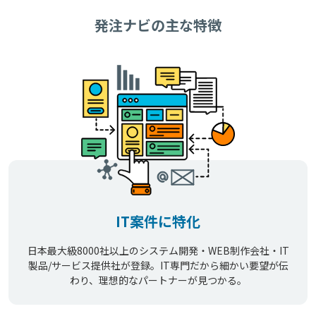
発注ナビの主な特徴
IT案件に特化
日本最大級8000社以上のシステム開発・WEB制作会社・IT
製品/サービス提供社が登録。IT専門だから細かい要望が伝
わり、理想的なパートナーが見つかる。