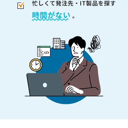
忙しくて発注先・IT製品を探す
時間がない
。