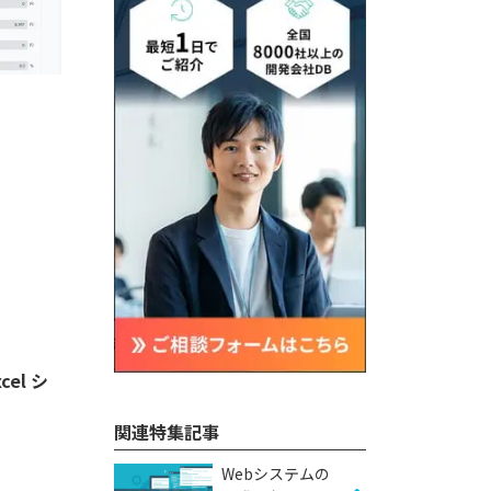
l シ
関連特集記事
Webシステムの