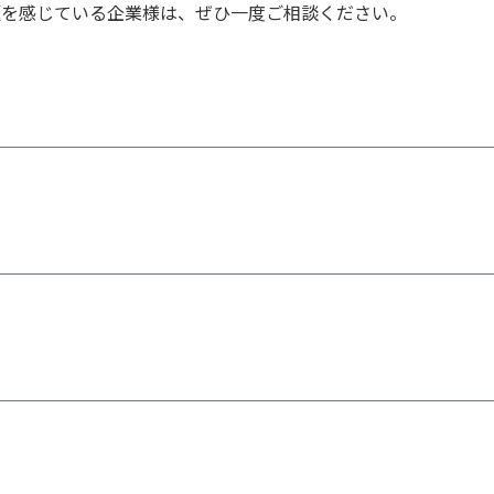
題を感じている企業様は、ぜひ一度ご相談ください。