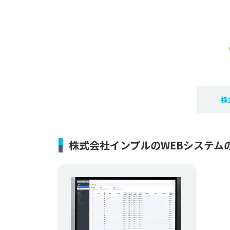
株
株式会社インプルのWEBシステム