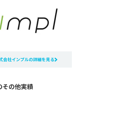
式会社インプルの詳細を見る
のその他実績