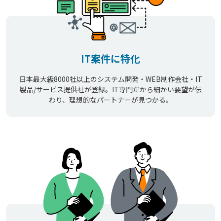
IT案件に特化
日本最大級8000社以上のシステム開発・WEB制作会社・IT
製品/サービス提供社が登録。IT専門だから細かい要望が伝
わり、理想的なパートナーが見つかる。