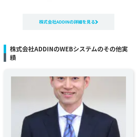
株式会社ADDINの詳細を見る
株式会社ADDINのWEBシステムのその他実
績