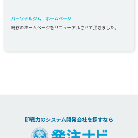
パーソナルジム ホームページ
既存のホームページをリニューアルさせて頂きました。
即戦力のシステム開発会社を探すなら