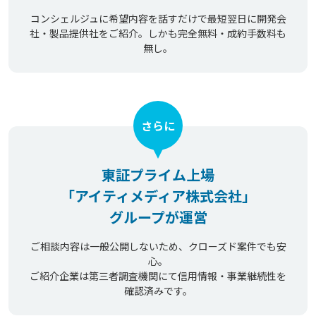
コンシェルジュに希望内容を話すだけで最短翌日に開発会
社・製品提供社をご紹介。しかも完全無料・成約手数料も
無し。
さらに
東証プライム上場
「アイティメディア株式会社」
グループが運営
ご相談内容は一般公開しないため、クローズド案件でも安
心。
ご紹介企業は第三者調査機関にて信用情報・事業継続性を
確認済みです。