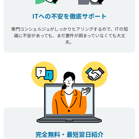
ITへの不安を徹底サポート
専門コンシェルジュがしっかりヒアリングするので、ITの知
識に不安があっても、まだ要件が固まっていなくても大丈
夫。
完全無料・最短翌日紹介