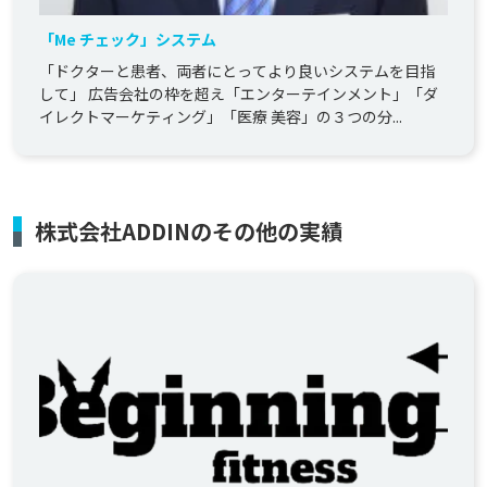
「Me チェック」システム
「ドクターと患者、両者にとってより良いシステムを目指
して」 広告会社の枠を超え「エンターテインメント」「ダ
イレクトマーケティング」「医療 美容」の３つの分...
株式会社ADDINのその他の実績