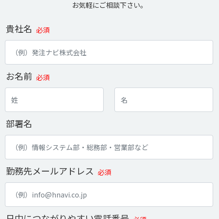
お気軽にご相談下さい。
貴社名
必須
お名前
必須
部署名
勤務先メールアドレス
必須
日中につながりやすい電話番号