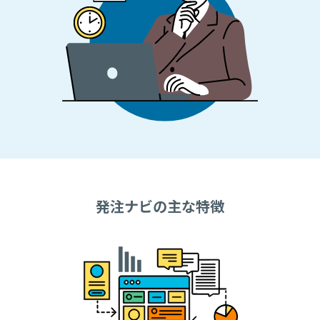
発注ナビの主な特徴