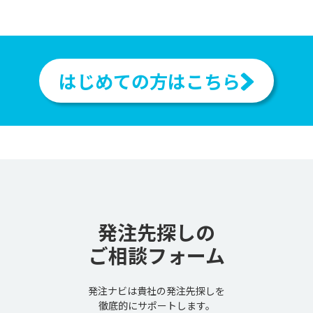
はじめての方はこちら
発注先探しの
ご相談フォーム
発注ナビは貴社の発注先探しを
徹底的にサポートします。