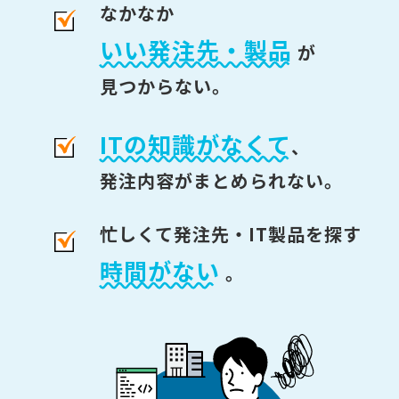
なかなか
いい発注先・製品
が
見つからない。
ITの知識がなくて
、
発注内容がまとめられない。
忙しくて発注先・IT製品を探す
時間がない
。