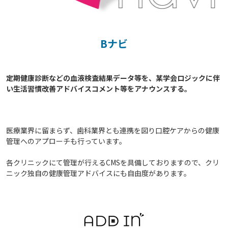
Bナビ
定期健康診断などの血液検査結果データ等を、某学会ロジックに伴
い生活習慣改善アドバイスコメント等をアナウンスする。

医療業界に留まらず、歯科業界とも連携を図り口腔ケアからの健康
管理へのアプローチも行っています。
各クリニックにて管理が行えるCMSを具備しておりますので、クリ
ニック独自の健康管理アドバイスにも自由度があります。