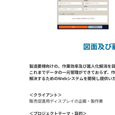
図面及び
製造要様向けの、作業効率及び属人化解消を目
これまでデータの一元管理ができておらず、
＜クライアント＞
販売促進用ディスプレイの企画・製作業
＜プロジェクトテーマ・目的＞