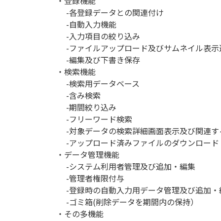
・登録機能
-各登録データとの関連付け
-自動入力機能
-入力項目の絞り込み
-ファイルアップロード及びサムネイル表示
-編集及び下書き保存
・検索機能
-検索用データベース
-含み検索
-期間絞り込み
-フリーワード検索
-対象データの検索詳細画面表示及び関連す
-アップロード済みファイルのダウンロード
・データ管理機能
-システム利用者管理及び追加・編集
-管理者権限付与
-登録時の自動入力用データ管理及び追加・
-ゴミ箱(削除データを期間内の保持）
・その多機能