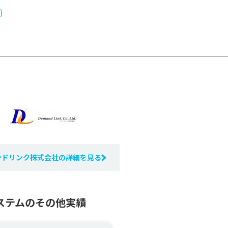
)
ンドリンク株式会社の詳細を見る
ステムのその他実績