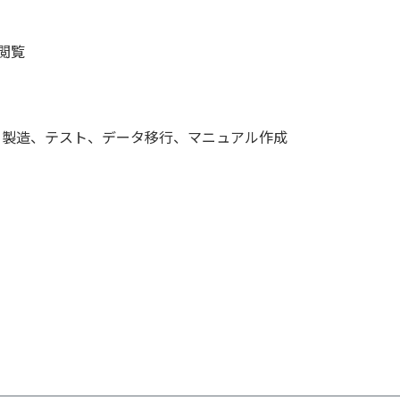
閲覧
、製造、テスト、データ移行、マニュアル作成