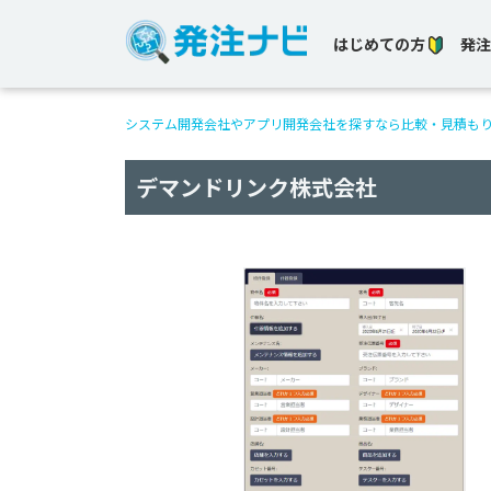
はじめての方
発注
システム開発会社やアプリ開発会社を探すなら比較・見積も
デマンドリンク株式会社