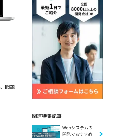
ら、問題
関連特集記事
Webシステムの
開発でおすすめ