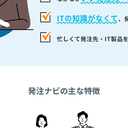
ITの知識がなくて
、
忙しくて発注先・IT製品
発注ナビの主な特徴