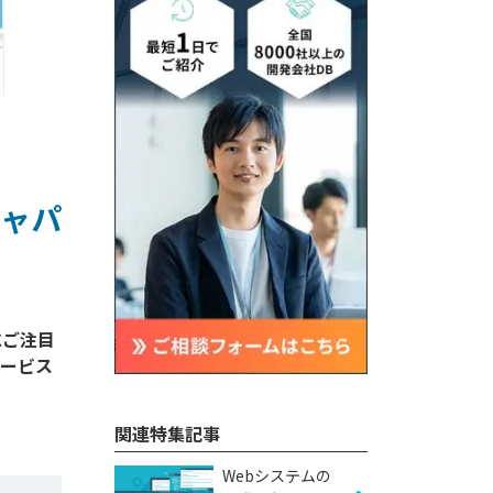
ャパ
にご注目
サービス
関連特集記事
Webシステムの