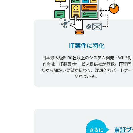
IT案件に特化
日本最大級8000社以上のシステム開発・WEB制
作会社・IT製品/サービス提供社が登録。IT専門
だから細かい要望が伝わり、理想的なパートナー
が見つかる。
東証プ
さらに