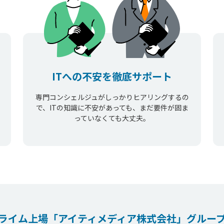
ITへの不安を徹底サポート
専門コンシェルジュがしっかりヒアリングするの
で、ITの知識に不安があっても、まだ要件が固ま
っていなくても大丈夫。
ライム上場
「アイティメディア株式会社」
グルー