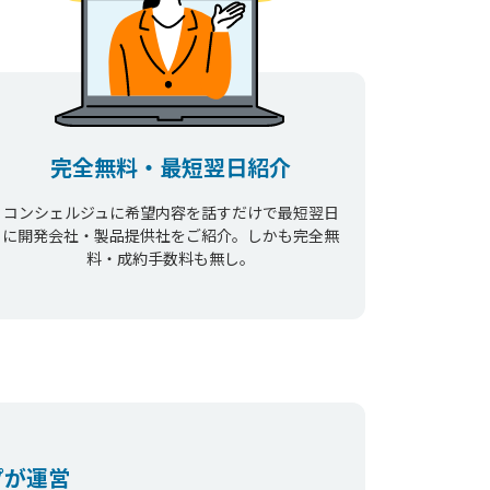
完全無料・最短翌日紹介
コンシェルジュに希望内容を話すだけで最短翌日
に開発会社・製品提供社をご紹介。しかも完全無
料・成約手数料も無し。
プが運営