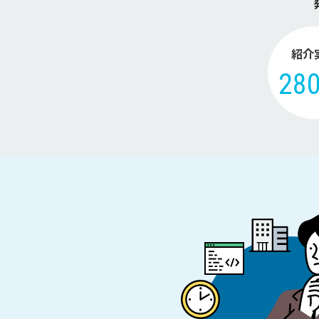
紹介
28