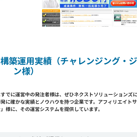
の構築運用実績（チャレンジング・ジ
ン様）
はすでに運営中の発注者様は、ぜひネクストソリューションズ
開発に確かな実績とノウハウを持つ企業です。アフィリエイト
」様に、その運営システムを提供しています。
