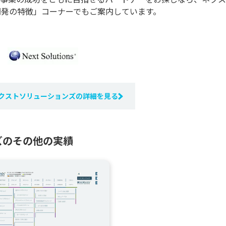
開発の特徴」コーナーでもご案内しています。
クストソリューションズの詳細を見る
ズのその他の実績