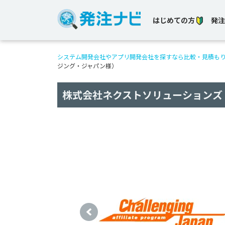
はじめての方
発注
システム開発会社やアプリ開発会社を探すなら比較・見積も
ジング・ジャパン様）
株式会社ネクストソリューションズ