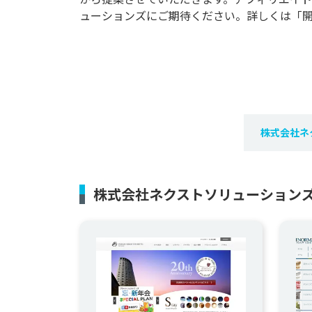
ューションズにご期待ください。詳しくは「
株式会社ネ
株式会社ネクストソリューション