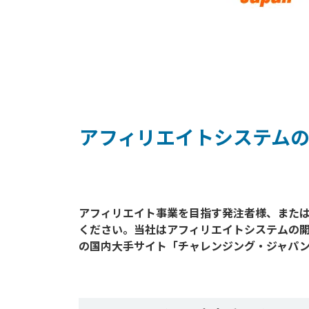
アフィリエイトシステム
アフィリエイト事業を目指す発注者様、また
ください。当社はアフィリエイトシステムの
の国内大手サイト「チャレンジング・ジャパン