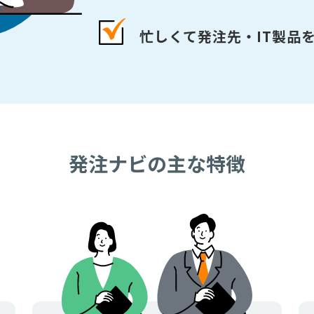
忙しくて発注先・IT製品
発注ナビの主な特徴