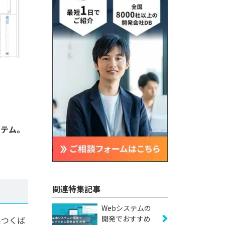
ステム。
関連特集記事
Webシステムの
開発でおすすめ
県つくば