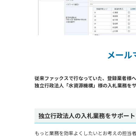
メール
従来ファックスで行なっていた、登録業者様
独立行政法人「水資源機構」様の入札業務をサ
独立行政法人の入札業務をサポート
もっと業務を効率よくしたいとお考えの担当