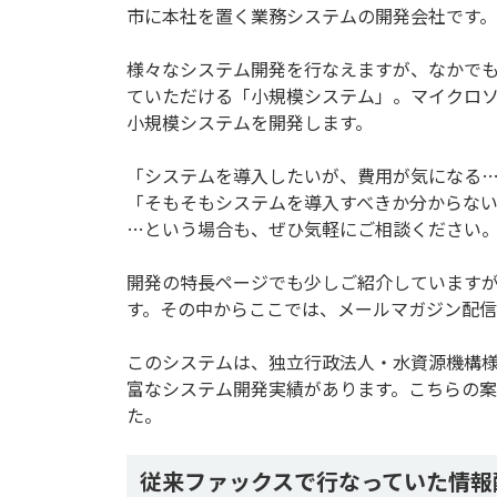
市に本社を置く業務システムの開発会社です。
様々なシステム開発を行なえますが、なかで
ていただける「小規模システム」。マイクロ
小規模システムを開発します。
「システムを導入したいが、費用が気になる
「そもそもシステムを導入すべきか分からな
…という場合も、ぜひ気軽にご相談ください
開発の特長ページでも少しご紹介していますが
す。その中からここでは、メールマガジン配信
このシステムは、独立行政法人・水資源機構
富なシステム開発実績があります。こちらの
た。
従来ファックスで行なっていた情報