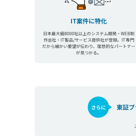
IT案件に特化
日本最大級8000社以上のシステム開発・WEB制
作会社・IT製品/サービス提供社が登録。IT専門
だから細かい要望が伝わり、理想的なパートナー
が見つかる。
東証プ
さらに