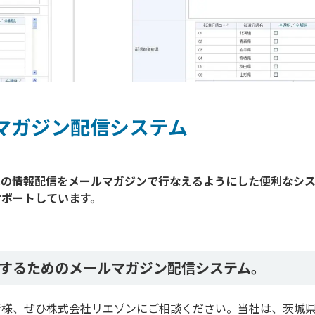
マガジン配信システム
への情報配信をメールマガジンで行なえるようにした便利なシ
ポートしています。

するためのメールマガジン配信システム。
者様、ぜひ株式会社リエゾンにご相談ください。当社は、茨城