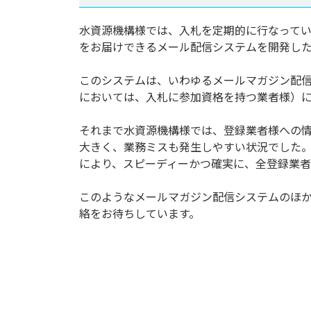
水資源機構様では、入札を定期的に行なって
をお届けできるメール配信システムを開発し
このシステムは、いわゆるメールマガジン配
においては、入札に参加資格を持つ業者様）
それまで水資源機構様では、登録業者様への
大きく、業務ミスも発生しやすい状況でした
により、スピーディーかつ確実に、全登録業
このようなメールマガジン配信システムのほ
絡をお待ちしています。