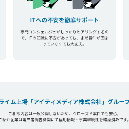
ITへの不安を徹底サポート
専門コンシェルジュがしっかりヒアリングするの
で、ITの知識に不安があっても、まだ要件が固ま
っていなくても大丈夫。
ライム上場
「アイティメディア株式会社」
グルー
ご相談内容は一般公開しないため、クローズド案件でも安心。
ご紹介企業は第三者調査機関にて信用情報・事業継続性を確認済みです