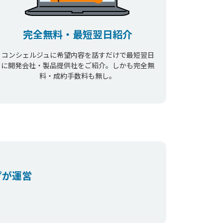
完全無料・最短翌日紹介
コンシェルジュに希望内容を話すだけで最短翌日
に開発会社・製品提供社をご紹介。しかも完全無
料・成約手数料も無し。
プが運営
。