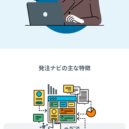
発注ナビの主な特徴