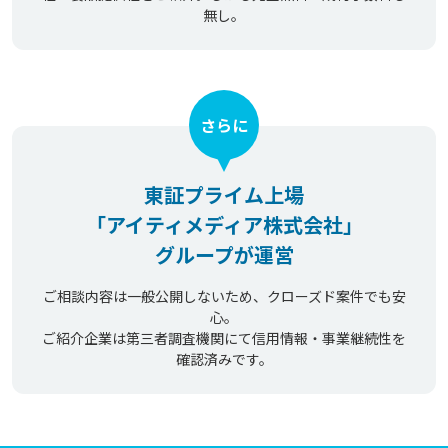
無し。
さらに
東証プライム上場
「アイティメディア株式会社」
グループが運営
ご相談内容は一般公開しないため、クローズド案件でも安
心。
ご紹介企業は第三者調査機関にて信用情報・事業継続性を
確認済みです。