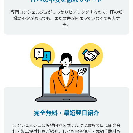
専門コンシェルジュがしっかりヒアリングするので、ITの知
識に不安があっても、まだ要件が固まっていなくても大丈
夫。
完全無料・最短翌日紹介
コンシェルジュに希望内容を話すだけで最短翌日に開発会
社・製品提供社をご紹介。しかも完全無料・成約手数料も