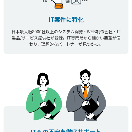
IT案件に特化
日本最大級8000社以上のシステム開発・WEB制作会社・IT
製品/サービス提供社が登録。IT専門だから細かい要望が伝
わり、理想的なパートナーが見つかる。
ITへの不安を徹底サポート