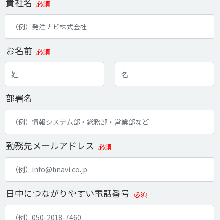
貴社名
必須
お名前
必須
部署名
勤務先メールアドレス
必須
日中につながりやすい電話番号
必須