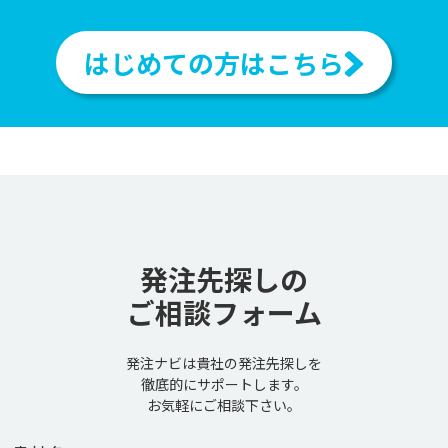
はじめての方はこちら
発注先探しの
ご相談フォーム
発注ナビは貴社の発注先探しを
徹底的にサポートします。
お気軽にご相談下さい。