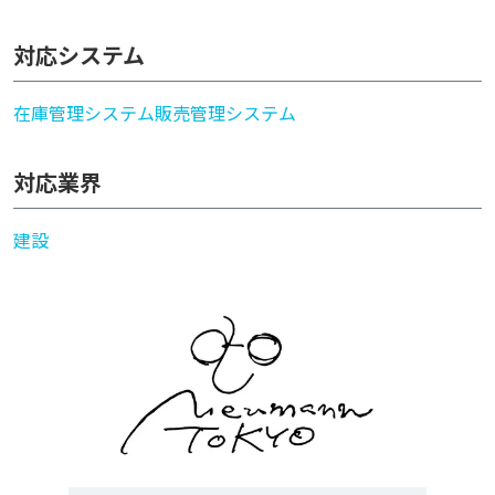
対応システム
在庫管理システム
販売管理システム
対応業界
建設