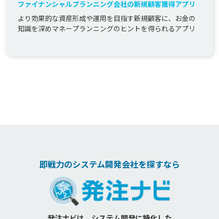
ファイナンシャルプランニング会社の新規顧客獲得アプリ
より効果的な資産形成や運用を目指す新規顧客に、お金の
知識を深めマネープランニングのヒントを得られるアプリ
即戦力のシステム開発会社を探すなら
発注ナビは、システム開発に特化した