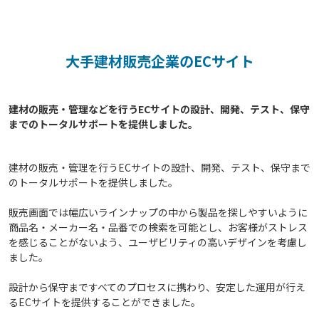
大手建材販売企業のECサイト
建材の販売・管理などを行うECサイトの設計、開発、テスト、保守
建材の販売・管理を行うECサイトの設計、開発、テスト、保守まで
のトータルサポートを提供しました。
販売画面では幅広いラインナップの中から製品を探しやすいように
商品名・メーカー名・品番での検索を可能とし、お客様がストレス
を感じることがないよう、ユーザビリティの高いデザインを考慮し
ました。
設計から保守まですべてのプロセスに携わり、安定した運用が行え
るECサイトを提供することができました。