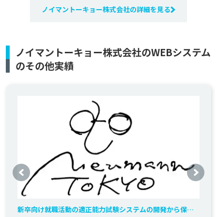
ノイマントーキョー株式会社の詳細を見る
ノイマントーキョー株式会社のWEBシステム
のその他実績
新卒向け就職活動の適正能力試験システムの開発から保守