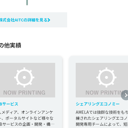
株式会社AITCの詳細を見る
その他実績
EBサービス
シェアリングエコノミー
人メディア、オンラインアンケ
AMELAでは抜群な技術をも
ト、ポータルサイトなど様々な
練されたシェアリングエコノ
EBサービスの企画・開発・構
開発専用チームによって、短