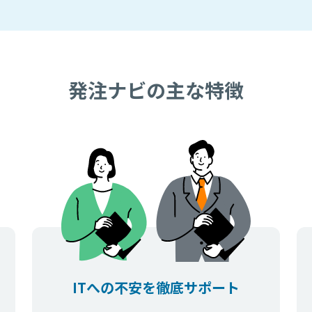
発注ナビの主な特徴
ITへの不安を徹底サポート