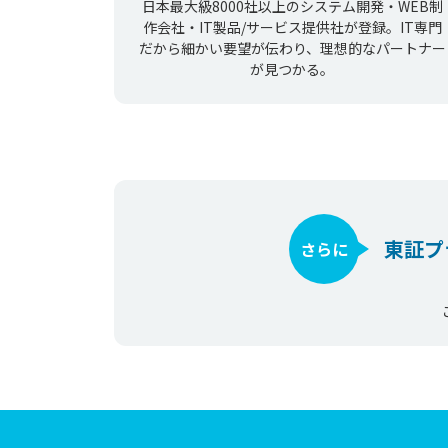
日本最大級8000社以上のシステム開発・WEB制
作会社・IT製品/サービス提供社が登録。IT専門
だから細かい要望が伝わり、理想的なパートナー
が見つかる。
東証プ
さらに