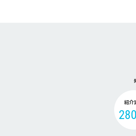
紹介
28