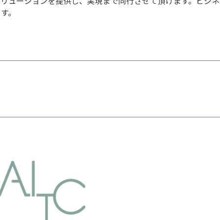
ソリューションを提供し、実現まで同行させて頂けます。ビジネ
ます。