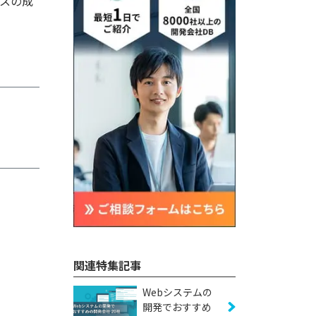
スの成
関連特集記事
Webシステムの
開発でおすすめ