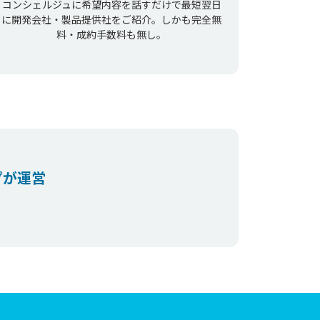
コンシェルジュに希望内容を話すだけで最短翌日
に開発会社・製品提供社をご紹介。しかも完全無
料・成約手数料も無し。
プが運営
。