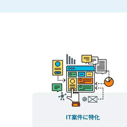
IT案件に特化