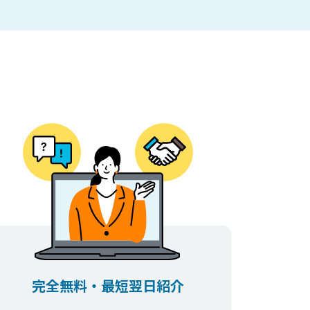
完全無料・最短翌日紹介