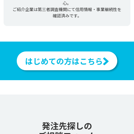
心。
ご紹介企業は第三者調査機関にて信用情報・事業継続性を
確認済みです。
はじめての方はこちら
発注先探しの