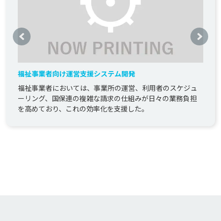
福祉事業者向け運営支援システム開発
福祉事業者においては、事業所の運営、利用者のスケジュ
ーリング、国保連の複雑な請求の仕組みが日々の業務負担
を高めており、これの効率化を支援した。