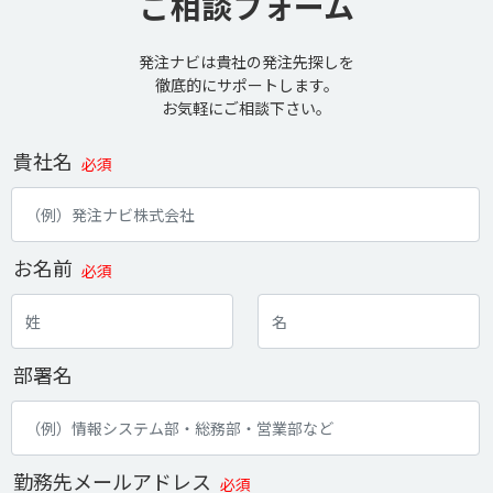
ご相談フォーム
発注ナビは貴社の発注先探しを
徹底的にサポートします。
お気軽にご相談下さい。
貴社名
必須
お名前
必須
部署名
勤務先メールアドレス
必須