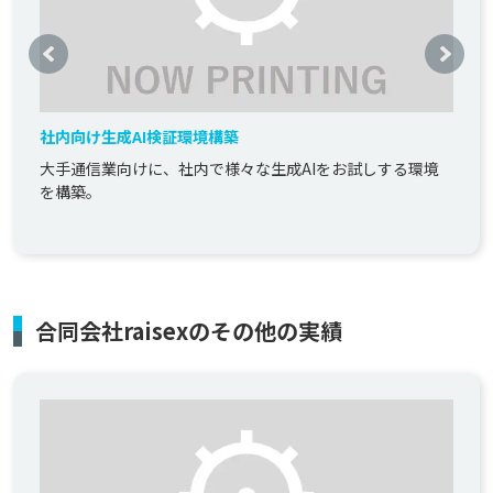
社内向け生成AI検証環境構築
大手通信業向けに、社内で様々な生成AIをお試しする環境
を構築。
合同会社raisexのその他の実績