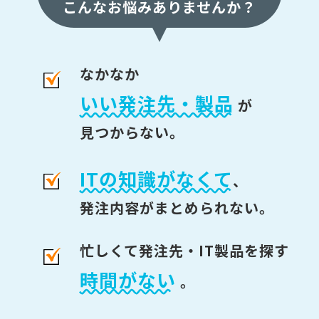
こんなお悩みありませんか？
なかなか
いい発注先・製品
が
見つからない。
ITの知識がなくて
、
発注内容がまとめられない。
忙しくて発注先・IT製品を探す
時間がない
。