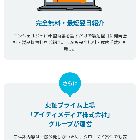
完全無料・最短翌日紹介
コンシェルジュに希望内容を話すだけで最短翌日に開発会
社・製品提供社をご紹介。しかも完全無料・成約手数料も
無し。
さらに
東証プライム上場
「アイティメディア株式会社」
グループが運営
ご相談内容は一般公開しないため、クローズド案件でも安