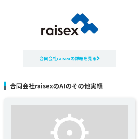
合同会社raisexの詳細を見る
合同会社raisexのAIのその他実績