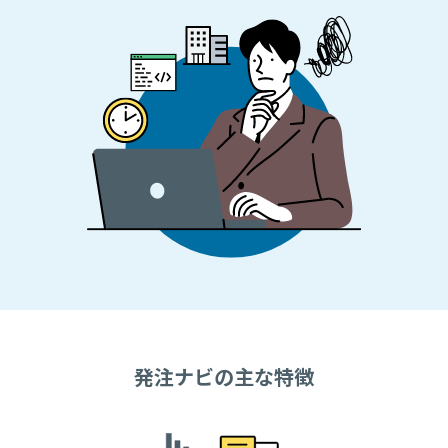
発注ナビの主な特徴