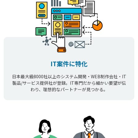
IT案件に特化
日本最大級8000社以上のシステム開発・WEB制作会社・IT
製品/サービス提供社が登録。IT専門だから細かい要望が伝
わり、理想的なパートナーが見つかる。