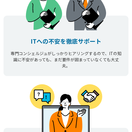
ITへの不安を徹底サポート
専門コンシェルジュがしっかりヒアリングするので、ITの知
識に不安があっても、まだ要件が固まっていなくても大丈
夫。